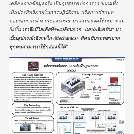
เคลื่อนจากข้อมูลจริง เป็นอุปสรรคต่อการวางแผนเพื่อ
เพิ่มประสิทธิภาพในการปฏิบัติงาน หรือการกำหนด
ขอบเขตการทำงานของรถพยาบาลแต่ละจุดให้เหมาะสม
ยิ่งขึ้น
เราจึงมีไอเดียที่จะเปลี่ยนจาก “แอปพลิเคชัน” มา
เป็นอุปกรณ์เชิงกลไก (
Mechanics) ที่คนขับรถพยาบาล
ทุกคนสามารถใช้กล่องนี้ได้
”