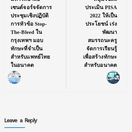
Post:
Post:
เซนต์จอร์จจัดการ
ประเมิน PISA
ประชุมเชิงปฏิบัติ
2022 ให้เป็น
การหัวข้อ Stop-
ประโยชน์ เร่ง
The-Bleed ใน
พัฒนา
กรุงเทพฯ มอบ
สมรรถนะครู
ทักษะที่จำเป็น
จัดการเรียนรู้
สำหรับแพทย์ไทย
เพื่อสร้างทักษะ
ในอนาคต
สำหรับอนาคต
Leave a Reply