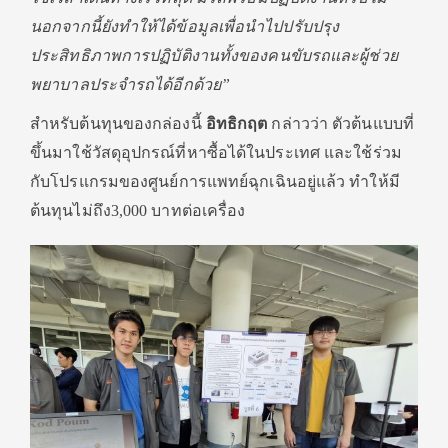
นอกจากนี้ยังทำให้ได้ข้อมูลเพื่อนำไปปรับปรุง
ประสิทธิภาพการปฏิบัติงานทั้งของคนขับรถและผู้ช่วย
พยาบาลประจำรถได้อีกด้วย”
สำหรับต้นทุนของกล่องนี้
อิทธิกฤต
กล่าวว่า ตัวต้นแบบที่
ขึ้นมาใช้วัสดุอุปกรณ์ที่หาซื้อได้ในประเทศ และใช้ร่วม
กับโปรแกรมของศูนย์การแพทย์ฉุกเฉินอยู่แล้ว ทำให้มี
ต้นทุนไม่ถึง3,000 บาทต่อเครื่อง