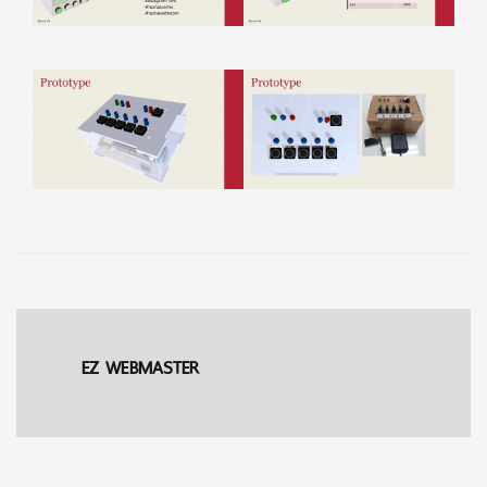
EZ WEBMASTER