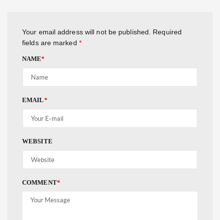
Your email address will not be published.
Required
fields are marked
*
NAME
*
EMAIL
*
WEBSITE
COMMENT
*