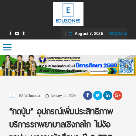
August 7, 2026
|
เข้าสู่ระบบ
Toggle navigation
EZ Webmaster
January 11, 2024
“กดปุ่ม” อุปกรณ์เพิ่มประสิทธิภาพ
บริการรถพยาบาลเชิงกลไก ไม่ง้อ