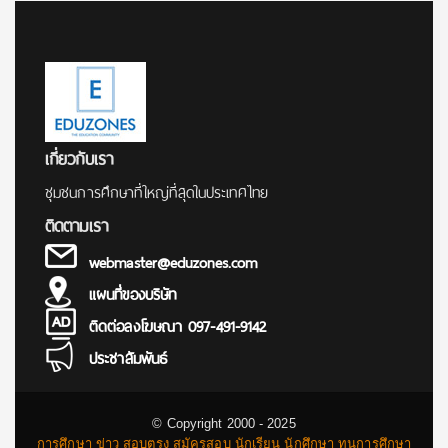
เกี่ยวกับเรา
ชุมชนการศึกษาที่ใหญ่ที่สุดในประเทศไทย
ติดตามเรา
webmaster@eduzones.com
แผนที่ของบริษัท
ติดต่อลงโฆษณา 097-491-9142
ประชาสัมพันธ์
© Copyright 2000 - 2025
การศึกษา ข่าว สอบตรง สมัครสอบ นักเรียน นักศึกษา ทุนการศึกษา