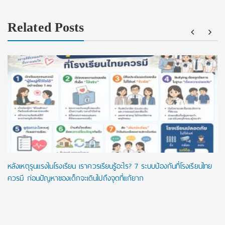
Related Posts
หลังเหตุรุนแรงในโรงเรียน เราควรเรียนรู้อะไร? 7 ระบบป้องกันที่โรงเรียนไทย
ควรมี ก่อนปัญหาของเด็กจะเดินไปถึงจุดที่แก้ยาก