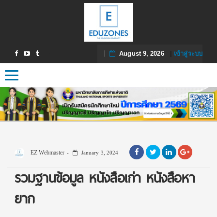
August 9, 2026
|
เข้าสู่ระบบ
Toggle navigation
EZ Webmaster
January 3, 2024
รวมฐานข้อมูล หนังสือเก่า หนังสือหา
ยาก