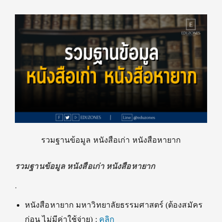
รวมฐานข้อมูล หนังสือเก่า หนังสือหายาก
รวมฐานข้อมูล หนังสือเก่า หนังสือหายาก
.
หนังสือหายาก มหาวิทยาลัยธรรมศาสตร์ (ต้องสมัคร
ก่อน ไม่มีค่าใช้จ่าย) :
คลิก