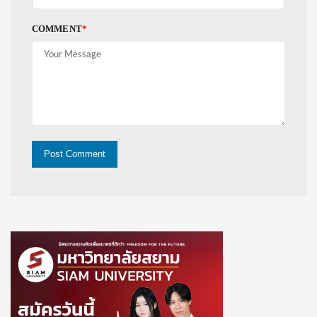
COMMENT
*