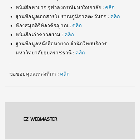
หนังสือหายาก จุฬาลงกรณ์มหาวิทยาลัย :
คลิก
ฐานข้อมูลเอกสารโบราณภูมิภาคตะวันตก :
คลิก
ห้องสมุดดิจิทัลวชิรญาณ :
คลิก
หนังสือเก่าชาวสยาม :
คลิก
ฐานข้อมูลหนังสือหายาก สำนักวิทยบริการ
มหาวิทยาลัยอุบลราชธานี :
คลิก
.
ขอขอบคุณแหล่งที่มา :
คลิก
EZ WEBMASTER