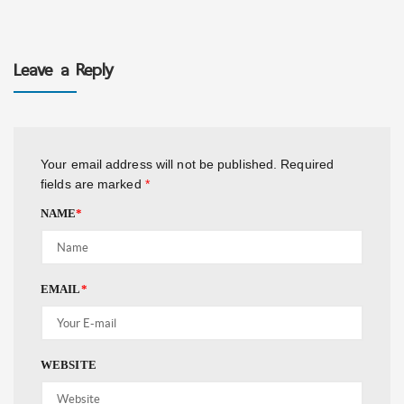
Leave a Reply
Your email address will not be published.
Required
fields are marked
*
NAME
*
EMAIL
*
WEBSITE