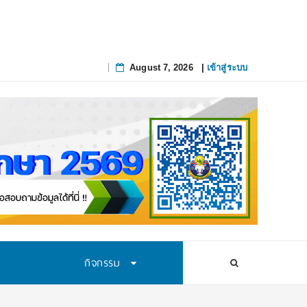
August 7, 2026
|
เข้าสู่ระบบ
Skip
to
content
กิจกรรม