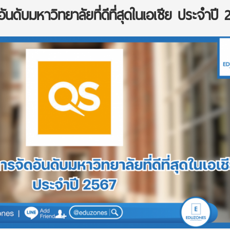
นดับมหาวิทยาลัยที่ดีที่สุดในเอเชีย ประจำปี 