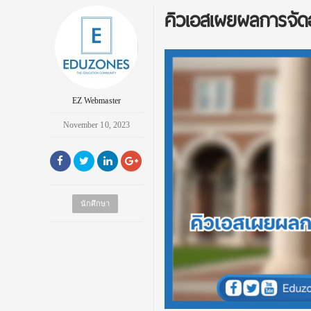
คิวเอสเผยผลการจัดอั
EZ Webmaster
November 10, 2023
นักศึกษา