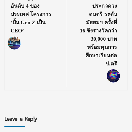
Post:
Post:
อันดับ 4 ของ
ประกวดวง
ประเทศ โครงการ
ดนตรี ระดับ
‘ปั้น Gen Z เป็น
มัธยมฯ ครั้งที่
CEO’
16 ชิงรางวัลกว่า
30,000 บาท
พร้อมทุนการ
ศึกษาเรียนต่อ
ป.ตรี
Leave a Reply