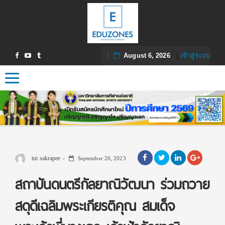
August 6, 2026
|
เข้าสู่ระบบ
Toggle navigation
tui sakrapee
September 20, 2023
สถาบันดนตรีกัลยาณิวัฒนา ร่วมถวาย
สดุดีเฉลิมพระเกียรติคุณ สมเด็จ