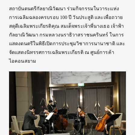
สถาบันดนตรีกัลยาณิวัฒนา ร่วมกิจกรรมในวาระแห่ง
การเฉลิมฉลองครบรอบ 100 ปี วันประสูติ และเพื่อถวาย
สดุดีเฉลิมพระเกียรติคุณ สมเด็จพระเจ้าพี่นางเธอ เจ้าฟ้า
กัลยาณิวัฒนา กรมหลวงนราธิวาสราชนครินทร์ ในการ
แสดงดนตรีในพิธีเปิดการประชุมวิชาการนานาชาติ และ
จัดแสดงนิทรรศการเฉลิมพระเกียรติ ณ ศูนย์การค้า
ไอคอนสยาม