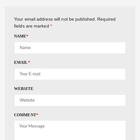
Your email address will not be published.
Required
fields are marked
*
NAME
*
EMAIL
*
WEBSITE
COMMENT
*