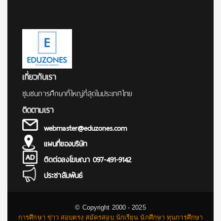
เกี่ยวกับเรา
ชุมชนการศึกษาที่ใหญ่ที่สุดในประเทศไทย
ติดตามเรา
webmaster@eduzones.com
แผนที่ของบริษัท
ติดต่อลงโฆษณา 097-491-9142
ประชาสัมพันธ์
© Copyright 2000 - 2025
การศึกษา ข่าว สอบตรง สมัครสอบ นักเรียน นักศึกษา ทุนการศึกษา