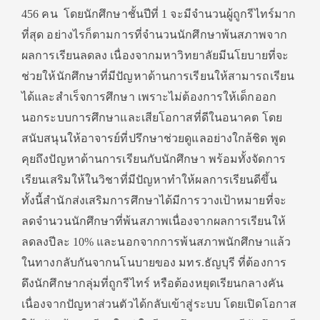
456 คน โดยนักศึกษาชั้นปีที่ 1 จะมีจำนวนผู้ถูกรีไทร์มาก
ที่สุด อย่างไรก็ตามการที่จำนวนนักศึกษาพ้นสภาพจาก
ผลการเรียนลดลง เนื่องจากมหาวิทยาลัยมีนโยบายที่จะ
ช่วยให้นักศึกษาที่มีปัญหาด้านการเรียนให้สามารถเรียน
ได้และสำเร็จการศึกษา เพราะไม่ต้องการให้เด็กออก
นอกระบบการศึกษาและเสียโอกาสที่ดีในอนาคต โดย
สนับสนุนให้อาจารย์ที่ปรึกษาช่วยดูแลอย่างใกล้ชิด พูด
คุยถึงปัญหาด้านการเรียนกับนักศึกษา พร้อมทั้งจัดการ
เรียนเสริมให้ในวิชาที่มีปัญหาทำให้ผลการเรียนดีขึ้น
ทั้งนี้สำนักส่งเสริมการศึกษาได้มีการวางเป้าหมายที่จะ
ลดจำนวนนักศึกษาที่พ้นสภาพเนื่องจากผลการเรียนให้
ลดลงปีละ 10% และนอกจากการพ้นสภาพนักศึกษาแล้ว
ในทางกลับกันจากนโนบายของ มทร.ธัญบุรี ที่ต้องการ
ดึงนักศึกษากลุ่มที่ถูกรีไทร์ หรือต้องหยุดเรียนกลางคัน
เนื่องจากปัญหาส่วนตัวได้กลับเข้าสู่ระบบ โดยเปิดโอกาส