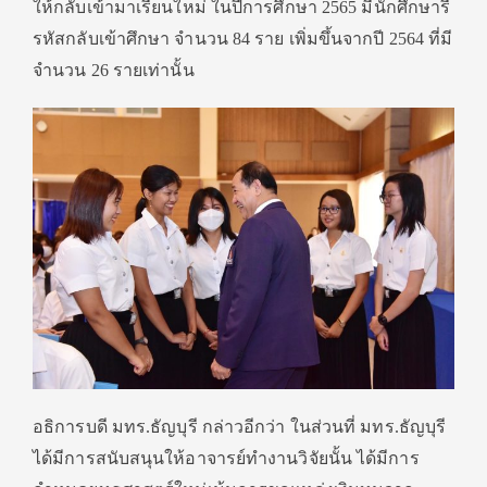
ให้กลับเข้ามาเรียนใหม่ ในปีการศึกษา 2565 มีนักศึกษารี
รหัสกลับเข้าศึกษา จำนวน 84 ราย เพิ่มขึ้นจากปี 2564 ที่มี
จำนวน 26 รายเท่านั้น
อธิการบดี มทร.ธัญบุรี กล่าวอีกว่า ในส่วนที่ มทร.ธัญบุรี
ได้มีการสนับสนุนให้อาจารย์ทำงานวิจัยนั้น ได้มีการ