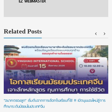
EZ WEBMASTER
Related Posts
“อนาคตของลูก” เริ่มต้นจากการเลือกโรงเรียนที่ใช่ !!! เปิดมุมมองใหม่สู่การ
ศึกษาระดับมัธยมในประเทศจีน