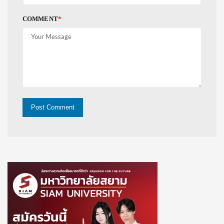
COMMENT
*