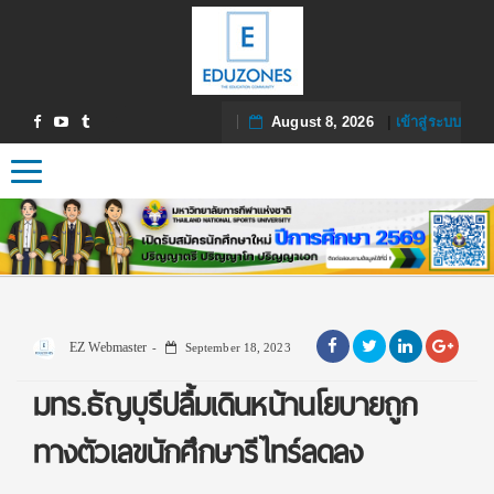
August 8, 2026
|
เข้าสู่ระบบ
Toggle navigation
EZ Webmaster
September 18, 2023
มทร.ธัญบุรีปลื้มเดินหน้านโยบายถูก
ทางตัวเลขนักศึกษารีไทร์ลดลง