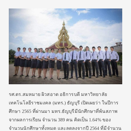
รศ.ดร.สมหมาย ผิวสอาด อธิการบดี มหาวิทยาลัย
เทคโนโลยีราชมงคล (มทร.) ธัญบุรี เปิดเผยว่า ในปีการ
ศึกษา 2565 ที่ผ่านมา มทร.ธัญบุรีมีนักศึกษาที่พ้นสภาพ
จากผลการเรียน จำนวน 389 คน คิดเป็น 1.64% ของ
จำนวนนักศึกษาทั้งหมด และลดลงจากปี 2564 ที่มีจำนวน