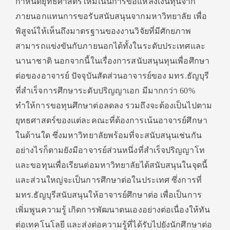
กำหนดยุทธศาสตร์ใหม่เน้นการขอแหล่งเงินทุนจาก
ภายนอกแทนการขอรับสนับสนุนจากมหาวิทยาลัย เพื่อ
พิสูจน์ให้เห็นถึงมาตรฐานของงานวิจัยที่มีศักยภาพ
สามารถแข่งขันกับภายนอกได้ทั้งในระดับประเทศและ
นานาชาติ นอกจากนี้ในเรื่องการสนับสนุนทุนเพื่อศึกษา
ต่อของอาจารย์ ปัจจุบันสัดส่วนอาจารย์ของ มทร.ธัญบุรี
ที่สำเร็จการศึกษาระดับปริญญาเอก มีมากกว่า 60%
ทำให้การขอทุนศึกษาต่อลดลง รวมถึงจะต้องเป็นไปตาม
ยุทธศาสตร์ของแต่ละคณะที่ต้องการเน้นอาจารย์ศึกษา
ในด้านใด ซึ่งมหาวิทยาลัยพร้อมที่จะสนับสนุนเช่นกัน
อย่างไรก็ตามยังมีอาจารย์ส่วนหนึ่งที่สำเร็จปริญญาโท
และขอทุนเพื่อเรียนต่อมหาวิทยาลัยได้สนับสนุนในจุดนี้
และส่วนใหญ่จะเป็นการศึกษาต่อในประเทศ ซึ่งการที่
มทร.ธัญบุรีสนับสนุนให้อาจารย์ศึกษาต่อ เพื่อเป็นการ
เพิ่มพูนความรู้ เกิดการพัฒนาตนเองอย่างต่อเนื่องให้ทัน
ต่อเทคโนโลยี และส่งต่อความรู้ที่ได้รับไปยังนักศึกษาต่อ