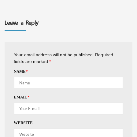
Leave a Reply
Your email address will not be published.
Required
fields are marked
*
NAME
*
EMAIL
*
WEBSITE