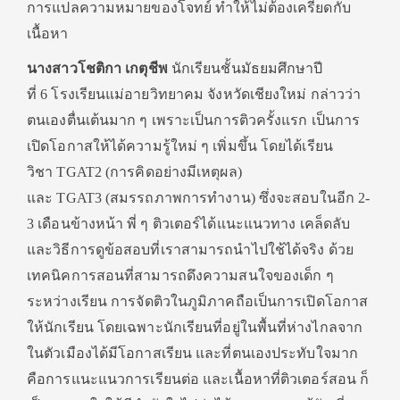
การแปลความหมายของโจทย์ ทำให้ไม่ต้องเครียดกับ
เนื้อหา
นางสาวโชติกา เกตุชีพ
นักเรียนชั้นมัธยมศึกษาปี
ที่ 6 โรงเรียนแม่อายวิทยาคม จังหวัดเชียงใหม่
กล่าวว่า
ตนเองตื่นเต้นมาก ๆ เพราะเป็นการติวครั้งแรก เป็นการ
เปิดโอกาสให้ได้ความรู้ใหม่ ๆ เพิ่มขึ้น โดยได้เรียน
วิชา TGAT2 (การคิดอย่างมีเหตุผล)
และ TGAT3 (สมรรถภาพการทำงาน) ซึ่งจะสอบในอีก 2-
3 เดือนข้างหน้า พี่ ๆ ติวเตอร์ได้แนะแนวทาง เคล็ดลับ
และวิธีการดูข้อสอบที่เราสามารถนำไปใช้ได้จริง ด้วย
เทคนิคการสอนที่สามารถดึงความสนใจของเด็ก ๆ
ระหว่างเรียน การจัดติวในภูมิภาคถือเป็นการเปิดโอกาส
ให้นักเรียน โดยเฉพาะนักเรียนที่อยู่ในพื้นที่ห่างไกลจาก
ในตัวเมืองได้มีโอกาสเรียน และที่ตนเองประทับใจมาก
คือการแนะแนวการเรียนต่อ และเนื้อหาที่ติวเตอร์สอน ก็