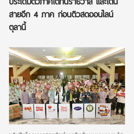
ประเดิมติวภาคใต้ที่นราธิวาส และเดิน
สายอีก 4 ภาค ก่อนติวสดออนไลน์
ตุลานี้