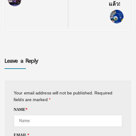
แล้ว!
Leave a Reply
Your email address will not be published.
Required
fields are marked
*
NAME
*
EMAIL
*