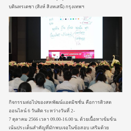
บดินทรเดชา (สิงห์ สิงหเสนี) กรุงเทพฯ
กิจกรรมต่อไปของสหพัฒน์แอดมิชชั่น คือการติวสด
ออนไลน์ 6 วันติด ระหว่างวันที่ 2-
7 ตุลาคม 2566 เวลา 09.00-16.00 น. ด้วยเนื้อหาเข้มข้น
เน้นประเด็นสำคัญที่มักพบเจอในข้อสอบ เสริมด้วย