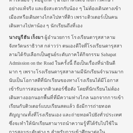
อย่างแท้จริง และยังสะดวกกับน้อง ๆ ไม่ต้องเดินทางเข้า
เมืองหรือเดินทางไกลไปหาที่ติว เพราะติวเตอร์เป็นคน
เดินทางไปหาน้อง ๆ นักเรียนถึงที่เอง
นางนูรีฮัน เร็งมา
ผู้อำนวยการ โรงเรียนดารุสสาลาม
จังหวัดนราธิวาส กล่าวว่า ตนเองดีใจที่โรงเรียนดารุสสา
ลามได้รับเลือกเป็นศูนย์ระดับภาคใต้กิจกรรม Sahapat
Admission on the Road ในครั้งนี้ ถือเป็นเรื่องที่น่ายินดี
มาก ๆ เพราะโรงเรียนดารุสสาลามมีนักเรียนจำนวนมาก
นับเป็นโอกาสดีที่นักเรียนของทางโรงเรียนได้มีโอกาส
เข้ารับการสอนจากติวเตอร์ชื่อดัง โดยที่นักเรียนไม่ต้อง
เดินทางออกนอกพื้นที่ที่มีความห่างไกล นอกจากการเข้า
เรียนกับติวเตอร์แบบเรียนสดแล้ว ยังมีการถ่ายทอด
สัญญาณทั้งที่โรงเรียนเอง และถ่ายทอดไปยังทั่วประเทศ
ซึ่งจะทำให้นักเรียนสามารถนำความรู้ที่ได้รับไปใช้ใน
การสอบระดับต่าง ๆ สำหรับการเข้าศึกษาต่อใน