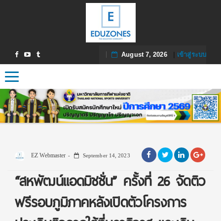
August 7, 2026
|
เข้าสู่ระบบ
Toggle navigation
EZ Webmaster
September 14, 2023
“สหพัฒน์แอดมิชชั่น” ครั้งที่ 26 จัดติว
ฟรีรอบภูมิภาคหลังเปิดตัวโครงการ