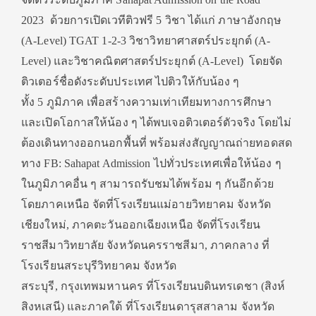
2023 ด้วยการเปิดเวทีติวฟรี 5 วิชา ได้แก่ ภาษาอังกฤษ
(A-Level) TGAT 1-2-3 วิชาวิทยาศาสตร์ประยุกต์ (A-
Level) และวิชาคณิตศาสตร์ประยุกต์ (A-Level) โดยจัด
ติวเตอร์ชื่อดังระดับประเทศ ไปติวให้กับน้อง ๆ
ทั้ง 5 ภูมิภาค เพื่อสร้างความเท่าเทียมทางการศึกษา
และเปิดโอกาสให้น้อง ๆ ได้พบเจอติวเตอร์ตัวจริง โดยไม่
ต้องเดินทางออกนอกพื้นที่ พร้อมส่งสัญญาณถ่ายทอดสด
ทาง FB: Sahapat Admission ไปทั่วประเทศเพื่อให้น้อง ๆ
ในภูมิภาคอื่น ๆ สามารถรับชมได้พร้อม ๆ กันอีกด้วย
โดยภาคเหนือ จัดที่โรงเรียนแม่อายวิทยาคม จังหวัด
เชียงใหม่, ภาคตะวันออกเฉียงเหนือ จัดที่โรงเรียน
ราชสีมาวิทยาลัย จังหวัดนครราชสีมา, ภาคกลาง ที่
โรงเรียนสระบุรีวิทยาคม จังหวัด
สระบุรี, กรุงเทพมหานคร ที่โรงเรียนบดินทรเดชา (สิงห์
สิงหเสนี) และภาคใต้ ที่โรงเรียนดารุสสาลาม จังหวัด