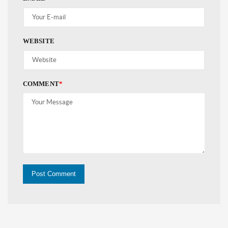
WEBSITE
COMMENT
*