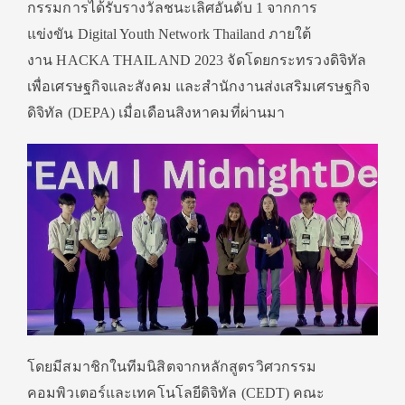
กรรมการได้รับรางวัลชนะเลิศอันดับ 1 จากการ
แข่งขัน Digital Youth Network Thailand ภายใต้
งาน HACKA THAILAND 2023 จัดโดยกระทรวงดิจิทัล
เพื่อเศรษฐกิจและสังคม และสำนักงานส่งเสริมเศรษฐกิจ
ดิจิทัล (DEPA) เมื่อเดือนสิงหาคมที่ผ่านมา
โดยมีสมาชิกในทีมนิสิตจากหลักสูตรวิศวกรรม
คอมพิวเตอร์และเทคโนโลยีดิจิทัล (CEDT) คณะ