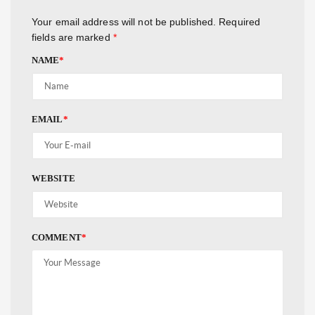
Your email address will not be published.
Required
fields are marked
*
NAME
*
EMAIL
*
WEBSITE
COMMENT
*