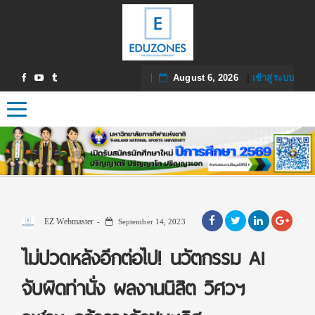
August 6, 2026
|
เข้าสู่ระบบ
Toggle navigation
EZ Webmaster
September 14, 2023
ไม่ปวดหลังอีกต่อไป! นวัตกรรม AI
จับผิดท่านั่ง ผลงานนิสิต วิศวฯ