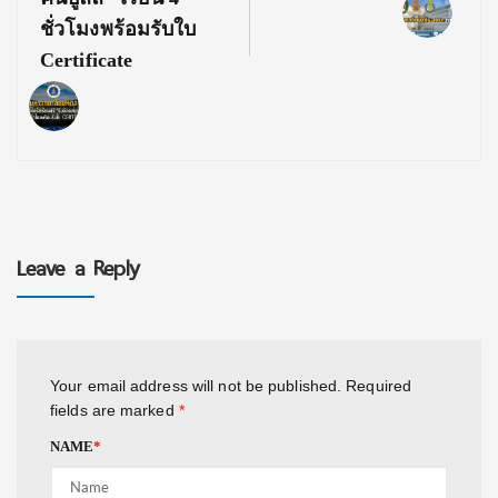
ชั่วโมงพร้อมรับใบ
Certificate
Leave a Reply
Your email address will not be published.
Required
fields are marked
*
NAME
*