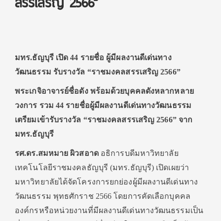
สรรเสริญ 2566”
มทร.ธัญบุรี เปิด 44 รายชื่อ ผู้มีผลงานดีเด่นทาง
วัฒนธรรม
รับรางวัล “ราชมงคลสรรเสริญ 2566”
พระเกจิอาจารย์ชื่อดัง พร้อมด้วยบุคคลดังหลากหลาย
วงการ รวม 44 รายชื่อผู้มีผลงานดีเด่นทางวัฒนธรรม
เตรียมเข้ารับรางวัล “ราชมงคลสรรเสริญ 2566” จาก
มทร.ธัญบุรี
รศ.ดร.สมหมาย ผิวสอาด
อธิการบดีมหาวิทยาลัย
เทคโนโลยีราชมงคลธัญบุรี (มทร.ธัญบุรี) เปิดเผยว่า
มหาวิทยาลัยได้จัดโครงการยกย่องผู้มีผลงานดีเด่นทาง
วัฒนธรรม พุทธศักราช 2566 โดยการคัดเลือกบุคคล
องค์กรหรือหน่วยงานที่มีผลงานดีเด่นทางวัฒนธรรมเป็น