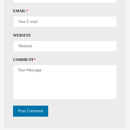
EMAIL
*
WEBSITE
COMMENT
*