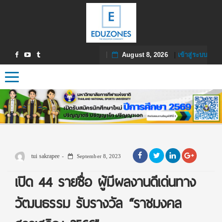
August 8, 2026
|
เข้าสู่ระบบ
Toggle navigation
tui sakrapee
September 8, 2023
เปิด 44 รายชื่อ ผู้มีผลงานดีเด่นทาง
วัฒนธรรม รับรางวัล “ราชมงคล