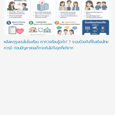
หลังเหตุรุนแรงในโรงเรียน เราควรเรียนรู้อะไร? 7 ระบบป้องกันที่โรงเรียนไทย
ควรมี ก่อนปัญหาของเด็กจะเดินไปถึงจุดที่แก้ยาก