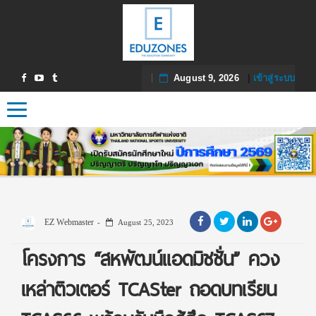
August 9, 2026
|
เข้าสู่ระบบ
Toggle navigation
EZ Webmaster
August 25, 2023
โครงการ “สหพัฒน์แอดมิชชั่น” ควง
เหล่าติวเตอร์ TCASter ถอดบทเรียน