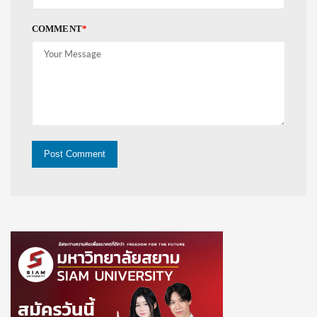
COMMENT
*