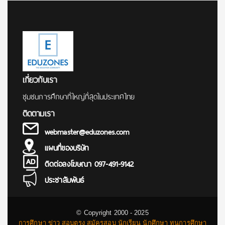
เกี่ยวกับเรา
ชุมชนการศึกษาที่ใหญ่ที่สุดในประเทศไทย
ติดตามเรา
webmaster@eduzones.com
แผนที่ของบริษัท
ติดต่อลงโฆษณา 097-491-9142
ประชาสัมพันธ์
© Copyright 2000 - 2025
การศึกษา ข่าว สอบตรง สมัครสอบ นักเรียน นักศึกษา ทุนการศึกษา