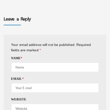
Leave a Reply
Your email address will not be published.
Required
fields are marked
*
NAME
*
EMAIL
*
WEBSITE