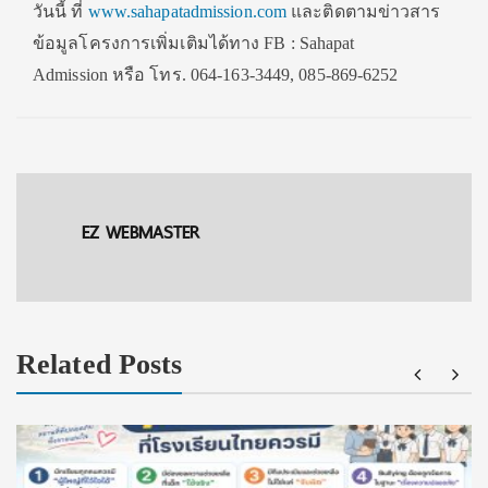
วันนี้ ที่
www.sahapatadmission.com
และติดตามข่าวสาร
ข้อมูลโครงการเพิ่มเติมได้ทาง FB : Sahapat
Admission หรือ โทร. 064-163-3449, 085-869-6252
EZ WEBMASTER
Related Posts