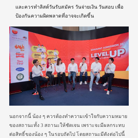
และควรทำลิสต์วันรับสมัคร วันจ่ายเงิน วันสอบ เพื่อ
ป้องกันความผิดพลาดที่อาจจะเกิดขึ้น
นอกจากนี้ น้อง ๆ ควรต้องทำความเข้าใจกับความหมาย
ของสถานะทั้ง 3 สถานะให้ชัดเจน เพราะจะมีผลกระทบ
ต่อสิทธิ์ของน้อง ๆ ในรอบถัดไป โดยสถานะมีดังต่อไปนี้