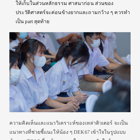
ให้เก็บในส่วนหลักธรรม ศาสนาก่อน ส่วนของ
ประวัติศาสตร์จะค่อนข้างยากและถามกว้าง ๆ ควรทำ
เป็น part สุดท้าย
ความคิดเห็นและแนววิเคราะห์ของเหล่าติวเตอร์ จะเป็น
แนวทางที่ช่วยชี้แนะให้น้อง ๆ DEK67 เข้าใจในรูปแบบ