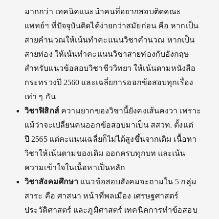
มากกว่า เทคนิคแนะนำคนที่อยากสอบติดคณะ
แพทย์ฯ ที่ปัจจุบันติดได้ง่ายกว่าสมัยก่อน คือ หากเป็น
สายคำนวณให้เน้นทำคะแนนวิชาคำนวณ หากเป็น
สายท่อง ให้เน้นทำคะแนนวิชาสายท่องกับอังกฤษ
สำหรับแนวข้อสอบวิชาชีววิทยา ให้เน้นตามหนังสือ
กระทรวงปี 2560 และเฉลี่ยการออกข้อสอบทุกเรื่อง
เท่า ๆ กัน
วิชาฟิสิกส์
ความยากของวิชานี้ยังคงเส้นคงวา เพราะ
แม้ว่าจะเปลี่ยนคนออกข้อสอบมาเป็น สสวท. ตั้งแต่
ปี 2565 แต่คะแนนเฉลี่ยก็ไม่ได้สูงขึ้นจากเดิม เนื้อหา
วิชาให้เน้นตามของเดิม ออกครบทุกบท และเน้น
ความเข้าใจในเนื้อหาเป็นหลัก
วิชาสังคมศึกษา
แนวข้อสอบสังคมจะถามใน 5 กลุ่ม
สาระ คือ ศาสนา หน้าที่พลเมือง เศรษฐศาสตร์
ประวัติศาสตร์ และภูมิศาสตร์ เทคนิคการทำข้อสอบ