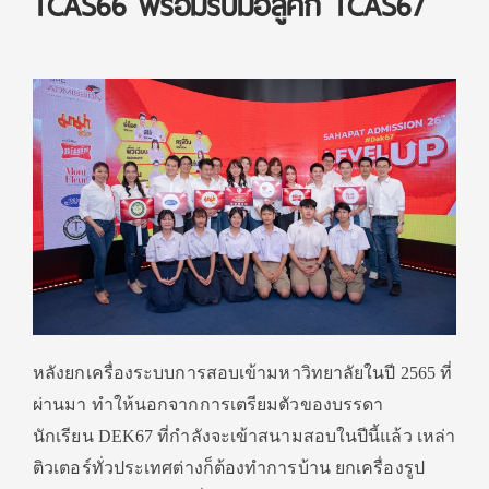
TCAS66 พร้อมรับมือสู้ศึก TCAS67
หลังยกเครื่องระบบการสอบเข้ามหาวิทยาลัยในปี 2565 ที่
ผ่านมา ทำให้นอกจากการเตรียมตัวของบรรดา
นักเรียน DEK67 ที่กำลังจะเข้าสนามสอบในปีนี้แล้ว เหล่า
ติวเตอร์ทั่วประเทศต่างก็ต้องทำการบ้าน ยกเครื่องรูป