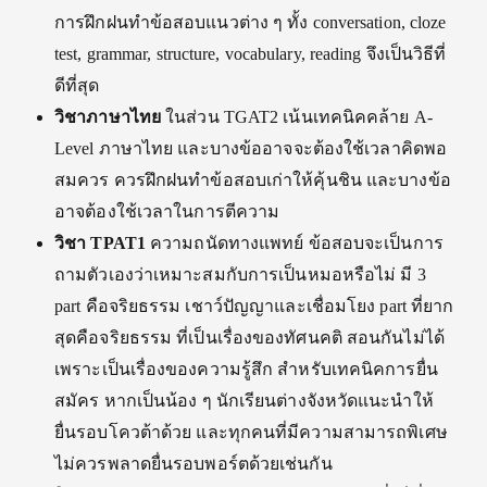
การฝึกฝนทำข้อสอบแนวต่าง ๆ ทั้ง conversation, cloze
test, grammar, structure, vocabulary, reading จึงเป็นวิธีที่
ดีที่สุด
วิชาภาษาไทย
ในส่วน TGAT2 เน้นเทคนิคคล้าย A-
Level ภาษาไทย และบางข้ออาจจะต้องใช้เวลาคิดพอ
สมควร ควรฝึกฝนทำข้อสอบเก่าให้คุ้นชิน และบางข้อ
อาจต้องใช้เวลาในการตีความ
วิชา
TPAT1
ความถนัดทางแพทย์ ข้อสอบจะเป็นการ
ถามตัวเองว่าเหมาะสมกับการเป็นหมอหรือไม่ มี 3
part คือจริยธรรม เชาว์ปัญญาและเชื่อมโยง part ที่ยาก
สุดคือจริยธรรม ที่เป็นเรื่องของทัศนคติ สอนกันไม่ได้
เพราะเป็นเรื่องของความรู้สึก สำหรับเทคนิคการยื่น
สมัคร หากเป็นน้อง ๆ นักเรียนต่างจังหวัดแนะนำให้
ยื่นรอบโควต้าด้วย และทุกคนที่มีความสามารถพิเศษ
ไม่ควรพลาดยื่นรอบพอร์ตด้วยเช่นกัน