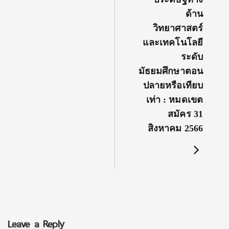
ด้าน
วิทยาศาสตร์
และเทคโนโลยี
ระดับ
มัธยมศึกษาตอน
ปลายหรือเทียบ
เท่า : หมดเขต
สมัคร 31
สิงหาคม 2566
Leave a Reply