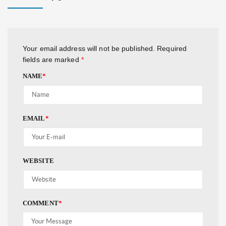
Your email address will not be published.
Required
fields are marked
*
NAME
*
EMAIL
*
WEBSITE
COMMENT
*