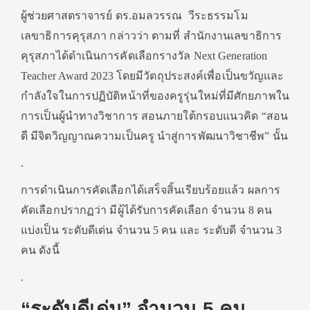
ผู้ช่วยศาสตราจารย์ ดร.อมลวรรณ วีระธรรมโม
เลขาธิการคุรุสภา กล่าวว่า ตามที่ สำนักงานเลขาธิการ
คุรุสภาได้ดำเนินการคัดเลือกรางวัล Next Generation
Teacher Award 2023 โดยมีวัตถุประสงค์เพื่อเป็นขวัญและ
กำลังใจในการปฏิบัติหน้าที่ของครูรุ่นใหม่ที่มีศักยภาพใน
การเป็นผู้นำทางวิชาการ สอนภายใต้กรอบแนวคิด “สอน
ดี มีจิตวิญญาณความเป็นครู นำสู่การพัฒนาวิชาชีพ” นั้น
.
การดำเนินการคัดเลือกได้เสร็จสิ้นเรียบร้อยแล้ว ผลการ
คัดเลือกปรากฏว่า มีผู้ได้รับการคัดเลือก จำนวน 8 คน
แบ่งเป็น ระดับดีเด่น จำนวน 5 คน และ ระดับดี จำนวน 3
คน ดังนี้
.
“
ระดับดีเด่น” จำนวน 5 คน