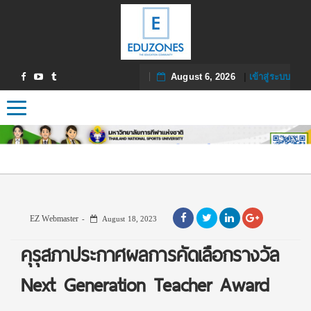
August 6, 2026
|
เข้าสู่ระบบ
Toggle navigation
EZ Webmaster
August 18, 2023
คุรุสภาประกาศผลการคัดเลือกรางวัล
Next Generation Teacher Award