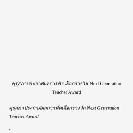
คุรุสภาประกาศผลการคัดเลือกรางวัล Next Generation
Teacher Award
คุรุสภาประกาศผลการคัดเลือกรางวัล Next Generation
Teacher Award
.