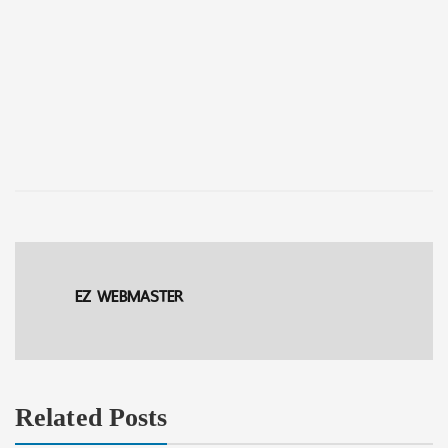
EZ WEBMASTER
Related Posts