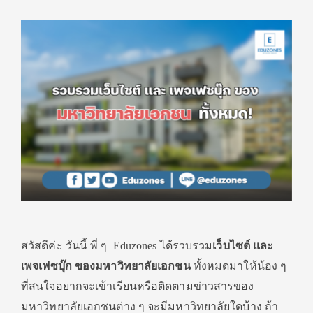
สวัสดีค่ะ วันนี้ พี่ ๆ Eduzones ได้รวบรวม
เว็บไซต์ และ
เพจเฟซบุ๊ก
ของมหาวิทยาลัยเอกชน
ทั้งหมดมาให้น้อง ๆ
ที่สนใจอยากจะเข้าเรียนหรือติดตามข่าวสารของ
มหาวิทยาลัยเอกชนต่าง ๆ จะมีมหาวิทยาลัยใดบ้าง ถ้า