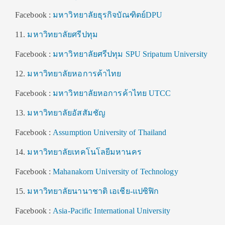
Facebook :
มหาวิทยาลัยธุรกิจบัณฑิตย์DPU
11.
มหาวิทยาลัยศรีปทุม
Facebook :
มหาวิทยาลัยศรีปทุม SPU Sripatum University
12.
มหาวิทยาลัยหอการค้าไทย
Facebook :
มหาวิทยาลัยหอการค้าไทย UTCC
13.
มหาวิทยาลัยอัสสัมชัญ
Facebook :
Assumption University of Thailand
14.
มหาวิทยาลัยเทคโนโลยีมหานคร
Facebook :
Mahanakorn University of Technology
15.
มหาวิทยาลัยนานาชาติ เอเชีย-แปซิฟิก
Facebook :
Asia-Pacific International University