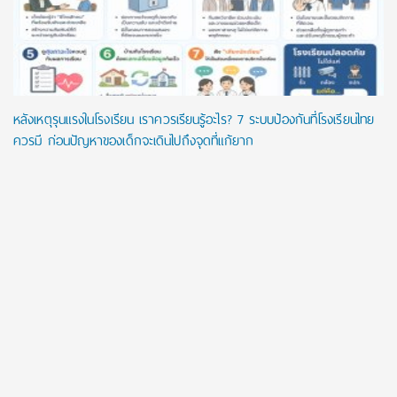
หลังเหตุรุนแรงในโรงเรียน เราควรเรียนรู้อะไร? 7 ระบบป้องกันที่โรงเรียนไทย
ควรมี ก่อนปัญหาของเด็กจะเดินไปถึงจุดที่แก้ยาก