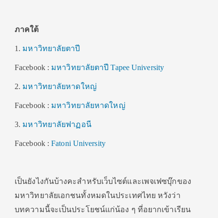
ภาคใต้
1.
มหาวิทยาลัยตาปี
Facebook :
มหาวิทยาลัยตาปี Tapee University
2.
มหาวิทยาลัยหาดใหญ่
Facebook :
มหาวิทยาลัยหาดใหญ่
3.
มหาวิทยาลัยฟาฏอนี
Facebook :
Fatoni University
เป็นยังไงกันบ้างคะสำหรับเว็บไซต์และเพจเฟซบุ๊กของ
มหาวิทยาลัยเอกชนทั้งหมดในประเทศไทย หวังว่า
บทความนี้จะเป็นประโยชน์แก่น้อง ๆ ที่อยากเข้าเรียน