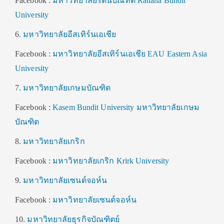
Facebook :
มหาวิทยาลัยรัตนบัณทิต Rattana Bundit
University
6.
มหาวิทยาลัยอีสเทิร์นเอเชีย
Facebook :
มหาวิทยาลัยอีสเทิร์นเอเชีย EAU Eastern Asia
University
7.
มหาวิทยาลัยเกษมบัณฑิต
Facebook :
Kasem Bundit University มหาวิทยาลัยเกษม
บัณฑิต
8.
มหาวิทยาลัยเกริก
Facebook :
มหาวิทยาลัยเกริก Krirk University
9.
มหาวิทยาลัยเซนต์จอห์น
Facebook :
มหาวิทยาลัยเซนต์จอห์น
10.
มหาวิทยาลัยธุรกิจบัณฑิตย์