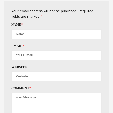
Your email address will not be published.
Required
fields are marked
*
NAME
*
EMAIL
*
WEBSITE
COMMENT
*