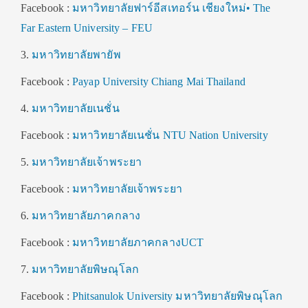
Facebook :
มหาวิทยาลัยฟาร์อีสเทอร์น เชียงใหม่• The
Far Eastern University – FEU
3.
มหาวิทยาลัยพายัพ
Facebook :
Payap University Chiang Mai Thailand
4.
มหาวิทยาลัยเนชั่น
Facebook :
มหาวิทยาลัยเนชั่น NTU Nation University
5.
มหาวิทยาลัยเจ้าพระยา
Facebook :
มหาวิทยาลัยเจ้าพระยา
6.
มหาวิทยาลัยภาคกลาง
Facebook :
มหาวิทยาลัยภาคกลางUCT
7.
มหาวิทยาลัยพิษณุโลก
Facebook :
Phitsanulok University มหาวิทยาลัยพิษณุโลก