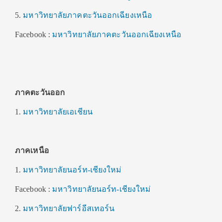
5.
มหาวิทยาลัยภาคตะวันออกเฉียงเหนือ
Facebook :
มหาวิทยาลัยภาคตะวันออกเฉียงเหนือ
ภาคตะวันออก
1.
มหาวิทยาลัยเอเชียน
ภาคเหนือ
1.
มหาวิทยาลัยนอร์ท-เชียงใหม่
Facebook :
มหาวิทยาลัยนอร์ท-เชียงใหม่
2.
มหาวิทยาลัยฟาร์อีสเทอร์น