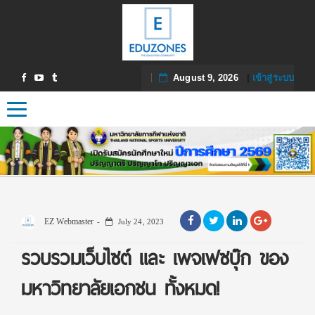
August 9, 2026
|
เข้าสู่ระบบ
Toggle navigation
EZ Webmaster
July 24, 2023
รวบรวมเว็บไซต์ และ เพจเฟซบุ๊ก ของ
มหาวิทยาลัยเอกชน ทั้งหมด!