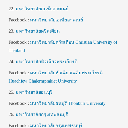
22.
มหาวิทยาลัยเอเชียอาคเนย์
Facebook :
มหาวิทยาลัยเอเชียอาคเนย์
23.
มหาวิทยาลัยคริสเตียน
Facebook :
มหาวิทยาลัยคริสเตียน Christian University of
Thailand
24.
มหาวิทยาลัยหัวเฉียวพระเกียรติ
Facebook :
มหาวิทยาลัยหัวเฉียวเฉลิมพระเกียรติ
Huachiew Chalermprakiet University
25.
มหาวิทยาลัยธนบุรี
Facebook :
มหาวิทยาลัยธนบุรี Thonburi University
26.
มหาวิทยาลัยกรุงเทพธนบุรี
Facebook :
มหาวิทยาลัยกรุงเทพธนบุรี