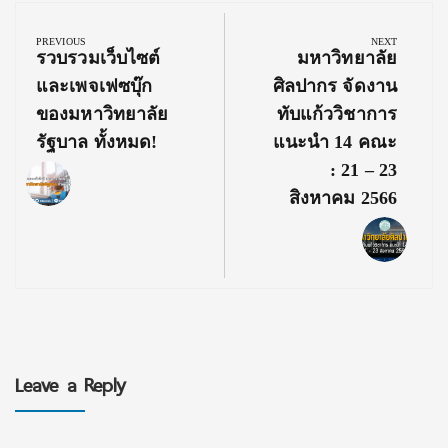
Post
navigation
PREVIOUS
NEXT
Previous
Next
รวบรวมเว็บไซต์
มหาวิทยาลัย
Post:
Post:
และเพจเฟซบุ๊ก
ศิลปากร จัดงาน
ของมหาวิทยาลัย
ทับแก้ววิชาการ
รัฐบาล ทั้งหมด!
แนะนำ 14 คณะ
: 21 – 23
สิงหาคม 2566
Leave a Reply