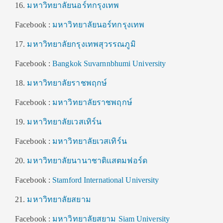
16.
มหาวิทยาลัยนอร์ทกรุงเทพ
Facebook :
มหาวิทยาลัยนอร์ทกรุงเทพ
17.
มหาวิทยาลัยกรุงเทพสุวรรณภูมิ
Facebook :
Bangkok Suvarnnbhumi University
18.
มหาวิทยาลัยราชพฤกษ์
Facebook :
มหาวิทยาลัยราชพฤกษ์
19.
มหาวิทยาลัยเวสเทิร์น
Facebook :
มหาวิทยาลัยเวสเทิร์น
20.
มหาวิทยาลัยนานาชาติแสตมฟอร์ด
Facebook :
Stamford International University
21.
มหาวิทยาลัยสยาม
Facebook :
มหาวิทยาลัยสยาม Siam University