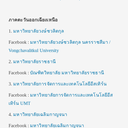
ภาคตะวันออกเฉียงเหนือ
1.
มหาวิทยาลัยวงษ์ชวลิตกุล
Facebook :
มหาวิทยาลัยวงษ์ชวลิตกุล นครราชสีมา /
Vongchavalitkul University
2.
มหาวิทยาลัยราชธานี
Facebook :
บัณฑิตวิทยาลัย มหาวิทยาลัยราชธานี
3.
มหาวิทยาลัยการจัดการและเทคโนโลยีอีสเทิร์น
Facebook :
มหาวิทยาลัยการจัดการและเทคโนโลยีอีส
เทิร์น UMT
4.
มหาวิทยาลัยเฉลิมกาญจนา
Facebook :
มหาวิทยาลัยเฉลิมกาญจนา