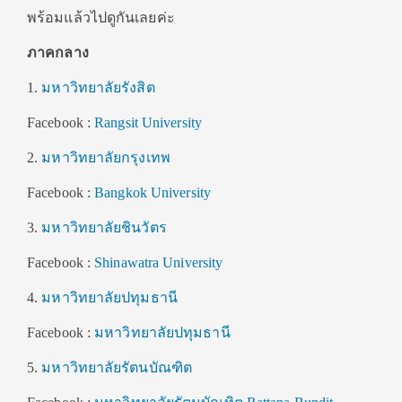
พร้อมแล้วไปดูกันเลยค่ะ
ภาคกลาง
1.
มหาวิทยาลัยรังสิต
Facebook :
Rangsit University
2.
มหาวิทยาลัยกรุงเทพ
Facebook :
Bangkok University
3.
มหาวิทยาลัยชินวัตร
Facebook :
Shinawatra University
4.
มหาวิทยาลัยปทุมธานี
Facebook :
มหาวิทยาลัยปทุมธานี
5.
มหาวิทยาลัยรัตนบัณฑิต