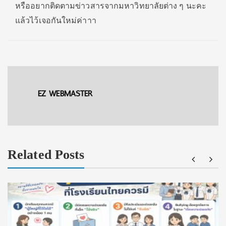
หรืออยากติดตามข่าวสารจากมหาวิทยาลัยต่าง ๆ นะคะ
แล้วไว้เจอกันใหม่ค่าาา
EZ WEBMASTER
Related Posts