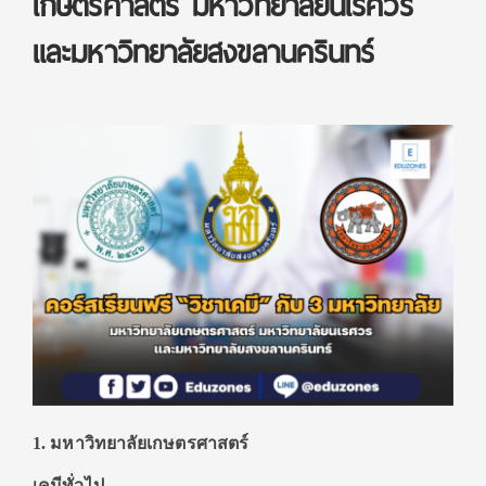
เกษตรศาสตร์ มหาวิทยาลัยนเรศวร
และมหาวิทยาลัยสงขลานครินทร์
1. มหาวิทยาลัยเกษตรศาสตร์
เคมีทั่วไป