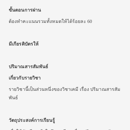
ขั้นตอนการผ่าน
ต้องทำคะแนนรวมทั้งหมดให้ได้ร้อยละ 60
มีเกียรติบัตรให้
ปริมาณสารสัมพันธ์
เกี่ยวกับรายวิชา
รายวิชานี้เป็นส่วนหนึ่งของวิชาเคมี เรื่อง ปริมาณสารสัม
พันธ์
วัตถุประสงค์การเรียนรู้