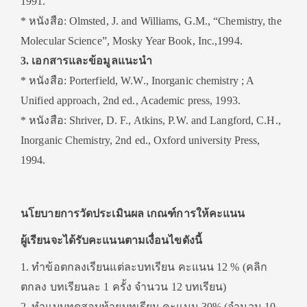
1991.
* หนังสือ: Olmsted, J. and Williams, G.M., “Chemistry, the
Molecular Science”, Mosky Year Book, Inc.,1994.
3. เอกสารและข้อมูลแนะนำ
* หนังสือ: Porterfield, W.W., Inorganic chemistry ; A
Unified approach, 2nd ed., Academic press, 1993.
* หนังสือ: Shriver, D. F., Atkins, P.W. and Langford, C.H.,
Inorganic Chemistry, 2nd ed., Oxford university Press,
1994.
นโยบายการวัดประเมินผล เกณฑ์การให้คะแนน
ผู้เรียนจะได้รับคะแนนตามเงื่อนไขดังนี้
1. ทำข้อตกลงเรียนแต่ละบทเรียน คะแนน 12 % (คลิก
ตกลง บทเรียนละ 1 ครั้ง จำนวน 12 บทเรียน)
2. ทำแบบทดสอบท้ายบทเรียน คะแนน 30% (จำนวน 10