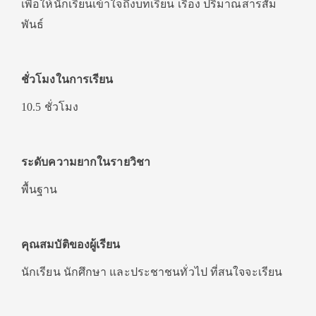
เพื่อให้นักเรียนเข้าใจถึงบทเรียน เรื่อง ปริมาณสารสัม
พันธ์
ชั่วโมงในการเรียน
10.5 ชั่วโมง
ระดับความยากในรายวิชา
พื้นฐาน
คุณสมบัติของผู้เรียน
นักเรียน นักศึกษา และประชาชนทั่วไป ที่สนใจจะเรียน