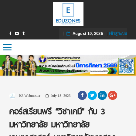
August 10, 2026
|
เข้าสู่ระบบ
Toggle navigation
EZ Webmaster
July 18, 2023
คอร์สเรียนฟรี “วิชาเคมี” กับ 3
มหาวิทยาลัย มหาวิทยาลัย