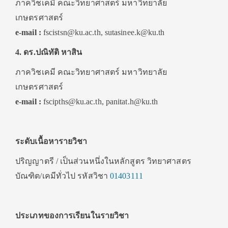
ภาควิชเคมี คณะวิทยาศาสตร์ มหาวิทยาลัย
เกษตรศาสตร์
e-mail :
fscistsn@ku.ac.th, sutasinee.k@ku.th
4. ดร.ปณิทัติ หาสิน
ภาควิชเคมี คณะวิทยาศาสตร์ มหาวิทยาลัย
เกษตรศาสตร์
e-mail :
fscipths@ku.ac.th, panitat.h@ku.th
ระดับเนื้อหารายวิชา
ปริญญาตรี / เป็นส่วนหนึ่งในหลักสูตร วิทยาศาสตร
บัณฑิต/เคมีทั่วไป รหัสวิชา
01403111
ประเภทของการเรียนในรายวิชา