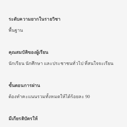
ระดับความยากในรายวิชา
พื้นฐาน
คุณสมบัติของผู้เรียน
นักเรียน นักศึกษา และประชาชนทั่วไป ที่สนใจจะเรียน
ขั้นตอนการผ่าน
ต้องทำคะแนนรวมทั้งหมดให้ได้ร้อยละ 90
มีเกียรติบัตรให้