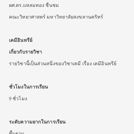
ผศ.ดร.แหลมทอง ชื่นชม
คณะวิทยาศาสตร์ มหาวิทยาลัยสงขลานคริทร์
เคมีอินทรีย์
เกี่ยวกับรายวิชา
รายวิชานี้เป็นส่วนหนึ่งของวิชาเคมี เรื่อง เคมีอินทรีย์
ชั่วโมงในการเรียน
9 ชั่วโมง
ระดับความยากในการเรียน
พื้นฐาน