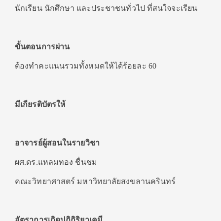
นักเรียน นักศึกษา และประชาชนทั่วไป ที่สนใจจะเรียน
ขั้นตอนการผ่าน
ต้องทำคะแนนรวมทั้งหมดให้ได้ร้อยละ 60
มีเกียรติบัตรให้
อาจารย์ผู้สอนในรายวิชา
ผศ.ดร.แหลมทอง ชื่นชม
คณะวิทยาศาสตร์ มหาวิทยาลัยสงขลานครินทร์
อัตราการเกิดปฏิกิริยาเคมี