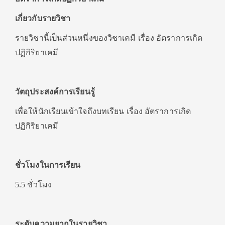
เกี่ยวกับรายวิชา
รายวิชานี้เป็นส่วนหนึ่งของวิชาเคมี เรื่อง อัตราการเกิด
ปฏิกิริยาเคมี
วัตถุประสงค์การเรียนรู้
เพื่อให้นักเรียนเข้าใจถึงบทเรียน เรื่อง อัตราการเกิด
ปฏิกิริยาเคมี
ชั่วโมงในการเรียน
5.5 ชั่วโมง
ระดับความยากในรายวิชา