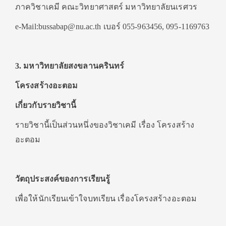
ภาควิชาเคมี คณะวิทยาศาสตร์ มหาวิทยาลัยนเรศวร
e-Mail:bussabap@nu.ac.th เบอร์ 055-963456, 095-1169763
3. มหาวิทยาลัยสงขลานครินทร์
โครงสร้างอะตอม
เกี่ยวกับรายวิชานี้
รายวิชานี้เป็นส่วนหนึ่งของวิชาเคมี เรื่อง โครงสร้าง
อะตอม
วัตถุประสงค์ของการเรียนรู้
เพื่อให้นักเรียนเข้าใจบทเรียน เรื่องโครงสร้างอะตอม