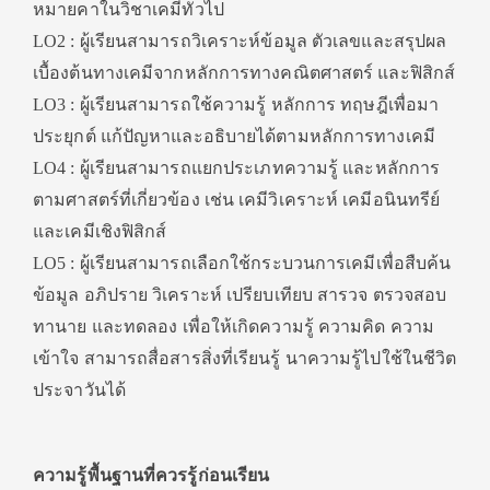
หมายคาในวิชาเคมีทั่วไป
LO2 : ผู้เรียนสามารถวิเคราะห์ข้อมูล ตัวเลขและสรุปผล
เบื้องต้นทางเคมีจากหลักการทางคณิตศาสตร์ และฟิสิกส์
LO3 : ผู้เรียนสามารถใช้ความรู้ หลักการ ทฤษฎีเพื่อมา
ประยุกต์ แก้ปัญหาและอธิบายได้ตามหลักการทางเคมี
LO4 : ผู้เรียนสามารถแยกประเภทความรู้ และหลักการ
ตามศาสตร์ที่เกี่ยวข้อง เช่น เคมีวิเคราะห์ เคมีอนินทรีย์
และเคมีเชิงฟิสิกส์
LO5 : ผู้เรียนสามารถเลือกใช้กระบวนการเคมีเพื่อสืบค้น
ข้อมูล อภิปราย วิเคราะห์ เปรียบเทียบ สารวจ ตรวจสอบ
ทานาย และทดลอง เพื่อให้เกิดความรู้ ความคิด ความ
เข้าใจ สามารถสื่อสารสิ่งที่เรียนรู้ นาความรู้ไปใช้ในชีวิต
ประจาวันได้
ความรู้พื้นฐานที่ควรรู้ก่อนเรียน