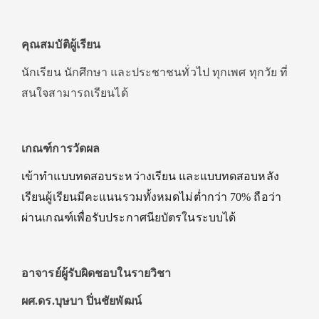
คุณสมบัติผู้เรียน
นักเรียน นักศึกษา และประชาชนทั่วไป ทุกเพศ ทุกวัย ที่
สนใจสามารถเรียนได้
เกณฑ์การวัดผล
เข้าทำแบบทดสอบระหว่างเรียน และแบบทดสอบหลัง
เรียนผู้เรียนมีคะแนนรวมทั้งหมดไม่ต่ำกว่า 70% ถือว่า
ผ่านเกณฑ์เพื่อรับประกาศนียบัตรในระบบได้
อาจารย์ผู้รับผิดชอบในรายวิชา
ผศ.ดร.บุษบา ปิ่นชัยพัฒน์