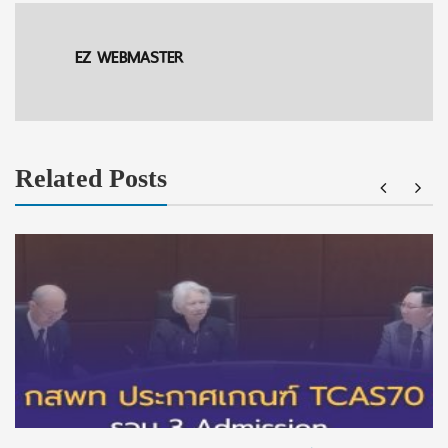
EZ WEBMASTER
Related Posts