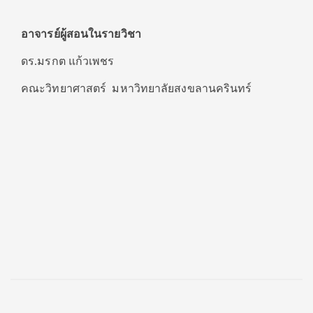
อาจารย์ผู้สอนในรายวิชา
ดร.มรกต แก้วเพชร
คณะวิทยาศาสตร์ มหาวิทยาลัยสงขลานครินทร์