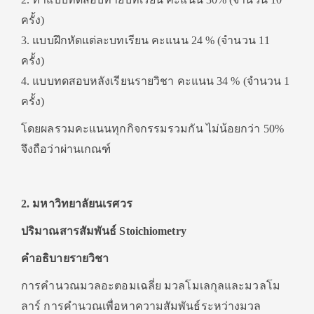
ครั้ง)
3. แบบฝึกหัดแต่ละบทเรียน คะแนน 24 % (จำนวน 11
ครั้ง)
4. แบบทดสอบหลังเรียนรายวิชา คะแนน 34 % (จำนวน 1
ครั้ง)
โดยผลรวมคะแนนทุกกิจกรรมรวมกัน ไม่น้อยกว่า 50%
จึงถือว่าผ่านเกณฑ์
2. มหาวิทยาลัยนเรศวร
ปริมาณสารสัมพันธ์ Stoichiometry
คำอธิบายรายวิชา
การคํานวณมวลอะตอมเฉลี่ย มวลโมเลกุลและมวลโม
ลาร์ การคำนวณเพื่อหาความสัมพันธ์ระหว่างมวล