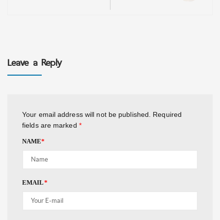
Leave a Reply
Your email address will not be published.
Required
fields are marked
*
NAME
*
EMAIL
*