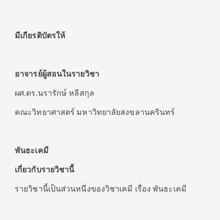
มีเกียรติบัตรให้
อาจารย์ผู้สอนในรายวิชา
ผศ.ดร.นรารักษ์ หลีสกุล
คณะวิทยาศาสตร์ มหาวิทยาลัยสงขลานครินทร์
พันธะเคมี
เกี่ยวกับรายวิชานี้
รายวิชานี้เป็นส่วนหนึ่งของวิชาเคมี เรื่อง พันธะเคมี