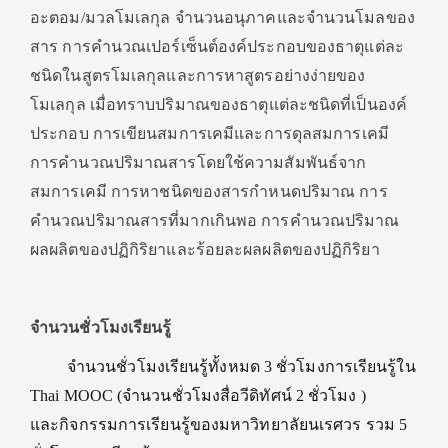
อะตอม/มวลโมเลกุล จำนวนอนุภาคและจำนวนโมลของ
สาร การคำนวณเปอร์เซ็นต์องค์ประกอบของธาตุแต่ละ
ชนิดในสูตรโมเลกุลและการหาสูตรอย่างง่ายของ
โมเลกุล เมื่อทราบปริมาณของธาตุแต่ละชนิดที่เป็นองค์
ประกอบ การเขียนสมการเคมีและการดุลสมการเคมี
การคำนวณปริมาณสารโดยใช้ความสัมพันธ์จาก
สมการเคมี การหาชนิดของสารกำหนดปริมาณ การ
คำนวณปริมาณสารที่มากเกินพอ การคำนวณปริมาณ
ผลผลิตของปฏิกิริยาและร้อยละผลผลิตของปฏิกิริยา
จำนวนชั่วโมงเรียนรู้
จำนวนชั่วโมงเรียนรู้ทั้งหมด 3 ชั่วโมงการเรียนรู้ใน
Thai MOOC (จำนวนชั่วโมงสื่อวีดิทัศน์ 2 ชั่วโมง )
และกิจกรรมการเรียนรู้ของมหาวิทยาลัยนเรศวร รวม 5