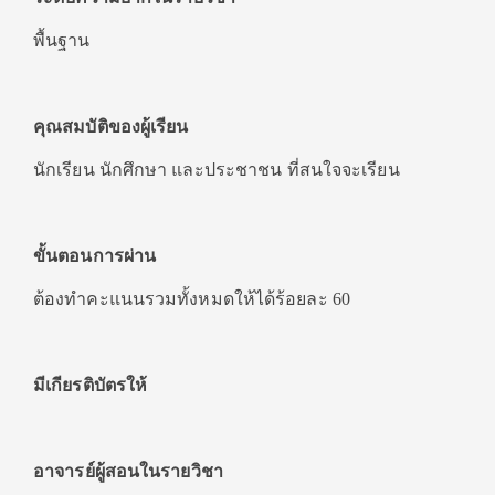
พื้นฐาน
คุณสมบัติของผู้เรียน
นักเรียน นักศึกษา และประชาชน ที่สนใจจะเรียน
ขั้นตอนการผ่าน
ต้องทำคะแนนรวมทั้งหมดให้ได้ร้อยละ 60
มีเกียรติบัตรให้
อาจารย์ผู้สอนในรายวิชา