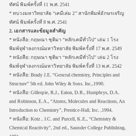
ทัศน์ พิมพ์ครั้งที่ 11 พ.ศ. 2541
* ทบวงมหาวิทยาลัย “เคมีเล่ม 2” สานักพิมพ์อักษรเจริญ
ทัศน์ พิมพ์ครั้งที่ 8 พ.ศ. 2541
2. เอกสารและข้อมูลสำคัญ
* หนังสือ: กฤษณา ชุติมา “หลักเคมีทั่วไป” เล่ม 1 โรง
พิมพ์จุฬาลงกรณ์มหาวิทยาลัย พิมพ์ครั้งที่ 17 พ.ศ. 2549
* หนังสือ: กฤษณา ชุติมา “หลักเคมีทั่วไป” เล่ม 2 โรง
พิมพ์จุฬาลงกรณ์มหาวิทยาลัย พิมพ์ครั้งที่ 13 พ.ศ. 2542
* หนังสือ: Brady J.E. “General chemistry, Principles and
Structure” 5th ed. John Wiley & Sons. Inc.,1990.
* หนังสือ: Gillespie, R.J., Eaton, D.R., Humphrys, D.A.
and Robinson, E.A., “Atoms, Molecules and Reactions, An
Introduction to Chemistry”, Prentice-Hall, Inc. ,1994.
* หนังสือ: Kotz , J.C. and Purcell, K.E., “Chemistry &
Chemical Reactivity”, 2nd ed., Saunder College Publishing,