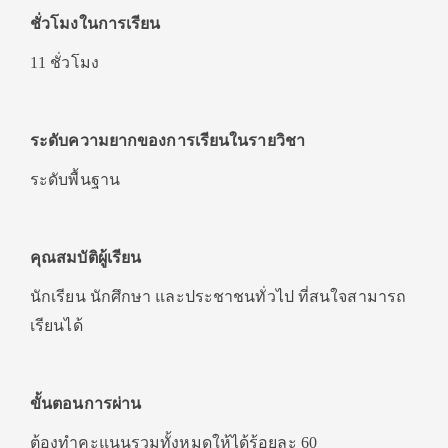
ชั่วโมงในการเรียน
11 ชั่วโมง
ระดับความยากของการเรียนในรายวิชา
ระดับพื้นฐาน
คุณสมบัติผู้เรียน
นักเรียน นักศึกษา และประชาชนทั่วไป ที่สนใจสามารถ
เรียนได้
ขั้นตอนการผ่าน
ต้องทำคะแนนรวมทั้งหมดให้ได้ร้อยละ 60