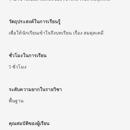
วัตถุประสงค์ในการเรียนรู้
เพื่อให้นักเรียนเข้าใจถึงบทเรียน เรื่อง สมดุลเคมี
ชั่วโมงในการเรียน
5 ชั่วโมง
ระดับความยากในรายวิชา
พื้นฐาน
คุณสมบัติของผู้เรียน