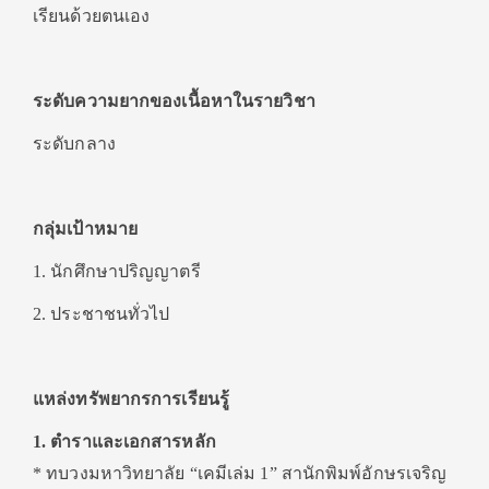
เรียนด้วยตนเอง
ระดับความยากของเนื้อหาในรายวิชา
ระดับกลาง
กลุ่มเป้าหมาย
1. นักศึกษาปริญญาตรี
2. ประชาชนทั่วไป
แหล่งทรัพยากรการเรียนรู้
1. ตำราและเอกสารหลัก
* ทบวงมหาวิทยาลัย “เคมีเล่ม 1” สานักพิมพ์อักษรเจริญ