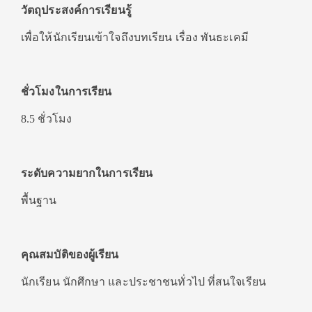
วัตถุประสงค์การเรียนรู้
เพื่อให้นักเรียนเข้าใจถึงบทเรียน เรื่อง พันธะเคมี
ชั่วโมงในการเรียน
8.5 ชั่วโมง
ระดับความยากในการเรียน
พื้นฐาน
คุณสมบัติของผู้เรียน
นักเรียน นักศึกษา และประชาชนทั่วไป ที่สนใจเรียน