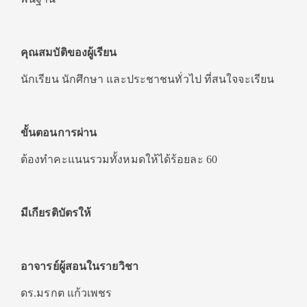
คุณสมบัติของผู้เรียน
นักเรียน นักศึกษา และประชาชนทั่วไป ที่สนใจจะเรียน
ขั้นตอนการผ่าน
ต้องทำคะแนนรวมทั้งหมดให้ได้ร้อยละ 60
มีเกียรติบัตรให้
อาจารย์ผู้สอนในรายวิชา
ดร.มรกต แก้วเพชร