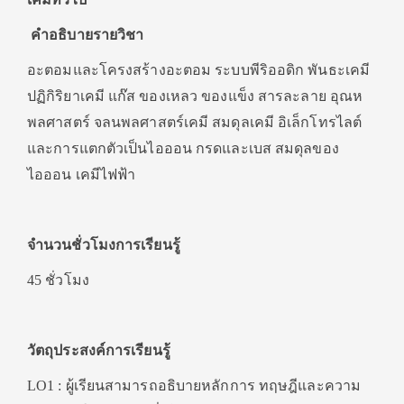
คำอธิบายรายวิชา
อะตอมและโครงสร้างอะตอม ระบบพีริออดิก พันธะเคมี
ปฏิกิริยาเคมี แก๊ส ของเหลว ของแข็ง สารละลาย อุณห
พลศาสตร์ จลนพลศาสตร์เคมี สมดุลเคมี อิเล็กโทรไลต์
และการแตกตัวเป็นไอออน กรดและเบส สมดุลของ
ไอออน เคมีไฟฟ้า
จำนวนชั่วโมงการเรียนรู้
45 ชั่วโมง
วัตถุประสงค์การเรียนรู้
LO1 : ผู้เรียนสามารถอธิบายหลักการ ทฤษฎีและความ