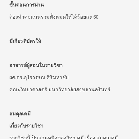
ขั้นตอนการผ่าน
ต้องทำคะแนนรวมทั้งหมดให้ได้ร้อยละ 60
มีเกียรติบัตรให้
อาจารย์ผู้สอนในรายวิชา
ผศ.ดร.อุไรวรรณ ศิริมหาชัย
คณะวิทยาศาสตร์ มหาวิทยาลัยสงขลานครินทร์
สมดุลเคมี
เกี่ยวกับรายวิชา
รายวิชานี้เป็นส่วนหนึ่งของวิชาเคมี เรื่อง สมดุลเคมี