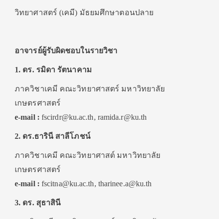
วิทยาศาสตร์ (เคมี) มัธยมศึกษาตอนปลาย
อาจารย์ผู้รับผิดชอบในรายวิชา
1. ดร. รมิดา รัตนาคาม
ภาควิชาเคมี คณะวิทยาศาสตร์ มหาวิทยาลัย
เกษตรศาสตร์
e-mail :
fscirdr@ku.ac.th, ramida.r@ku.th
2. ดร.ธารินี สาลีโภชน์
ภาควิชาเคมี คณะวิทยาศาสต์ มหาวิทยาลัย
เกษตรศาสตร์
e-mail :
fscitna@ku.ac.th, tharinee.a@ku.th
3. ดร. สุธาสินี