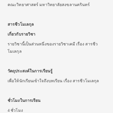
คณะวิทยาศาสตร์ มหาวิทยาลัยสงขลานครินทร์
สารชีวโมเลกุล
เกี่ยวกับรายวิชา
รายวิชานี้เป็นส่วนหนึ่งของรายวิชาเคมี เรื่อง สารชีว
โมเลกุล
วัตถุประสงค์ในการเรียนรู้
เพื่อให้นักเรียนเข้าใจถึงบทเรียน เรื่อง สารชีวโมเลกุล
ชั่วโมงในการเรียน
4 ชั่วโมง