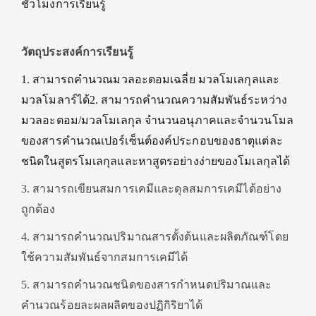
ชั่วโมงการเรียนรู้
วัตถุประสงค์การเรียนรู้
1. สามารถคํานวณมวลอะตอมเฉลี่ย มวลโมเลกุลและ
มวลโมลาร์ได้2. สามารถคำนวณความสัมพันธ์ระหว่าง
มวลอะตอม/มวลโมเลกุล จำนวนอนุภาคและจำนวนโมล
ของสารคำนวณเปอร์เซ็นต์องค์ประกอบของธาตุแต่ละ
ชนิดในสูตรโมเลกุลและหาสูตรอย่างง่ายของโมเลกุลได้
3. สามารถเขียนสมการเคมีและดุลสมการเคมีได้อย่าง
ถูกต้อง
4. สามารถคำนวณปริมาณสารตั้งต้นและผลิตภัณฑ์โดย
ใช้ความสัมพันธ์จากสมการเคมีได้
5. สามารถคำนวณชนิดของสารกำหนดปริมาณและ
คำนวณร้อยละผลผลิตของปฏิกิริยาได้