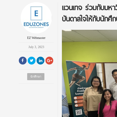
แวนเทจ ร่วมกับมหาว
บันดาลใจให้กับนักศึก
EZ Webmaster
July 3, 2023
นักศึกษา