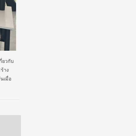
ี่ยวกับ
ร้าง
นเมื่อ