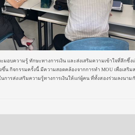
ี่จะมอบความรู้ ทักษะทางการเงิน และส่งเสริมความเข้าใจที่ลึกซึ้งเก
งขึ้น กิจกรรมครั้งนี้ มีความสอดคล้องจากการทำ MOU เพื่อเสริมส
นการส่งเสริมความรู้ทางการเงินให้แก่ผู้คน ที่ทั้งสองร่วมลงนามกั