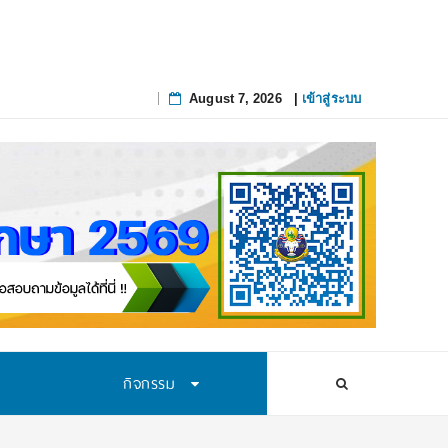
August 7, 2026
|
เข้าสู่ระบบ
Skip
to
content
กิจกรรม