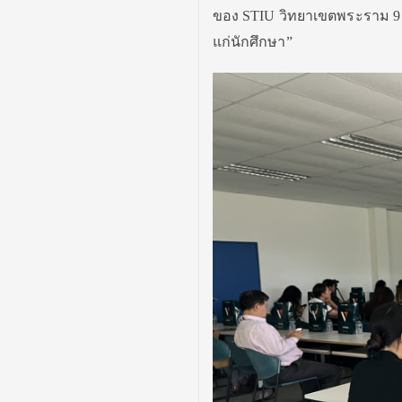
ของ STIU วิทยาเขตพระราม 9 ใ
แก่นักศึกษา”