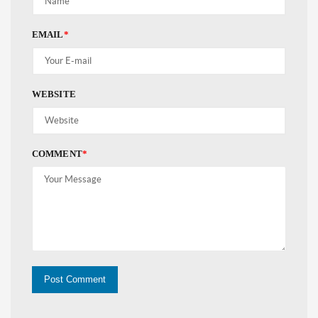
EMAIL
*
WEBSITE
COMMENT
*