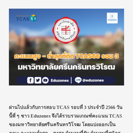
ผ่านไปแล้วกับการสอบ
TCAS รอบที่ 3 ประจำปี 2566 วัน
นี้พี่ ๆ ชาว Eduzones จึงได้รวบรวมเกณฑ์คะแนน TCAS
ของมหาวิทยาลัยศรีนครินทรวิโรฒ โดยแบ่งออกเป็น