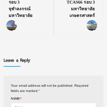
รอบ 3
TCAS66 รอบ 3
จุฬาลงกรณ์
มหาวิทยาลัย
มหาวิทยาลัย
เกษตรศาสตร์
Leave a Reply
Your email address will not be published.
Required
fields are marked
*
NAME
*