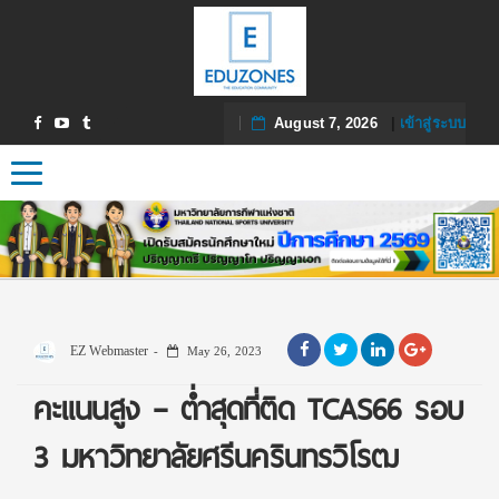
August 7, 2026
|
เข้าสู่ระบบ
Toggle navigation
EZ Webmaster
May 26, 2023
คะแนนสูง – ต่ำสุดที่ติด TCAS66 รอบ
3 มหาวิทยาลัยศรีนครินทรวิโรฒ