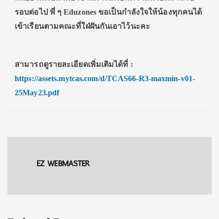
รอบต่อไป พี่ ๆ Eduzones ขอเป็นกำลังใจให้น้องทุกคนได้
เข้าเรียนตามคณะที่ใฝ่ฝันกันเอาไว้นะคะ
สามารถดูรายละเอียดเพิ่มเติมได้ที่
:
https://assets.mytcas.com/d/TCAS66-R3-maxmin-v01-
25May23.pdf
EZ WEBMASTER