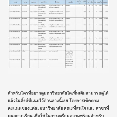
สำหรับใครที่อยากดูมหาวิทยาลัยใดเพิ่มเติมสามารถดูได้
แล้วในลิ้งค์ที่แนบไว้ด้านล่างนี้เลย โดยการเช็คตาม
คะแนนของแต่ละมหาวิทยาลัย คณะที่สนใจ และ สาขาที่
ตนอยากเรียน เพื่อใช้ในการเตรียมความพร้อมสำหรับ