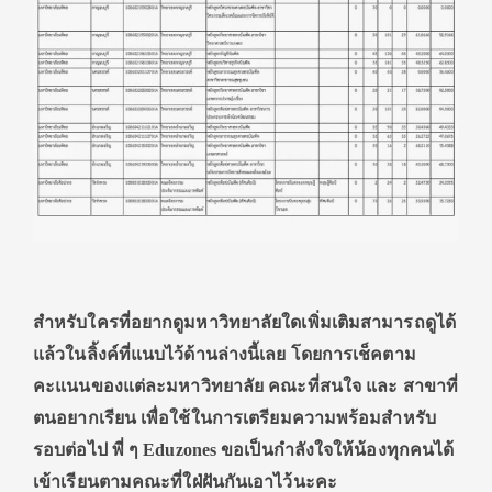
สำหรับใครที่อยากดูมหาวิทยาลัยใดเพิ่มเติมสามารถดูได้
แล้วในลิ้งค์ที่แนบไว้ด้านล่างนี้เลย โดยการเช็คตาม
คะแนนของแต่ละมหาวิทยาลัย คณะที่สนใจ และ สาขาที่
ตนอยากเรียน เพื่อใช้ในการเตรียมความพร้อมสำหรับ
รอบต่อไป พี่ ๆ
Eduzones ขอเป็นกำลังใจให้น้องทุกคนได้
เข้าเรียนตามคณะที่ใฝ่ฝันกันเอาไว้นะคะ