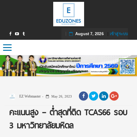
August 7, 2026
|
เข้าสู่ระบบ
Toggle navigation
EZ Webmaster
May 26, 2023
คะแนนสูง – ต่ำสุดที่ติด TCAS66 รอบ
3 มหาวิทยาลัยมหิดล