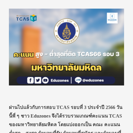
ผ่านไปแล้วกับการสอบ
TCAS รอบที่ 3 ประจำปี 2566 วัน
นี้พี่ ๆ ชาว Eduzones จึงได้รวบรวมเกณฑ์คะแนน TCAS
ของมหาวิทยาลัยมหิดล โดยแบ่งออกเป็น คณะ คะแนน