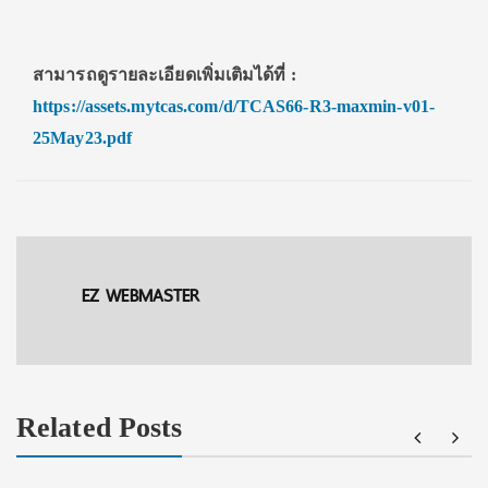
สามารถดูรายละเอียดเพิ่มเติมได้ที่
:
https://assets.mytcas.com/d/TCAS66-R3-maxmin-v01-
25May23.pdf
EZ WEBMASTER
Related Posts