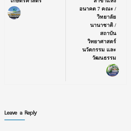
เกษตรศาสตร์
สาขาแห่ง
อนาคต 7 คณะ /
วิทยาลัย
นานาชาติ /
สถาบัน
วิทยาศาสตร์
นวัตกรรม และ
วัฒนธรรม
Leave a Reply