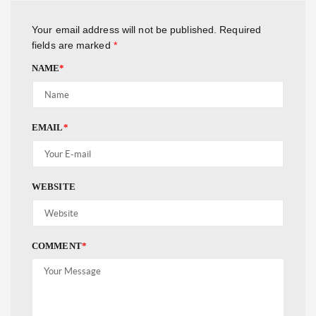
Your email address will not be published.
Required
fields are marked
*
NAME
*
EMAIL
*
WEBSITE
COMMENT
*