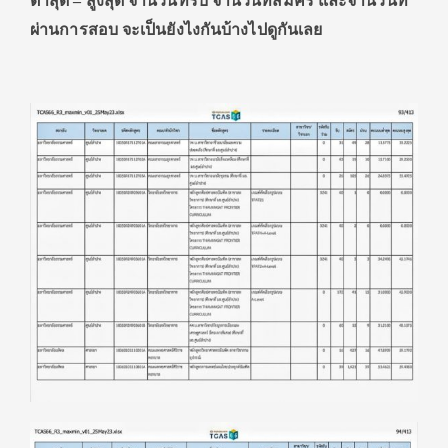
ต่ำสุด – สูงสุด จำนวนที่รับ จำนวนที่สมัคร และจำนวนที่
ผ่านการสอบ จะเป็นยังไงกันบ้างไปดูกันเลย