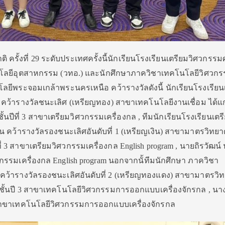
 ครั้งที่ 29 ระดับประเทศครั้งนี้นักเรียนโรงเรียนเตรียมวิศวกรรม
นโลยีอุตสาหกรรม (วทอ.) และนักศึกษาภาควิชาเทคโนโลยีวิศวก
ลยีพระจอมเกล้าพระนครเหนือ คว้ารางวัลดังนี้ นักเรียนโรงเรียน
คว้ารางวัลชนะเลิศ (เหรียญทอง) สาขาเทคโนโลยีงานเชื่อม ได้แก
นปีที่ 3 สาขาเตรียมวิศวกรรมเครื่องกล , ทีมนักเรียนโรงเรียนเตร
 คว้ารางวัลรองชนะเลิศอันดับที่ 1 (เหรียญเงิน) สาขามาตรวิทยาด
ีที่ 3 สาขาเตรียมวิศวกรรมเครื่องกล English program , นายถิรวัฒน์
ศวกรรมเครื่องกล English program นอกจากนั้ทีมนักศึกษา ภาควิชา
คว้ารางวัลรองชนะเลิศอันดับที่ 2 (เหรียญทองแดง) สาขามาตรวิ
าน ชั้นปี 3 สาขาเทคโนโลยีวิศวกรรมการออกแบบเครื่องจักรกล , น
 2 สาขาเทคโนโลยีวิศวกรรมการออกแบบเครื่องจักรกล