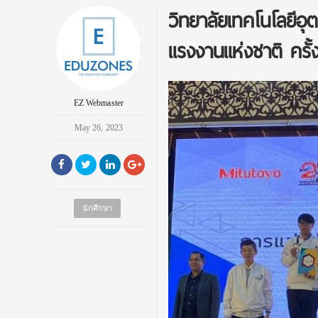
วิทยาลัยเทคโนโลยีอ
แรงงานแห่งชาติ ครั้ง
EZ Webmaster
May 26, 2023
นักศึกษา