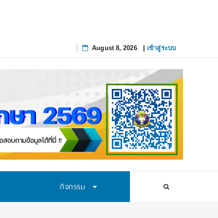
August 8, 2026
|
เข้าสู่ระบบ
Skip
to
content
กิจกรรม