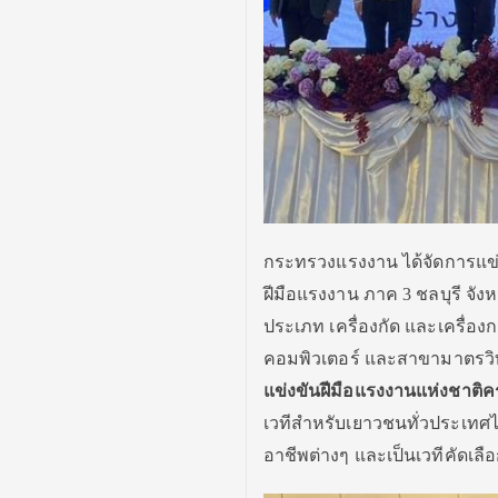
กระทรวงแรงงาน ได้จัดการแข่ง
ฝีมือแรงงาน ภาค 3 ชลบุรี จั
ประเภท เครื่องกัด และเครื่อ
คอมพิวเตอร์ และสาขามาตรวิทยา
แข่งขันฝีมือแรงงานแห่งชาติครั้
เวทีสำหรับเยาวชนทั่วประเท
อาชีพต่างๆ และเป็นเวทีคัดเล