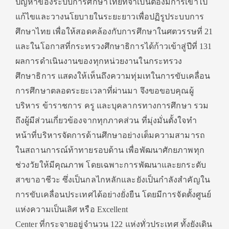
ปัญหาของระบบการศึกษาไทยที่จำเป็นต้องมีการเข้าไป
แก้ไขและวางนโยบายในระยะยาวเพื่อปฏิรูประบบการ
ศึกษาไทย เพื่อให้สอดคล้องกับการศึกษาในศตวรรษที่ 21
และในโอกาสที่กระทรวงศึกษาธิการได้ก้าวเข้าสู่ปีที่ 131
ผลการดำเนินงานของทุกหน่วยงานในกระทรวง
ศึกษาธิการ แสดงให้เห็นถึงความทุ่มเทในการขับเคลื่อน
การศึกษาตลอดระยะเวลาที่ผ่านมา จึงขอขอบคุณผู้
บริหาร ข้าราชการ ครู และบุคลากรทางการศึกษา รวม
ถึงผู้มีส่วนเกี่ยวข้องจากทุกภาคส่วน ที่มุ่งมั่นตั้งใจทำ
หน้าที่บริหารจัดการด้านศึกษาอย่างเต็มความสามารถ
ในสถานการณ์ท้าทายรอบด้าน เพื่อพัฒนาศักยภาพทุก
ช่วงวัยให้มีคุณภาพ โดยเฉพาะการพัฒนาและยกระดับ
สาขาอาชีวะ ซึ่งเป็นกลไกหลักและยังเป็นกำลังสำคัญใน
การขับเคลื่อนประเทศได้อย่างยั่งยืน โดยมีการจัดตั้งศูนย์
แห่งความเป็นเลิศ หรือ Excellent
Center ที่กระจายอยู่จำนวน 122 แห่งทั่วประเทศ ทั้งยังเดิน