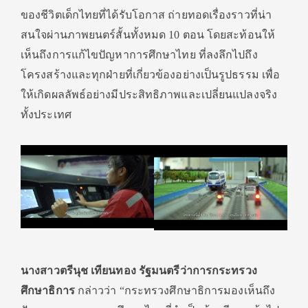
ของชีวิตเด็กไทยที่ได้รับโอกาส ถ่ายทอดเรื่องราวที่น่า
สนใจผ่านภาพยนตร์สั้นทั้งหมด 10 ตอน โดยสะท้อนให้
เห็นถึงการแก้ไขปัญหาการศึกษาไทย ที่ลงลึกไปถึง
โครงสร้างและทุกฝ่ายที่เกี่ยวข้องอย่างเป็นรูปธรรม เพื่อ
ให้เกิดผลลัพธ์อย่างมีประสิทธิภาพและเปลี่ยนแปลงจริง
ทั้งประเทศ
นางสาวตรีนุช เทียนทอง รัฐมนตรีว่าการกระทรวง
ศึกษาธิการ
กล่าวว่า “กระทรวงศึกษาธิการมองเห็นถึง