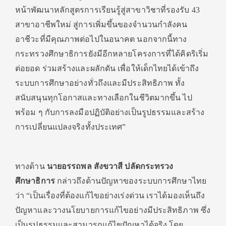
หน้าพัฒนาหลักสูตรการเรียนรู้สู่สาขาวิชาที่รองรับ 43
สาขาอาชีพใหม่ สู่การเพิ่มขึ้นของจำนวนกำลังคน
อาชีวะที่มีคุณภาพต่อไปในอนาคต นอกจากนี้ทาง
กระทรวงศึกษาธิการยังมีอีกหลายโครงการที่ได้คิดริเริ่ม
ต่อยอด ร่วมสร้างและผลักดัน เพื่อให้เด็กไทยได้เข้าถึง
ระบบการศึกษาอย่างทั่วถึงและมีประสิทธิภาพ ทั้ง
สนับสนุนทุกโอกาสและทางเลือกในชีวิตมากขึ้น ไป
พร้อม ๆ กับการลงมือปฏิบัติอย่างเป็นรูปธรรมและสร้าง
การเปลี่ยนแปลงจริงทั้งประเทศ”
ทางด้าน
นายอรรถพล สังขวาสี ปลัดกระทรวง
ศึกษาธิการ
กล่าวถึงด้านปัญหาของระบบการศึกษาไทย
ว่า “เป็นเรื่องที่ต้องแก้ไขอย่างเร่งด่วน เราได้มองเห็นถึง
ปัญหาและวางนโยบายการแก้ไขอย่างมีประสิทธิภาพ ซึ่ง
เป็นรูปธรรมและสามารถแก้ไขปัญหาได้จริง โดย