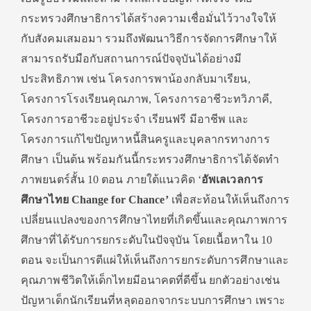
กระทรวงศึกษาธิการได้สร้างความเชื่อมั่นไว้วางใจให้
กับสังคมเสมอมา รวมถึงพัฒนาวิธีการจัดการศึกษาให้
สามารถรับมือกับสถานการณ์ปัจจุบันได้อย่างมี
ประสิทธิภาพ เช่น โครงการพาน้องกลับมาเรียน,
โครงการโรงเรียนคุณภาพ, โครงการอาชีวะทวิภาคี,
โครงการอาชีวะอยู่ประจำ เรียนฟรี มีอาชีพ และ
โครงการแก้ไขปัญหาหนี้สินครูและบุคลากรทางการ
ศึกษา เป็นต้น พร้อมกันนี้กระทรวงศึกษาธิการได้จัดทำ
ภาพยนตร์สั้น 10 ตอน ภายใต้แนวคิด ‘
อัพเลเวลการ
ศึกษาไทย Change for Chance’
เพื่อสะท้อนให้เห็นถึงการ
เปลี่ยนแปลงของการศึกษาไทยที่เกิดขึ้นและคุณภาพการ
ศึกษาที่ได้รับการยกระดับในปัจจุบัน โดยเนื้อหาใน 10
ตอน จะเป็นการตีแผ่ให้เห็นถึงการยกระดับการศึกษาและ
คุณภาพชีวิตให้เด็กไทยมีอนาคตที่ดีขึ้น ยกตัวอย่างเช่น
ปัญหาเด็กนักเรียนที่หลุดออกจากระบบการศึกษา เพราะ