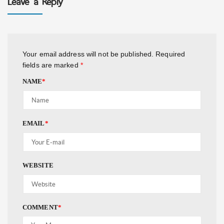
Leave a Reply
Your email address will not be published.
Required
fields are marked
*
NAME
*
EMAIL
*
WEBSITE
COMMENT
*