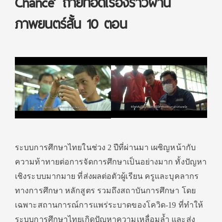
Chance’ ถ่ายทอดเรื่องราวผ่าน
ภาพยนตร์สั้น 10 ตอน
ระบบการศึกษาไทยในช่วง 2 ปีที่ผ่านมา เผชิญหน้ากับ
ความท้าทายต่อการจัดการศึกษาเป็นอย่างมาก ทั้งปัญหา
เชิงระบบมากมาย ที่ส่งผลต่อตัวผู้เรียน ครูและบุคลากร
ทางการศึกษา หลักสูตร รวมถึงสถาบันการศึกษา โดย
เฉพาะสถานการณ์การแพร่ระบาดของโควิด-19 ที่ทำให้
ระบบการศึกษาไทยเกิดปัญหาความเหลื่อมล้ำ และส่ง