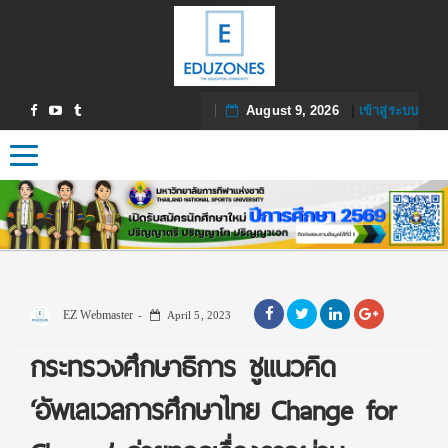
August 9, 2026
|
เข้าสู่ระบบ
Toggle navigation
EZ Webmaster
April 5, 2023
กระทรวงศึกษาธิการ ชูแนวคิด
‘อัพเลเวลการศึกษาไทย Change for