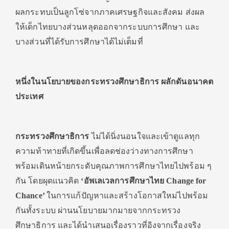
ผลกระทบเป็นลูกโซ่จากภาคเศรษฐกิจและสังคม ส่งผล
ให้เด็กไทยบางส่วนหลุดออกจากระบบการศึกษา และ
บางส่วนที่ได้รับการศึกษาได้ไม่เต็มที่
หนึ่งในนโยบายของกระทรวงศึกษาธิการ ผลักดันอนาคต
ประเทศ
กระทรวงศึกษาธิการ
ไม่ได้นิ่งนอนใจและเข้าดูแลทุก
ความท้าทายที่เกิดขึ้นเพื่อลดช่องว่างทางการศึกษา
พร้อมเดินหน้ายกระดับคุณภาพการศึกษาไทยไปพร้อม ๆ
กัน โดยผุดแนวคิด
‘อัพเลเวลการศึกษาไทย Change for
Chance’
ในการแก้ปัญหาและสร้างโอกาสใหม่ไปพร้อม
กันทั้งระบบ ผ่านนโยบายมากมายจากกระทรวง
ศึกษาธิการ และได้นำเสนอเรื่องราวที่อิงจากเรื่องจริง