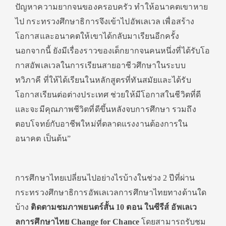
ปัญหาความยากจนของครอบครัว ทำให้อนาคตเขาหาย
ไป กระทรวงศึกษาธิการจึงเข้าไปอัพเลเวล เพื่อสร้าง
โอกาสและอนาคตให้เขาได้กลับมาเรียนอีกครั้ง
นอกจากนี้ ยังมีเรื่องราวของเด็กยากจนคนหนึ่งที่ได้รับโอ
กาสอัพเลเวลในการเรียนสายอาชีวศึกษาในระบบ
ทวิภาคี ที่ให้ได้เรียนในหลักสูตรที่ทันสมัยและได้รับ
โอกาสเรียนต่อต่างประเทศ ช่วยให้มีโอกาสในชีวิตที่ดี
และจะมีคุณภาพชีวิตที่ดีขึ้นหลังจบการศึกษา รวมถึง
ตอบโจทย์กับอาชีพใหม่ที่ตลาดแรงงานต้องการใน
อนาคต เป็นต้น”
การศึกษาไทยเปลี่ยนไปอย่างไรบ้างในช่วง 2 ปีที่ผ่าน
กระทรวงศึกษาธิการอัพเลเวลการศึกษาไทยทางด้านใด
บ้าง
ติดตามชมภาพยนตร์สั้น
10 ตอน ในซีรีส์ อัพเลเว
ลการศึกษาไทย Change for Chance
โดยสามารถรับชม