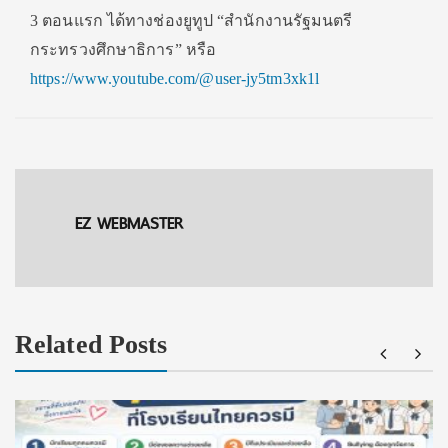
3 ตอนแรก ได้ทางช่องยูทูป “สํานักงานรัฐมนตรี
กระทรวงศึกษาธิการ” หรือ
https://www.youtube.com/@user-jy5tm3xk1l
EZ WEBMASTER
Related Posts