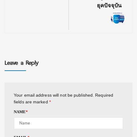
ยุคปัจจุบัน
Leave a Reply
Your email address will not be published.
Required
fields are marked
*
NAME
*