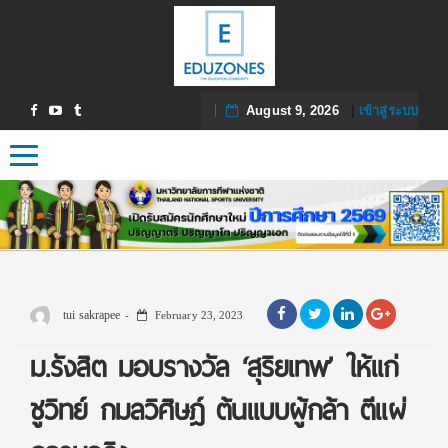
August 9, 2026
|
เข้าสู่ระบบ
Toggle navigation
tui sakrapee
February 23, 2023
ม.รังสิต มอบรางวัล ‘สุริยเทพ’ ให้แก่
ชูวิทย์ กมลวิศิษฎ์ ต้นแบบผู้กล้า ตีแผ่