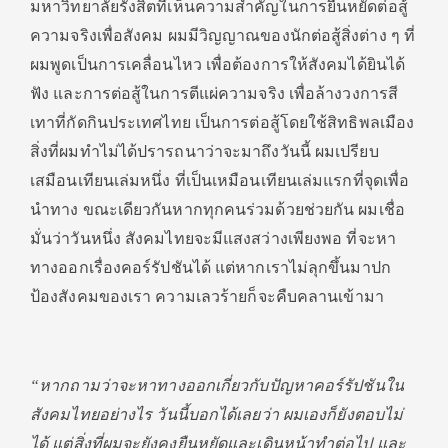
มหาวิทยาลัยรังสิตที่เห็นความสำคัญในการยืนหยัดต่อสู้
ความจริงเพื่อสังคม ผมมีวิญญาณของนักต่อสู้สิ่งต่าง ๆ ที่
ผมพูดเป็นการเคลื่อนไหว เพื่อต้องการให้สังคมได้ยินได้
ฟัง และการต่อสู้ในการตีแผ่ความจริง เพื่อล้างวงการสี
เทาที่กัดกินประเทศไทย เป็นการต่อสู้โดยใช้สิทธิพลเมือง
สิ่งที่ผมทำไม่ได้ปรารถนาว่าจะมาถึงวันนี้ ผมเปรียบ
เสมือนเทียนเล่มหนึ่ง ที่เป็นเหมือนเทียนเล่มแรกที่จุดเพื่อ
นำทาง ขณะเดียวกันหากทุกคนร่วมด้วยช่วยกัน ผมเชื่อ
มั่นว่าวันหนึ่ง สังคมไทยจะมีแสงสว่างเพียงพอ ที่จะหา
ทางออกเรื่องคอร์รัปชันได้ แต่หากเราไม่ลุกขึ้นมาปก
ป้องสังคมของเรา ความเลวร้ายก็จะคืบคลานเข้ามา
“หากถามว่าจะหาทางออกเกี่ยวกับปัญหาคอร์รัปชันใน
สังคมไทยอย่างไร วันนี้บอกได้เลยว่า ผมเองก็ยังตอบไม่
ได้ แต่สิ่งที่ผมจะยังคงยืนหยัดและเดินหน้าทำต่อไป และ