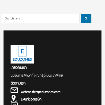
Search
Search
for:
เกี่ยวกับเรา
ชุมชนการศึกษาที่ใหญ่ที่สุดในประเทศไทย
ติดตามเรา
webmaster@eduzones.com
แผนที่ของบริษัท