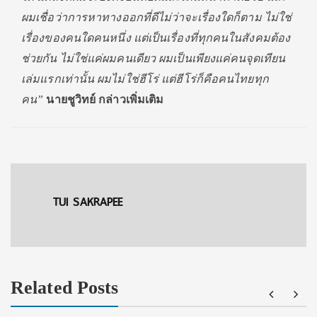
ผมเชื่อว่าการหาทางออกที่ดีไม่ว่าจะเรื่องใดก็ตาม ไม่ใช่
เรื่องของคนใดคนหนึ่ง แต่เป็นเรื่องที่ทุกคนในสังคมต้อง
ช่วยกัน ไม่ใช่แค่ผมคนเดียว ผมเป็นเพียงแค่คนจุดเทียน
เล่มแรกเท่านั้น ผมไม่ใช่ฮีโร่ แต่ฮีโร่ก็คือคนไทยทุก
คน”
นายชูวิทย์ กล่าวเพิ่มเติม
TUI SAKRAPEE
Related Posts