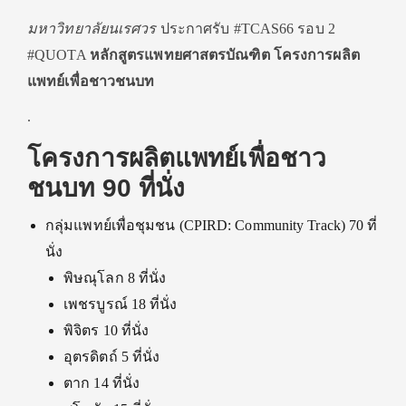
มหาวิทยาลัยนเรศวร
ประกาศรับ #TCAS66 รอบ 2
#QUOTA
หลักสูตรแพทยศาสตรบัณฑิต โครงการผลิต
แพทย์เพื่อชาวชนบท
.
โครงการผลิตแพทย์เพื่อชาว
ชนบท 90 ที่นั่ง
กลุ่มแพทย์เพื่อชุมชน (CPIRD: Community Track) 70 ที่
นั่ง
พิษณุโลก 8 ที่นั่ง
เพชรบูรณ์ 18 ที่นั่ง
พิจิตร 10 ที่นั่ง
อุตรดิตถ์ 5 ที่นั่ง
ตาก 14 ที่นั่ง