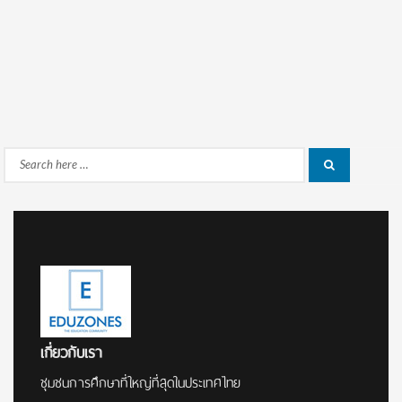
Search
Search
for:
เกี่ยวกับเรา
ชุมชนการศึกษาที่ใหญ่ที่สุดในประเทศไทย