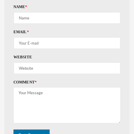
NAME
*
EMAIL
*
WEBSITE
COMMENT
*