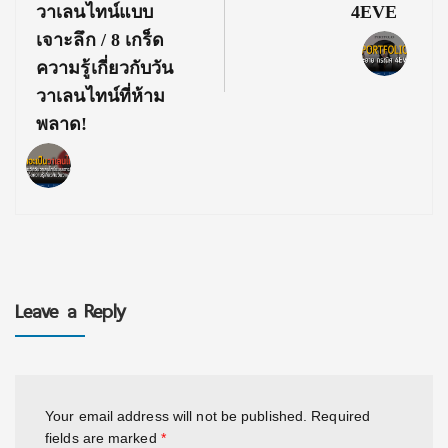
วาเลนไทน์แบบ
4EVE
เจาะลึก / 8 เกร็ด
ความรู้เกี่ยวกับวัน
วาเลนไทน์ที่ห้าม
พลาด!
Leave a Reply
Your email address will not be published.
Required
fields are marked
*