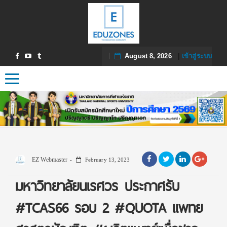
August 8, 2026
|
เข้าสู่ระบบ
Toggle navigation
EZ Webmaster
February 13, 2023
มหาวิทยาลัยนเรศวร ประกาศรับ
#TCAS66 รอบ 2 #QUOTA แพทย