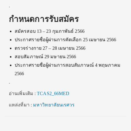
.
กำหนดการรับสมัคร
สมัครสอบ 13 – 23 กุมภาพันธ์ 2566
ประกาศรายชื่อผู้ผ่านการคัดเลือก 25 เมษายน 2566
ตรวจร่างกาย 27 – 28 เมษายน 2566
สอบสัมภาษณ์ 29 มษายน 2566
ประกาศรายชื่อผู้ผ่านการสอบสัมภาษณ์ 4 พฤษภาคม
2566
.
อ่านเพิ่มเติม :
TCAS2_66MED
แหล่งที่มา :
มหาวิทยาลัยนเรศวร