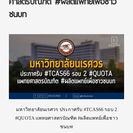
ศาสตรบัณฑิต #ผลิตแพทย์เพื่อชาว
ชนบท
มหาวิทยาลัยนเรศวร ประกาศรับ #TCAS66 รอบ 2
#QUOTA แพทยศาสตรบัณฑิต #ผลิตแพทย์เพื่อชาว
ชนบท