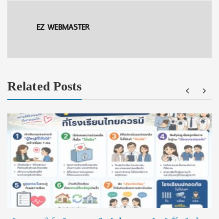
EZ WEBMASTER
Related Posts