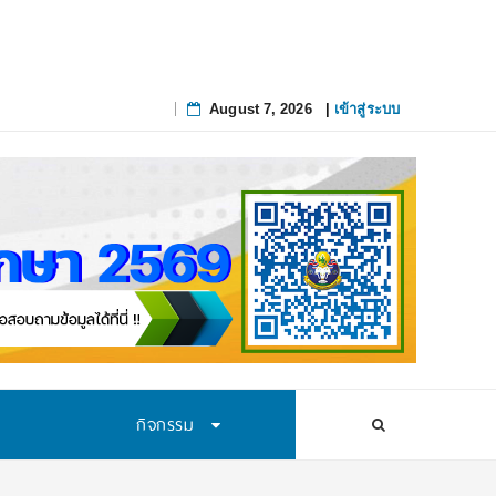
ู่เส้นทางนักวิทยาศาสตร์รุ่นใหม่ สถาบันส่งเสริมการสอนวิทยาศาสตร์และเทคโนโล
August 7, 2026
|
เข้าสู่ระบบ
Skip
to
content
กิจกรรม