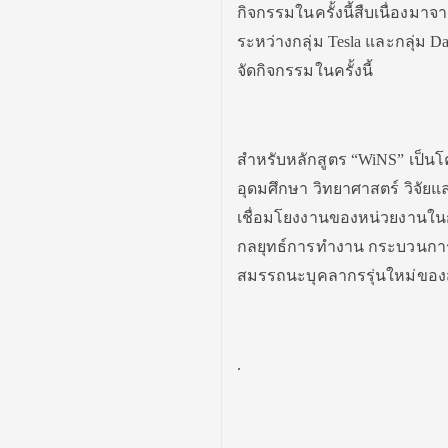
กิจกรรมในครั้งนี้สืบเนื่องมา
ระหว่างกลุ่ม Tesla และกลุ่ม 
จัดกิจกรรมในครั้งนี้
สำหรับหลักสูตร “WiNS” เป็น
อุดมศึกษา วิทยาศาสตร์ วิจัย
เชื่อมโยงงานของหน่วยงานใน
กลยุทธ์การทำงาน กระบวนการเรี
สมรรถนะบุคลากรรุ่นใหม่ของส
.