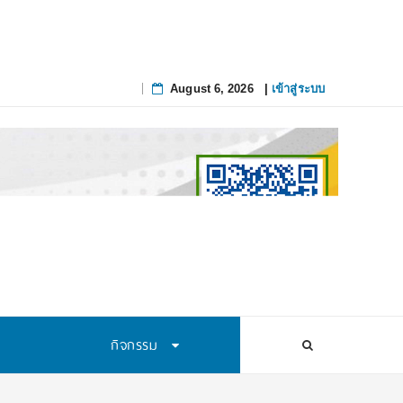
August 6, 2026
|
เข้าสู่ระบบ
Skip
to
content
กิจกรรม