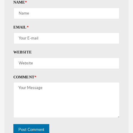
NAME
*
EMAIL
*
WEBSITE
COMMENT
*