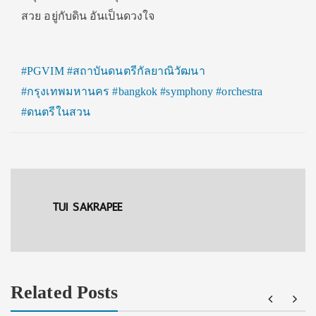
สวย อยู่กับดิน อันเป็นดวงใจ
#PGVIM
#สถาบันดนตรีกัลยาณิวัฒนา
#กรุงเทพมหานคร
#bangkok
#symphony
#orchestra
#ดนตรีในสวน
TUI SAKRAPEE
Related Posts