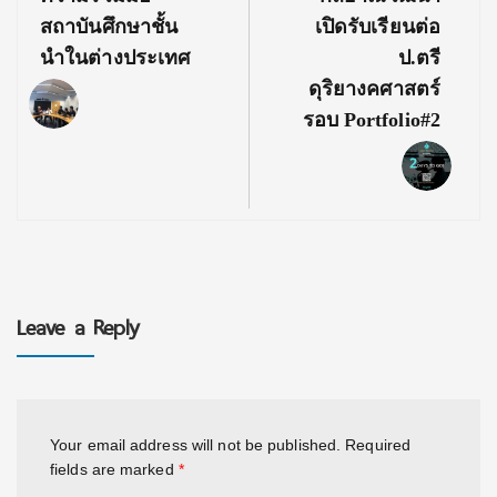
สถาบันศึกษาชั้น
เปิดรับเรียนต่อ
นำในต่างประเทศ
ป.ตรี
ดุริยางคศาสตร์
รอบ Portfolio#2
Leave a Reply
Your email address will not be published.
Required
fields are marked
*