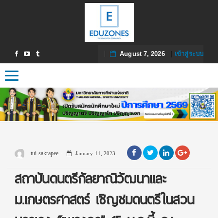
August 7, 2026
|
เข้าสู่ระบบ
Toggle navigation
tui sakrapee
January 11, 2023
สถาบันดนตรีกัลยาณิวัฒนาและ
ม.เกษตรศาสตร์ เชิญชมดนตรีในสวน