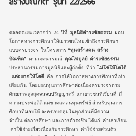
สร้างบัณฑิต” รุ่นที่ 22/2566
ตลอดระยะเวลากว่า 24 ปีที่
มูลนิธิดำรงชัยธรรม
มอบ
โอกาสทางการศึกษาให้เยาวชนไทยเข้าถึงการศึกษา
แบบครบวงจร ในโครงการ
“ทุนสร้างคน สร้าง
บัณฑิต”
ตามเจตนารมณ์
คุณไพบูลย์ ดำรงชัยธรรม
ประธานกรรมการมูลนิธิและผู้ก่อตั้ง ที่ว่า
ไม่ใช่ให้โตได้
แต่อยากให้โตดี
คือ การให้โอกาสทางการศึกษาที่เท่า
เทียมกัน โดยมอบทุนการศึกษาต่อเนื่องครบวงจรตาม
ศักยภาพสูงสุดจนจบปริญญาตรี แก่เยาวชนที่เรียนดี มี
ความประพฤติดี แต่ขาดแคลนทุนทรัพย์ สำหรับทุนการ
ศึกษาที่มอบให้ จะครอบคลุมในทุกส่วนที่มีความ
จำเป็น ต่อการศึกษา และการดำรงชีพ ได้แก่ ค่าเล่าเรียน
ค่าใช้จ่ายเกี่ยวเนื่องกับการศึกษา ค่าใช้จ่ายส่วนตัว