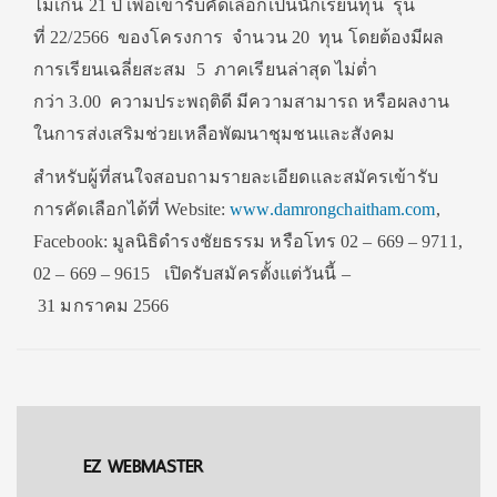
ไม่เกิน 21 ปี เพื่อเข้ารับคัดเลือกเป็นนักเรียนทุน รุ่น
ที่ 22/2566 ของโครงการ จำนวน 20 ทุน โดยต้องมีผล
การเรียนเฉลี่ยสะสม 5 ภาคเรียนล่าสุด ไม่ต่ำ
กว่า 3.00 ความประพฤติดี มีความสามารถ หรือผลงาน
ในการส่งเสริมช่วยเหลือพัฒนาชุมชนและสังคม
สำหรับผู้ที่สนใจสอบถามรายละเอียดและสมัครเข้ารับ
การคัดเลือกได้ที่ Website:
www.damrongchaitham.com
,
Facebook: มูลนิธิดำรงชัยธรรม หรือโทร 02 – 669 – 9711,
02 – 669 – 9615 เปิดรับสมัครตั้งแต่วันนี้ –
31 มกราคม 2566
EZ WEBMASTER