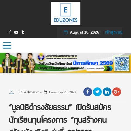
August 10, 2026
|
เข้าสู่ระบบ
Toggle navigation
EZ Webmaster
December 23, 2022
“มูลนิธิดำรงชัยธรรม” เปิดรับสมัคร
นักเรียนทุนโครงการ “ทุนสร้างคน