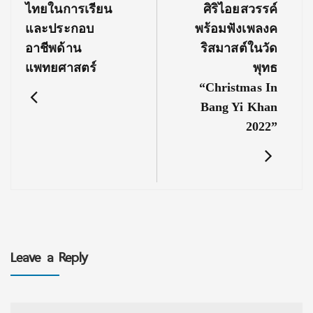
ไทยในการเรียน
ศิริไอยสวรรค์
และประกอบ
พร้อมฟังเพลงค
อาชีพด้าน
ริสมาสต์ในวัด
แพทยศาสตร์
พุทธ
“Christmas In
Bang Yi Khan
2022”
Leave a Reply