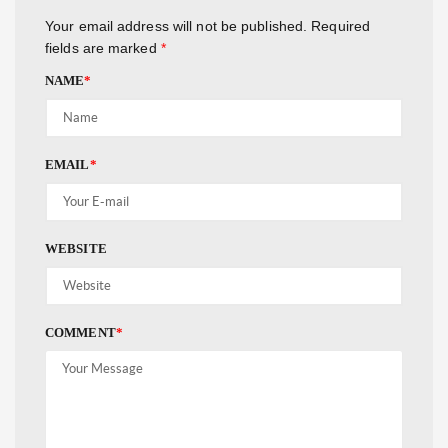
Your email address will not be published.
Required
fields are marked
*
NAME
*
EMAIL
*
WEBSITE
COMMENT
*