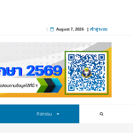
สทางการศึกษาอย่างยั่งยืน
August 7, 2026
|
เข้าสู่ระบบ
Skip
to
content
กิจกรรม