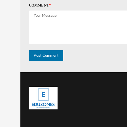
COMMENT
*