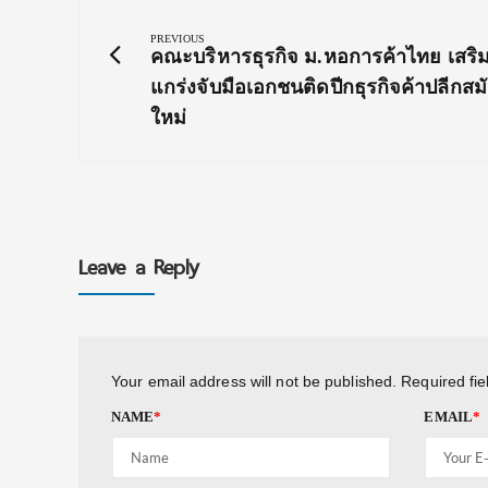
navigation
PREVIOUS
Previous
คณะบริหารธุรกิจ ม.หอการค้าไทย เสริ
Post:
แกร่งจับมือเอกชนติดปีกธุรกิจค้าปลีกสม
ใหม่
Leave a Reply
Your email address will not be published.
Required fi
NAME
*
EMAIL
*