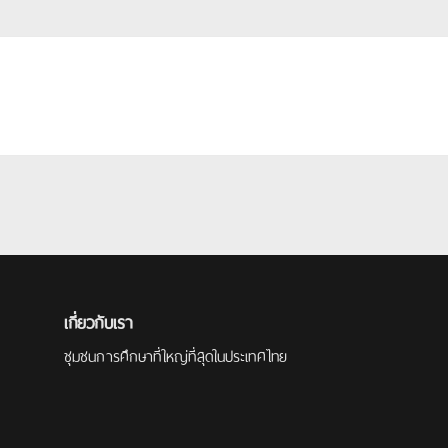
เกี่ยวกับเรา
ชุมชนการศึกษาที่ใหญ่ที่สุดในประเทศไทย