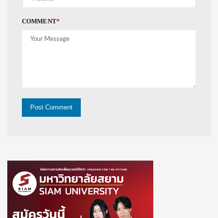
COMMENT
*