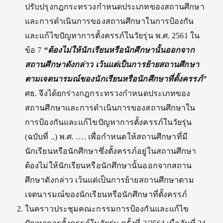
ปรับปรุงกฎกระทรวงกำหนดประเภทของสถานศึกษา
และการดำเนินการของสถานศึกษาในการป้องกัน
และแก้ไขปัญหาการตั้งครรภ์ในวัยรุ่น พ.ศ. 2561 ใน
ข้อ 7
“ต้องไม่ให้นักเรียนหรือนักศึกษานั้นออกจาก
สถานศึกษาดังกล่าว เว้นแต่เป็นการย้ายสถานศึกษา
ตามเจตนารมณ์ของนักเรียนหรือนักศึกษาที่ตั้งครรภ์”
ศธ. จึงได้ยกร่างกฎกระทรวงกำหนดประเภทของ
สถานศึกษาและการดำเนินการของสถานศึกษาใน
การป้องกันและแก้ไขปัญหาการตั้งครรภ์ในวัยรุ่น
(ฉบับที่ ..) พ.ศ. …. เพื่อกำหนดให้สถานศึกษาที่มี
นักเรียนหรือนักศึกษาซึ่งตั้งครรภ์อยู่ในสถานศึกษา
ต้องไม่ให้นักเรียนหรือนักศึกษานั้นออกจากสถาน
ศึกษาดังกล่าว เว้นแต่เป็นการย้ายสถานศึกษาตาม
เจตนารมณ์ของนักเรียนหรือนักศึกษาที่ตั้งครรภ์
ในคราวประชุมคณะกรรมการป้องกันและแก้ไข