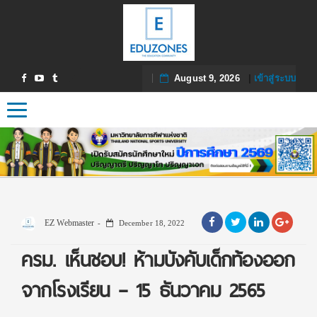
August 9, 2026
|
เข้าสู่ระบบ
Toggle navigation
EZ Webmaster
December 18, 2022
ครม. เห็นชอบ! ห้ามบังคับเด็กท้องออก
จากโรงเรียน – 15 ธันวาคม 2565