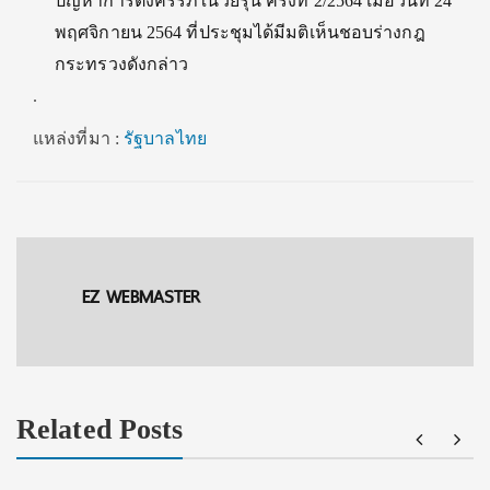
ปัญหาการตั้งครรภ์ในวัยรุ่น ครั้งที่ 2/2564 เมื่อวันที่ 24
พฤศจิกายน 2564 ที่ประชุมได้มีมติเห็นชอบร่างกฎ
กระทรวงดังกล่าว
.
แหล่งที่มา :
รัฐบาลไทย
EZ WEBMASTER
Related Posts