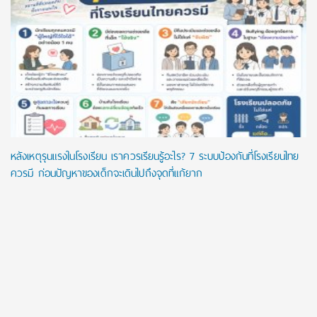
หลังเหตุรุนแรงในโรงเรียน เราควรเรียนรู้อะไร? 7 ระบบป้องกันที่โรงเรียนไทย
ควรมี ก่อนปัญหาของเด็กจะเดินไปถึงจุดที่แก้ยาก