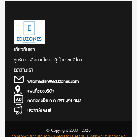
เกี่ยวกับเรา
ชุมชนการศึกษาที่ใหญ่ที่สุดในประเทศไทย
ติดตามเรา
webmaster@eduzones.com
แผนที่ของบริษัท
ติดต่อลงโฆษณา 097-491-9142
ประชาสัมพันธ์
© Copyright 2000 - 2025
การศึกษา ข่าว สอบตรง สมัครสอบ นักเรียน นักศึกษา ทุนการศึกษา