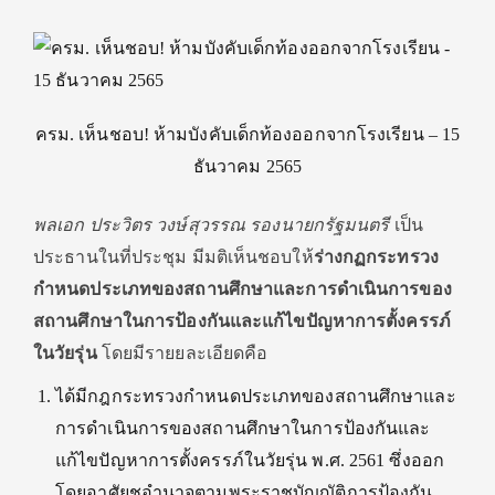
ครม. เห็นชอบ! ห้ามบังคับเด็กท้องออกจากโรงเรียน – 15
ธันวาคม 2565
พลเอก ประวิตร วงษ์สุวรรณ รองนายกรัฐมนตรี
เป็น
ประธานในที่ประชุม มีมติเห็นชอบให้
ร่างกฏกระทรวง
กำหนดประเภทของสถานศึกษาและการดำเนินการของ
สถานศึกษาในการป้องกันและแก้ไขปัญหาการตั้งครรภ์
ในวัยรุ่น
โดยมีรายยละเอียดคือ
ได้มีกฎกระทรวงกำหนดประเภทของสถานศึกษาและ
การดำเนินการของสถานศึกษาในการป้องกันและ
แก้ไขปัญหาการตั้งครรภ์ในวัยรุ่น พ.ศ. 2561 ซึ่งออก
โดยอาศัยชอำนาจตามพระราชบัญญัติการป้องกัน