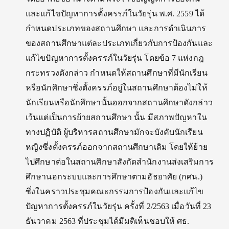
และแก้ไขปัญหาการตั้งครรภ์ในวัยรุ่น พ.ศ. 2559 ได้
กำหนดประเภทของสถานศึกษา และการดำเนินการ
ของสถานศึกษาแต่ละประเภทเกี่ยวกับการป้องกันและ
แก้ไขปัญหาการตั้งครรภ์ในวัยรุ่น โดยข้อ 7 แห่งกฎ
กระทรวงดังกล่าว กำหนดให้สถานศึกษาที่มีนักเรียน
หรือนักศึกษาซึ่งตั้งครรภ์อยู่ในสถานศึกษาต้องไม่ให้
นักเรียนหรือนักศึกษานั้นออกจากสถานศึกษาดังกล่าว
เว้นแต่เป็นการย้ายสถานศึกษา นั้น มีสภาพปัญหาใน
ทางปฏิบัติ ผู้บริหารสถานศึกษามักจะบังคับนักเรียน
หญิงซึ่งตั้งครรภ์ออกจากสถานศึกษาเดิม โดยให้ย้าย
ไปศึกษาต่อในสถานศึกษาสังกัดสำนักงานส่งเสริมการ
ศึกษานอกระบบและการศึกษาตามอัธยาศัย (กศน.)
ซึ่งในคราวประชุมคณะกรรมการป้องกันและแก้ไข
ปัญหาการตั้งครรภ์ในวัยรุ่น ครั้งที่ 2/2563 เมื่อวันที่ 23
ธันวาคม 2563 ที่ประชุมได้มีมติเห็นชอบให้ ศธ.