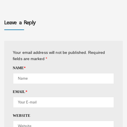
Leave a Reply
Your email address will not be published.
Required
fields are marked
*
NAME
*
EMAIL
*
WEBSITE