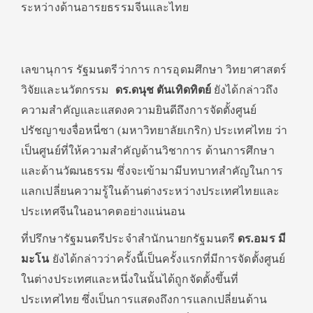
ระหว่างด้านอารยธรรมจีนและไทย
เลขานุการ รัฐมนตรีว่าการ การอุดมศึกษา วิทยาศาสตร์
วิจัยและนวัตกรรม
ดร.ดนุช ตันเทิดทิตย์
ยังได้กล่าวถึง
ความสำคัญและแสดงความยินดีถึงการจัดตั้งศูนย์
ปรัชญาขงจื่อหนี่ซา (มหาวิทยาลัยเกริก) ประเทศไทย ว่า
เป็นศูนย์ที่ให้ความสำคัญด้านวิชาการ ด้านการศึกษา
และด้านวัฒนธรรม ซึ่งจะเข้ามามีบทบาทสำคัญในการ
แลกเปลี่ยนความรู้ในด้านต่างระหว่างประเทศไทยและ
ประเทศจีนในอนาคตอย่างแน่นอน
ที่ปรึกษารัฐมนตรีประจำสำนักนายกรัฐมนตรี
ดร.อมร มี
มะโน
ยังได้กล่าวว่าครั้งนี้เป็นครั้งแรกที่มีการจัดตั้งศูนย์
ในต่างประเทศและหนึ่งในนั้นได้ถูกจัดตั้งขึ้นที่
ประเทศไทย ซึ่งเป็นการแสดงถึงการแลกเปลี่ยนด้าน