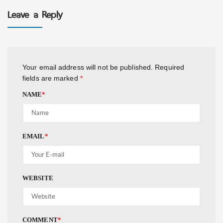
Leave a Reply
Your email address will not be published.
Required
fields are marked
*
NAME
*
EMAIL
*
WEBSITE
COMMENT
*