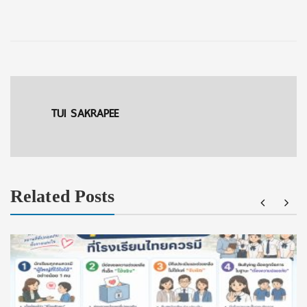
TUI SAKRAPEE
Related Posts