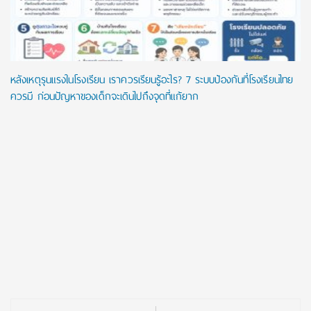
หลังเหตุรุนแรงในโรงเรียน เราควรเรียนรู้อะไร? 7 ระบบป้องกันที่โรงเรียนไทย
ควรมี ก่อนปัญหาของเด็กจะเดินไปถึงจุดที่แก้ยาก
Post