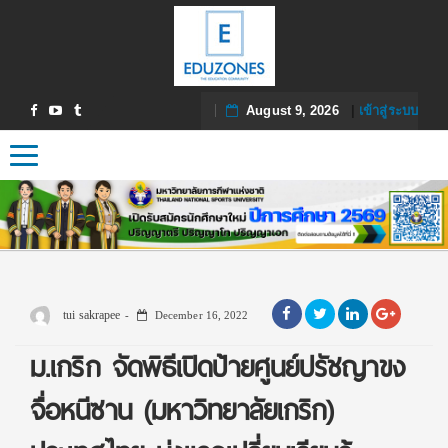
August 9, 2026
|
เข้าสู่ระบบ
Toggle navigation
tui sakrapee
December 16, 2022
ม.เกริก จัดพิธีเปิดป้ายศูนย์ปรัชญาขง
จื่อหนีซาน (มหาวิทยาลัยเกริก)