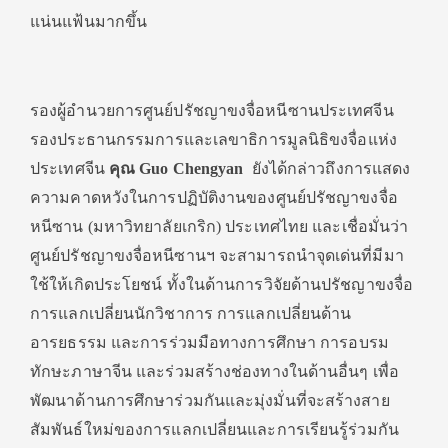
แน่นแฟ้นมากขึ้น
รองผู้อำนวยการศูนย์ปรัชญาขงจื่อหนีซานประเทศจีน
รองประธานกรรมการและเลขาธิการมูลนิธิขงจื่อแห่ง
ประเทศจีน
คุณ Guo Chengyan
ยังได้กล่าวถึงการแสดง
ความคาดหวังในการปฏิบัติงานของศูนย์ปรัชญาขงจื่อ
หนีซาน (มหาวิทยาลัยเกริก) ประเทศไทย และเชื่อมั่นว่า
ศูนย์ปรัชญาขงจื่อหนีซานฯ จะสามารถนำจุดเด่นที่มีมา
ใช้ให้เกิดประโยชน์ ทั้งในด้านการวิจัยด้านปรัชญาขงจื่อ
การแลกเปลี่ยนนักวิชาการ การแลกเปลี่ยนด้าน
อารยธรรม และการร่วมมือทางการศึกษา การอบรม
ทักษะภาษาจีน และร่วมสร้างช่องทางในด้านอื่นๆ เพื่อ
พัฒนาด้านการศึกษาร่วมกันและมุ่งมั่นที่จะสร้างสาย
สัมพันธ์ใหม่ของการแลกเปลี่ยนและการเรียนรู้ร่วมกัน