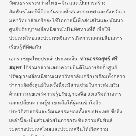
วัฒนธรรมระหว่างไทย – จีน และเป็นการสร้าง
สัมพันธไมตรีที่ดีต่อกันของทั้งสองประเทศ และยังหวังว่า
มหาวิทยาลัยเกริกจะใช้โอกาสนี้เพื่อส่งเสริมและพัฒนา
ศูนย์ปรัชญาขงจื่อหนีซานไปในทิศทางที่ดี เพื่อให้
ประเทศไทยและประเทศจีนการเกิดการแลกเปลี่ยนการ
เรียนรู้ที่ดีต่อกัน
เอกราชทูตไทยประจำประเทศจีน
ท่านอรรถยุทธ์ ศรี
สมุทร
ได้ร่วมกล่าวแสดงความยินดีในการจัดตั้งศูนย์
ปรัชญาขงจื่อหนีซาน(มหาวิทยาลัยเกริก) พร้อมทั้งกล่าว
ว่าการจัดตั้งศูนย์ในครั้งนี้จะมีส่วนช่วยในการส่งเสริม
ด้านการเผยแพร่ความรู้ปรัชญาขงจื่อ ส่งเสริมด้านการ
แลกเปลี่ยนความรู้ช่วยเหลือให้ผู้คนเข้าใจถึง
ประวัติศาสตร์และวัฒนธรรมของทั้งสองประเทศ ซึ่งสิ่ง
เหล่านี้จะเป็นส่วนช่วยในการกระชับความสัมพันธ์
ระหว่างประเทศไทยและประเทศจีนให้เกิดความ