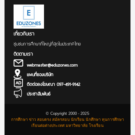
เกี่ยวกับเรา
ชุมชนการศึกษาที่ใหญ่ที่สุดในประเทศไทย
ติดตามเรา
webmaster@eduzones.com
แผนที่ของบริษัท
ติดต่อลงโฆษณา 097-491-9142
ประชาสัมพันธ์
© Copyright 2000 - 2025
การศึกษา ข่าว สอบตรง สมัครสอบ นักเรียน นักศึกษา ทุนการศึกษา
เรียนต่อต่างประเทศ มหาวิทยาลัย โรงเรียน