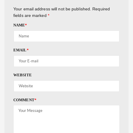
Your email address will not be published.
Required
fields are marked
*
NAME
*
EMAIL
*
WEBSITE
COMMENT
*