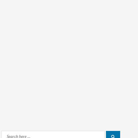
Search