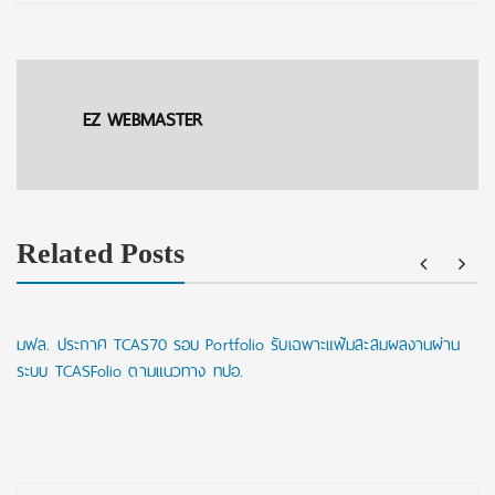
EZ WEBMASTER
Related Posts
มฟล. ประกาศ TCAS70 รอบ Portfolio รับเฉพาะแฟ้มสะสมผลงานผ่าน
ระบบ TCASFolio ตามแนวทาง ทปอ.
Post