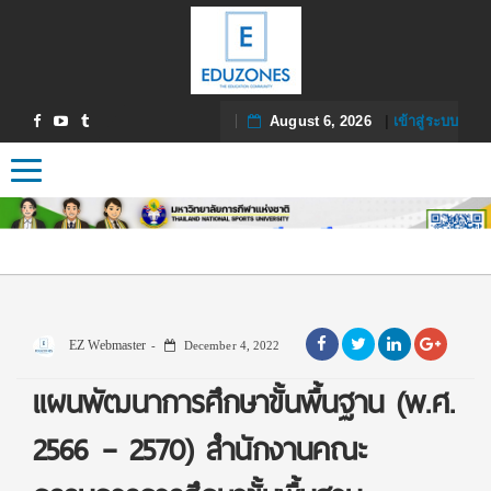
August 6, 2026
|
เข้าสู่ระบบ
Toggle navigation
EZ Webmaster
December 4, 2022
แผนพัฒนาการศึกษาขั้นพื้นฐาน (พ.ศ.
2566 – 2570) สำนักงานคณะ