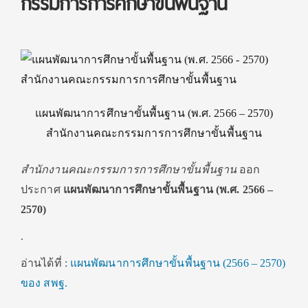
กรรมการการศึกษาขั้นพื้นฐาน
แผนพัฒนาการศึกษาขั้นพื้นฐาน (พ.ศ. 2566 – 2570)
สำนักงานคณะกรรมการการศึกษาขั้นพื้นฐาน
สำนักงานคณะกรรมการการศึกษาขั้นพื้นฐาน
ออก
ประกาศ
แผนพัฒนาการศึกษาขั้นพื้นฐาน (พ.ศ. 2566 –
2570)
.
อ่านได้ที่ :
แผนพัฒนาการศึกษาขั้นพื้นฐาน (2566 – 2570)
ของ สพฐ.