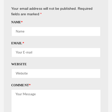
Your email address will not be published.
Required
fields are marked
*
NAME
*
EMAIL
*
WEBSITE
COMMENT
*