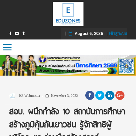
August 6, 2026
|
เข้าสู่ระบบ
Toggle navigation
EZ Webmaster
November 3, 2022
สอบ. ผนึกกำลัง 10 สถาบันการศึกษา
สร้างภูมิคุ้มกันเยาวชน รู้จักสิทธิผู้