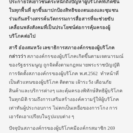
ประกายให้เยาวชนตระหนักถึงปัญหาผู้บริโภคที่เกิดขึ้น
ในทุกพื้นที่ ลุกขึ้นมาปกป้องสิทธิของตนเองและชุมชน
ร่วมกันสร้างสรรค์นวัตกรรมการสื่อสารที่จะช่วยขับ
เคลื่อนพลังสังคมที่เป็นประโยชน์ต่อการคุ้มครองผู้
บริโภคต่อไป
สารี อ๋องสมหวัง เลขาธิการสภาองค์กรของผู้บริโภค
กล่าวว่า
สภาองค์กรของผู้บริโภคเกิดขึ้นตามเจตนารมณ์
ของรัฐธรรมนูญ ถูกจัดตั้งตามกฎหมายพระราชบัญญัติ
การจัดตั้งสภาองค์กรของผู้บริโภค พ.ศ.2562 ทำหน้าที่
เป็นตัวแทนของผู้บริโภค ติดตาม เฝ้าระวัง เตือนภัย
สินค้าและบริการต่างๆ และคุ้มครองพิทักษ์สิทธิผู้บริโภค
ในทุกมิติ รวมถึงการเสริมสร้างองค์ความรู้ให้ผู้บริโภค
เท่าทันผู้ประกอบการ ไม่ตกเป็นเหยื่อของการโกง การ
เอารัดเอาเปรียบในรูปแบบต่าง ๆ
ปัจจุบันสภาองค์กรของผู้บริโภคมีองค์กรสมาชิก 269