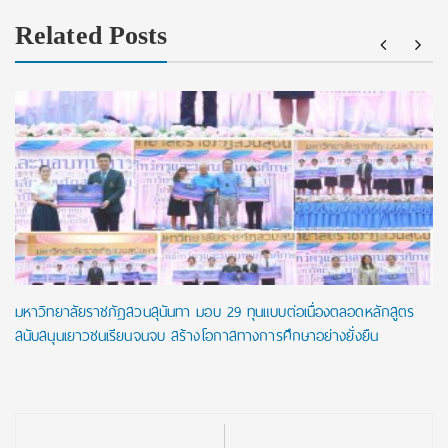
Related Posts
มหาวิทยาลัยราชภัฏสวนสุนันทา มอบ 29 ทุนแบบต่อเนื่องตลอดหลักสูตร
สนับสนุนเยาวชนเรียนจนจบ สร้างโอกาสทางการศึกษาอย่างยั่งยืน
Post