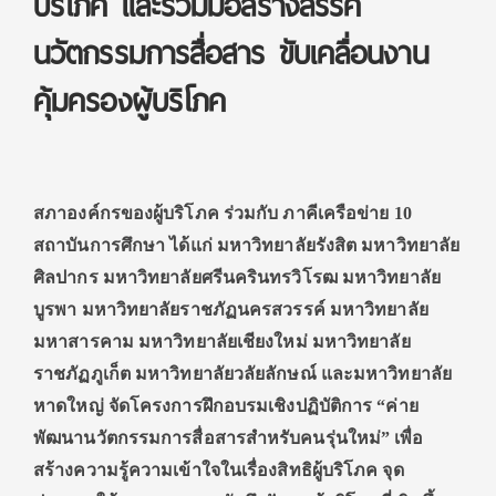
บริโภค และร่วมมือสร้างสรรค์
นวัตกรรมการสื่อสาร ขับเคลื่อนงาน
คุ้มครองผู้บริโภค
สภาองค์กรของผู้บริโภค ร่วมกับ ภาคีเครือข่าย 10
สถาบันการศึกษา ได้แก่ มหาวิทยาลัยรังสิต มหาวิทยาลัย
ศิลปากร มหาวิทยาลัยศรีนครินทรวิโรฒ มหาวิทยาลัย
บูรพา มหาวิทยาลัยราชภัฏนครสวรรค์ มหาวิทยาลัย
มหาสารคาม มหาวิทยาลัยเชียงใหม่ มหาวิทยาลัย
ราชภัฏภูเก็ต มหาวิทยาลัยวลัยลักษณ์ และมหาวิทยาลัย
หาดใหญ่ จัดโครงการฝึกอบรมเชิงปฏิบัติการ “ค่าย
พัฒนานวัตกรรมการสื่อสารสำหรับคนรุ่นใหม่” เพื่อ
สร้างความรู้ความเข้าใจในเรื่องสิทธิผู้บริโภค จุด