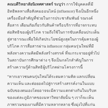
คณบดีวิทยาลัยนิเทศศาสตร์ ระบุว่า
การใช้บุคคลที่มี
อิทธิพลทางสื่อสังคมออนไลน์ (influencer) จึงเป็นอีกหนึ่ง
เครื่องมือสำคัญที่ช่วยในการประชาสัมพันธ์ รณรงค์
สื่อสาร เตือนภัยเกี่ยวกับสินค้าหรือบริการที่อาจกระทบ
ต่อสิทธิของผู้บริโภค รวมถึงใช้ในการขับเคลื่อนประเด็น
สู่สาธารณะเพื่อให้เกิดประโยชน์สูงสุดในการคุ้มครองผู้
บริโภค การสื่อสารผ่าน influencer กลุ่มคนรุ่นใหม่ที่มี
พลังทางความคิดมีพลังสร้างสรรค์ ที่จะกระจายอยู่ทั่วไป
ในสถาบันการศึกษาต่าง ๆ จึงเป็นกลไกสำคัญในการ
สร้างความรู้ด้านสิทธิผู้บริโภคผ่านโครงการนี้
“หากเยาวชนคนรุ่นใหม่ได้ระดมความคิด แลกเปลี่ยน
ความเห็น และต่อยอดไปสู่การสร้างสรรค์งานในแบบ
ฉบับของตนเองโดยอาจจะมีความแตกต่างกันในบริบท
ของแต่ละภูมิภาคของมหาวิทยาลัยนั้น ๆ เราก็จะเห็น
ภาพรวมของงานที่มีความหลากหลาย ซึ่งมุ่งไปที่แก่น