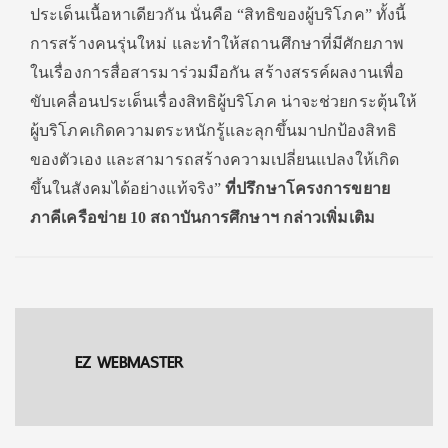
ประเด็นเนื้อหาเดียวกัน นั่นคือ “สิทธิของผู้บริโภค” ทั้งนี้
การสร้างคนรุ่นใหม่ และทำให้สถานศึกษาที่มีศักยภาพ
ในเรื่องการสื่อสารมาร่วมมือกัน สร้างสรรค์ผลงานเพื่อ
ขับเคลื่อนประเด็นเรื่องสิทธิผู้บริโภค น่าจะช่วยกระตุ้นให้
ผู้บริโภคเกิดความตระหนักรู้และลุกขึ้นมาปกป้องสิทธิ
ของตัวเอง และสามารถสร้างความเปลี่ยนแปลงให้เกิด
ขึ้นในสังคมได้อย่างแท้จริง”
ที่ปรึกษาโครงการขยาย
ภาคีเครือข่าย 10 สถาบันการศึกษาฯ กล่าวเพิ่มเติม
EZ WEBMASTER