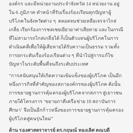
องค์กร และมีหน่วยงานประจำจังหวัด 14 หน่วยงาน อยู่
ใน 6 ภูมิภาค ทำหน้าที่รับเรื่องร้องเรียนทุกปัญหาผู้
บริโภคในจังหวัดต่าง ๆ ตลอดจนช่วยเหลือเจรจาไกล่
เกลี่ย เรียกร้องการชดเชยเยียวยาค่าเสียหาย และในกรณี
ที่ไม่สามารถไกล่เกลี่ยได้ ก็เป็นตัวแทนผู้บริโภคในการ
ดำเนินคดีเพื่อให้ผู้เสียหายได้รับความเป็นธรรม รวมทั้ง
การยกระดับเรื่องร้องเรียนต่าง ๆ ที่นำไปสู่การแก้ไข
ปัญหาในระดับพื้นที่จนถึงระดับประเทศ
“การสนับสนุนให้เกิดความเข้มแข็งของผู้บริโภค เป็นอีก
หนึ่งภารกิจที่สำคัญของสภาองค์กรของผู้บริโภค ดังนั้น
การขยายฐานการคุ้มครองผู้บริโภคจากสภาฯ สู่เยาวชน
ภายใต้โครงการ ‘ขยายภาคีเครือข่าย 10 สถาบันการ
ศึกษา’ จึงเป็นอีกก้าวหนึ่งของการขยายฐานการคุ้มครอง
ผู้บริโภคสู่คนรุ่นใหม่”
ด้าน รองศาสตราจารย์ ดร.กฤษณ์ ทองเลิศ คณบดี