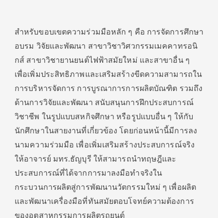
สำหรับขอบเขตความร่วมมือหลัก ๆ คือ การจัดการศึกษา
อบรม วิจัยและพัฒนา สาขาวิชาวิศวกรรมเมคคาทรอนิ
กส์ สาขาวิชายานยนต์ไฟฟ้าสมัยใหม่ และสาขาอื่น ๆ
เพื่อเพิ่มประสิทธิภาพและเสริมสร้างขีดความสามารถใน
การบริหารจัดการ การบูรณาการการผลิตบัณฑิต รวมถึง
ด้านการวิจัยและพัฒนา สนับสนุนการฝึกประสบการณ์
วิชาชีพ ในรูปแบบสหกิจศึกษา หรือรูปแบบอื่น ๆ ให้กับ
นักศึกษาในสายงานที่เกี่ยวข้อง โดยก่อนหน้านี้มีการลง
นามความร่วมมือ เพื่อเพิ่มเสริมสร้างประสบการณ์จริง
ให้อาจารย์ มทร.ธัญบุรี ให้สามารถนำทฤษฎีและ
ประสบการณ์ที่ได้จากการมาลงมือทำจริงใน
กระบวนการผลิตสู่การพัฒนานวัตกรรมใหม่ ๆ เพื่อผลิต
และพัฒนาเครื่องมือที่ทันสมัยตอบโจทย์ความต้องการ
ของอุตสาหกรรมการผลิตรถยนต์