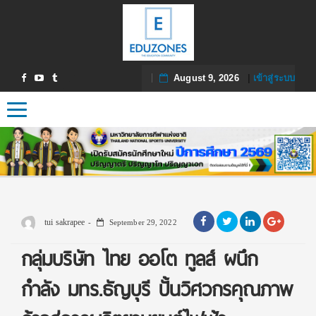
August 9, 2026
|
เข้าสู่ระบบ
Toggle navigation
tui sakrapee
September 29, 2022
กลุ่มบริษัท ไทย ออโต ทูลส์ ผนึก
กำลัง มทร.ธัญบุรี ปั้นวิศวกรคุณภาพ