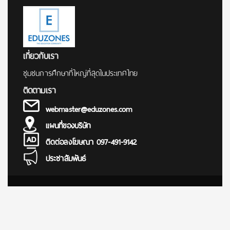
เกี่ยวกับเรา
ชุมชนการศึกษาที่ใหญ่ที่สุดในประเทศไทย
ติดตามเรา
webmaster@eduzones.com
แผนที่ของบริษัท
ติดต่อลงโฆษณา 097-491-9142
ประชาสัมพันธ์
© Copyright 2000 - 2025
การศึกษา ข่าว สอบตรง สมัครสอบ นักเรียน นักศึกษา ทุนการศึกษา
เรียนต่อต่างประเทศ มหาวิทยาลัย โรงเรียน