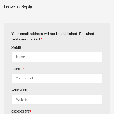
Leave a Reply
Your email address will not be published.
Required
fields are marked
*
NAME
*
EMAIL
*
WEBSITE
COMMENT
*