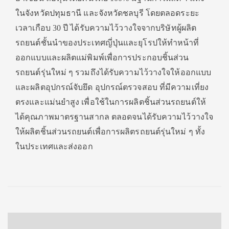
ในจังหวัดปทุมธานี และจังหวัดชลบุรี โดยตลอดระยะ
เวลาเกือบ 30 ปี ได้รับความไว้วางใจจากบริษัทผู้ผลิต
รถยนต์ชั้นนำของประเทศญี่ปุ่นและยุโรปให้ทำหน้าที่
ออกแบบและผลิตแม่พิมพ์เพื่อการประกอบชิ้นส่วน
รถยนต์รุ่นใหม่ ๆ รวมถึงได้รับความไว้วางใจให้ออกแบบ
และผลิตอุปกรณ์จับยึด อุปกรณ์ตรวจสอบ ที่มีความเที่ยง
ตรงและแม่นยำสูง เพื่อใช้ในการผลิตชิ้นส่วนรถยนต์ให้
ได้คุณภาพมาตรฐานสากล ตลอดจนได้รับความไว้วางใจ
ให้ผลิตชิ้นส่วนรถยนต์เพื่อการผลิตรถยนต์รุ่นใหม่ ๆ ทั้ง
ในประเทศและส่งออก