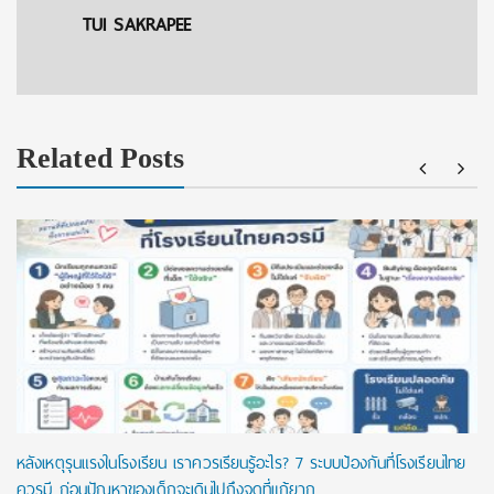
TUI SAKRAPEE
Related Posts
หลังเหตุรุนแรงในโรงเรียน เราควรเรียนรู้อะไร? 7 ระบบป้องกันที่โรงเรียนไทย
ควรมี ก่อนปัญหาของเด็กจะเดินไปถึงจุดที่แก้ยาก