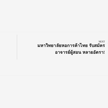
NEXT
Next
มหาวิทยาลัยหอการค้าไทย รับสมัคร
Post:
อาจารย์ผู้สอน หลายอัตรา!