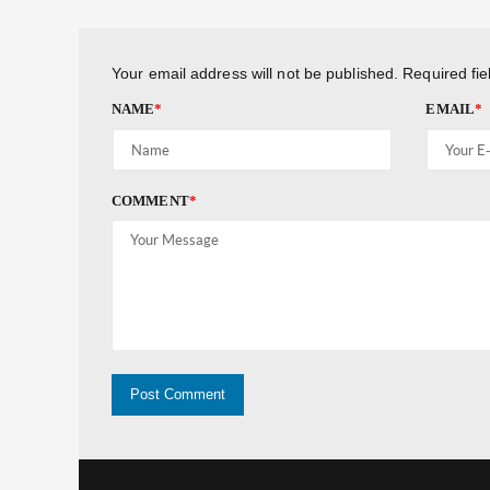
Your email address will not be published.
Required fi
NAME
*
EMAIL
*
COMMENT
*