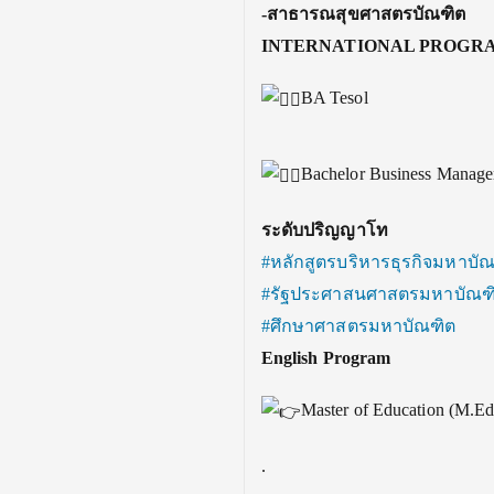
-สาธารณสุขศาสตรบัณฑิต
INTERNATIONAL PROGR
BA Tesol
Bachelor Business Manag
ระดับปริญญาโท
#หลักสูตรบริหารธุรกิจมหาบั
#รัฐประศาสนศาสตรมหาบัณฑ
#ศึกษาศาสตรมหาบัณฑิต
English Program
Master of Education (M.Ed
.