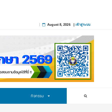
August 8, 2026
|
เข้าสู่ระบบ
Skip
to
content
กิจกรรม