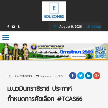
August 9, 2026
|
เข้าสู่ระบบ
Toggle navigation
EZ Webmaster
September 15, 2022
ม.นวมินทราธิราช ประกาศ
กำหนดการคัดเลือก #TCAS66