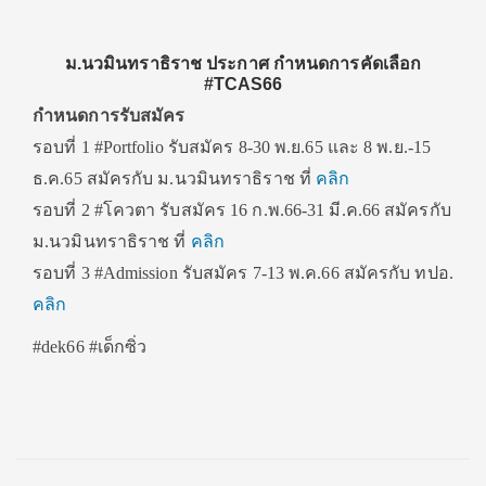
ม.นวมินทราธิราช ประกาศ กำหนดการคัดเลือก
#TCAS66
กำหนดการรับสมัคร
รอบที่ 1 #Portfolio รับสมัคร 8-30 พ.ย.65 และ 8 พ.ย.-15
ธ.ค.65 สมัครกับ ม.นวมินทราธิราช ที่
คลิก
รอบที่ 2 #โควตา รับสมัคร 16 ก.พ.66-31 มี.ค.66 สมัครกับ
ม.นวมินทราธิราช ที่
คลิก
รอบที่ 3 #Admission รับสมัคร 7-13 พ.ค.66 สมัครกับ ทปอ.
คลิก
#dek66 #เด็กซิ่ว