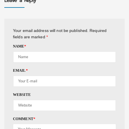
Leave a Reply
Your email address will not be published.
Required
fields are marked
*
NAME
*
EMAIL
*
WEBSITE
COMMENT
*