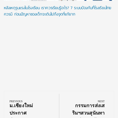
หลังเหตุรุนแรงในโรงเรียน เราควรเรียนรู้อะไร? 7 ระบบป้องกันที่โรงเรียนไทย
ควรมี ก่อนปัญหาของเด็กจะเดินไปถึงจุดที่แก้ยาก
Post
navigation
PREVIOUS
NEXT
Previous
Next
ม.เชียงใหม่
กรรมการส่งเส
Post:
Post:
ประกาศ
ริมฯสวนสุนันทา