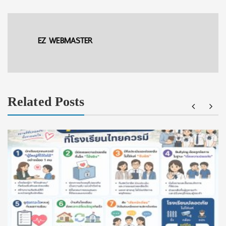
EZ WEBMASTER
Related Posts