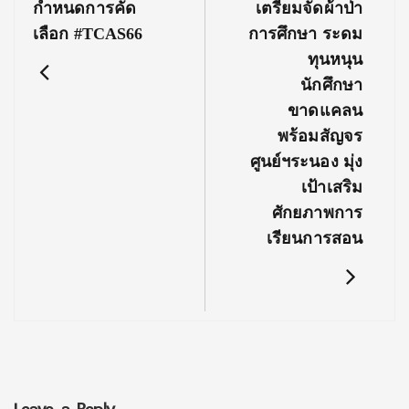
กำหนดการคัด
เตรียมจัดผ้าป่า
เลือก #TCAS66
การศึกษา ระดม
ทุนหนุน
นักศึกษา
ขาดแคลน
พร้อมสัญจร
ศูนย์ฯระนอง มุ่ง
เป้าเสริม
ศักยภาพการ
เรียนการสอน