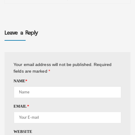
Leave a Reply
Your email address will not be published.
Required
fields are marked
*
NAME
*
EMAIL
*
WEBSITE