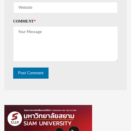
COMMENT
*