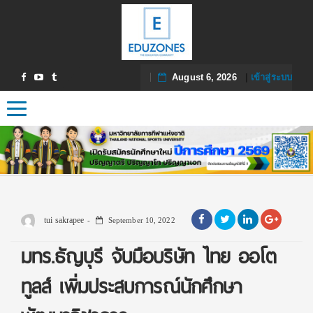
August 6, 2026
|
เข้าสู่ระบบ
Toggle navigation
tui sakrapee
September 10, 2022
มทร.ธัญบุรี จับมือบริษัท ไทย ออโต
ทูลส์ เพิ่มประสบการณ์นักศึกษา