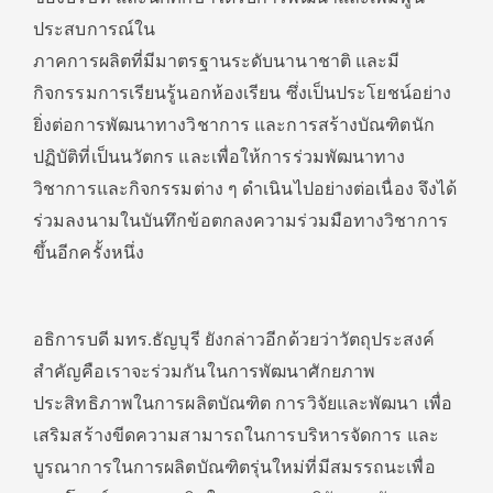
ประสบการณ์ใน
ภาคการผลิตที่มีมาตรฐานระดับนานาชาติ และมี
กิจกรรมการเรียนรู้นอกห้องเรียน ซึ่งเป็นประโยชน์อย่าง
ยิ่งต่อการพัฒนาทางวิชาการ และการสร้างบัณฑิตนัก
ปฏิบัติที่เป็นนวัตกร และเพื่อให้การร่วมพัฒนาทาง
วิชาการและกิจกรรมต่าง ๆ ดำเนินไปอย่างต่อเนื่อง จึงได้
ร่วมลงนามในบันทึกข้อตกลงความร่วมมือทางวิชาการ
ขึ้นอีกครั้งหนึ่ง
อธิการบดี มทร.ธัญบุรี ยังกล่าวอีกด้วยว่าวัตถุประสงค์
สำคัญคือเราจะร่วมกันในการพัฒนาศักยภาพ
ประสิทธิภาพในการผลิตบัณฑิต การวิจัยและพัฒนา เพื่อ
เสริมสร้างขีดความสามารถในการบริหารจัดการ และ
บูรณาการในการผลิตบัณฑิตรุ่นใหม่ที่มีสมรรถนะเพื่อ