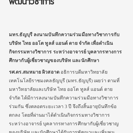
พัฒนาวิชาการ
มทร.ธัญบุรี ลงนามบันทึกความร่วมมือทางวิชาการกับ
บริษัท ไทย ออโต ทูลส์ แอนด์ ดาย จำกัด เพื่อดำเนิน
กิจกรรมทางวิชาการ ระหว่างอาจารย์ บุคลากรทางการ
ศึกษากับผู้เชี่ยวชาญของบริษัท และนักศึกษา
รศ.ดร.สมหมาย ผิวสอาด
อธิการบดีมหาวิทยาลัย
เทคโนโลยีราชมงคลธัญบุรี (มทร.ธัญบุรี) เผยว่า ตามที่
มหาวิทยาลัยและบริษัท ไทย ออโต ทูลส์ แอนด์ ดาย
จำกัด ได้มีการลงนามบันทึกความร่วมมือทางวิชาการ
ร่วมกัน ซึ่งตลอดระยะเวลา 3 ปี จึงถึงสิ้นอายุบันทึกข้อ
ตกลง โดยที่ผ่านมาได้ดำเนินกิจกรรมทางวิชาการ
ระหว่างอาจารย์ บุคลากรทางการศึกษากับผู้เชี่ยวชาญ
ของบริษัท และนักศึกษาได้รับการพัฒนาและเพิ่มพูน