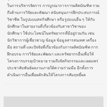
ในการบริหารจัดการ การบูรณาการการผลิตบัณฑิต รวม
ถึงด้านการวิจัยและพัฒนา สนับสนุนการฝึกประสบการณ์
วิชาชีพ ในรูปแบบสหกิจศึกษา หรือรูปแบบอื่น ๆ ให้กับ
นักศึกษาในสายงานที่เกี่ยวข้องกับสาขาวิชาของ
นักศึกษา ใช้ประโยชน์ในทรัพยากรที่มีอยู่ร่วมกัน เช่น
นักวิชาการผู้เชี่ยวชาญ ข้อมูล ข้อมูลสารสนเทศ เครื่อง
มือ สถานที่ และปัจจัยที่เกี่ยวข้องกับการผลิตบัณฑิต การ
ฝึกอบรม การวิจัยและพัฒนา และทรัพยากรอื่นเพื่อให้
โครงการบรรลุเป้าหมาย รวมถึงจัดกิจกรรมและเผยแพร่
ประชาสัมพันธ์ผลงานภายใต้ความร่วมมือ อีกทั้งการ
ดำเนินการอื่นเพื่อผลักดันให้โครงการสัมฤทธิ์ผล