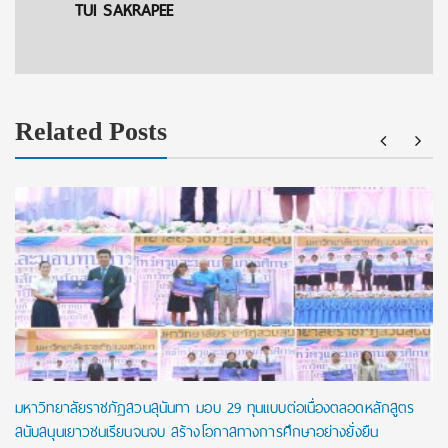
TUI SAKRAPEE
Related Posts
มหาวิทยาลัยราชภัฏสวนสุนันทา มอบ 29 ทุนแบบต่อเนื่องตลอดหลักสูตร
สนับสนุนเยาวชนเรียนจนจบ สร้างโอกาสทางการศึกษาอย่างยั่งยืน