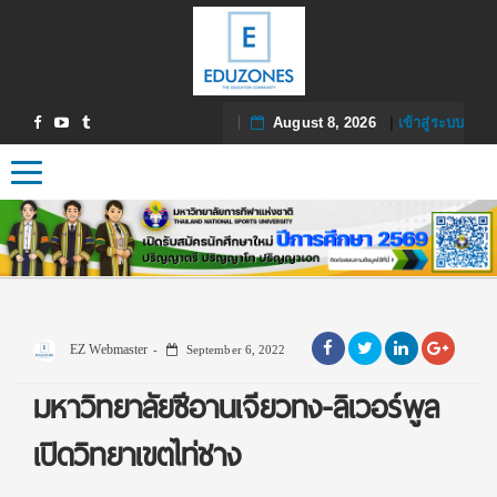
August 8, 2026
|
เข้าสู่ระบบ
Toggle navigation
EZ Webmaster
September 6, 2022
มหาวิทยาลัยซีอานเจียวทง-ลิเวอร์พูล
เปิดวิทยาเขตไท่ชาง