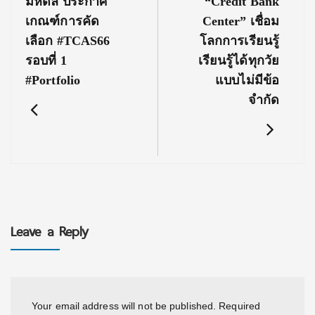
Previous
Next
มหิดล ประกาศ
“Credit Bank
Post:
Post:
เกณฑ์การคัด
Center” เชื่อม
เลือก #TCAS66
โลกการเรียนรู้
รอบที่ 1
เรียนรู้ได้ทุกวัย
#Portfolio
แบบไม่มีข้อ
จำกัด
Leave a Reply
Your email address will not be published.
Required