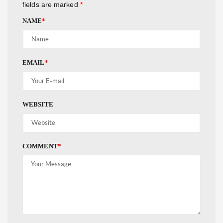
fields are marked
*
NAME
*
EMAIL
*
WEBSITE
COMMENT
*