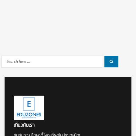
Search
Search
for:
เกี่ยวกับเรา
ชุมชนการศึกษาที่ใหญ่ที่สุดในประเทศไทย