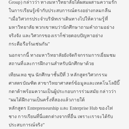
Group) กล่าวว่า ทางมหาวิทยาลัยได้ผสมผสานความรัก
ในการเรียนรู้เข้ากับประสบการณ์ตรงอย่างกลมกลืน
“เมื่อวิศวกรประจำบริษัทเราเดินทางไปให้ความรู้ที่
มหาวิทยาลัย พวกเขาพบว่านักศึกษาถามคำถามอย่าง
จริงจัง และวิศวกรของเราก็ช่วยตอบปัญหาอย่าง
กระตือรือร้นเช่นกัน”
นอกจากนี้ ทางมหาวิทยาลัยยังจัดกิจกรรมการเยี่ยมชม
สถานที่และการฝึกงานสำหรับนักศึกษาด้วย
เทียนเหอ ซุน นักศึกษาชั้นปีที่ 3 หลักสูตรวิศวกรรม
ศาสตรบัณฑิต สาขาวิทยาศาสตร์ข้อมูลและเทคโนโลยีบิ๊
กดาต้าพร้อมความเป็นผู้ประกอบการร่วมสมัย กล่าวว่า
“ผมได้ฝึกงานเป็นครั้งที่สองแล้วภายใต้
หลักสูตร Entrepreneurship และ Enterprise Hub ของไท่
ชาง การเรียนที่นี่แตกต่างจากที่อื่น เพราะเราจะได้รับ
ประสบการณ์จริง”