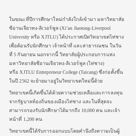
ในขณะที่ปีการศึกษาใหม่กำลังใกล้เข้ามา มหาวิทยาลัย
ซีอานเจียวทง-ลิเวอร์พูล (Xi’an Jiaotong-Liverpool
University หรือ XJTLU) ได้ประกาศเปิดวิทยาเขตไท่ชาง
เพื่อต้อนรับนักศึกษา เจ้าหน้าที่ และสาธารณชน ในวัน
ที่ 5 กันยายน นอกจากนี้ วิทยาลัยผู้ประกอบการแห่ง
มหาวิทยาลัยซีอานเจียวทง-ลิเวอร์พูล (ไท่ชาง)
หรือ XJTLU Entrepreneur College (Taicang) ซึ่งก่อตั้งขึ้น
ในปี 2562 จะย้ายมาอยู่ในวิทยาเขตใหม่นี้ด้วย
วิทยาเขตนี้เกิดขึ้นได้ด้วยความช่วยเหลือและการลงทุน
จากรัฐบาลท้องถิ่นของเมืองไท่ชาง และในที่สุดจะ
สามารถรองรับนักศึกษาได้มากถึง 10,000 คน และเจ้า
หน้าที่ 1,200 คน
วิทยาเขตนี้ได้รับการออกแบบโดยคำนึงถึงความเป็นผู้