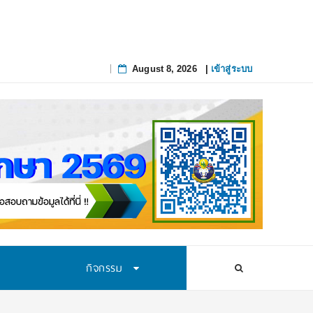
August 8, 2026
|
เข้าสู่ระบบ
Skip
to
content
กิจกรรม