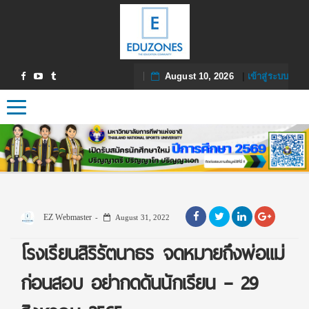
August 10, 2026
|
เข้าสู่ระบบ
Toggle navigation
EZ Webmaster
August 31, 2022
โรงเรียนสิริรัตนาธร จดหมายถึงพ่อแม่
ก่อนสอบ อย่ากดดันนักเรียน – 29