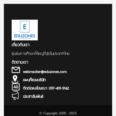
เกี่ยวกับเรา
ชุมชนการศึกษาที่ใหญ่ที่สุดในประเทศไทย
ติดตามเรา
webmaster@eduzones.com
แผนที่ของบริษัท
ติดต่อลงโฆษณา 097-491-9142
ประชาสัมพันธ์
© Copyright 2000 - 2025