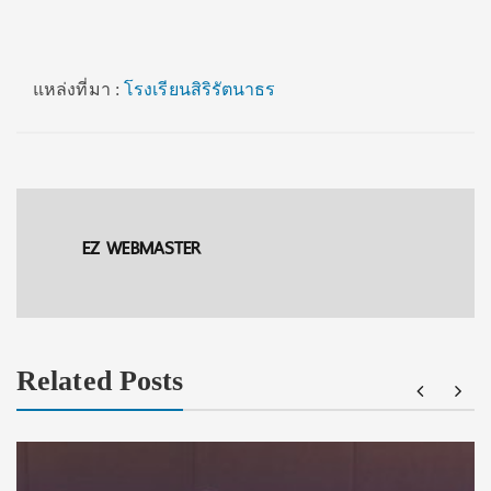
แหล่งที่มา :
โรงเรียนสิริรัตนาธร
EZ WEBMASTER
Related Posts