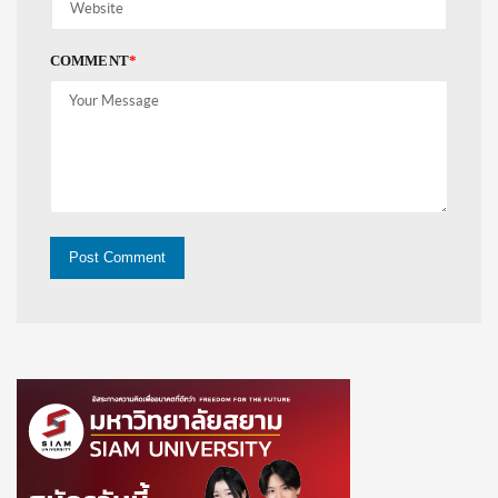
COMMENT
*