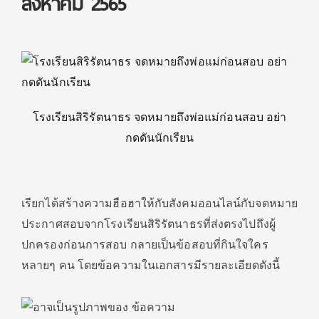
สิงหาคม 2565
โรงเรียนสิริรัตนาธร จดหมายถึงพ่อแม่ก่อนสอบ อย่า
กดดันนักเรียน
เรียกได้สร้างความฮือฮาให้กับสังคมออนไลน์กับจดหมาย
ประกาศสอบจากโรงเรียนสิริรัตนาธรที่ส่งตรงไปถึงผู้
ปกครองก่อนการสอบ กลายเป็นข้อสอบที่กินใจใคร
หลายๆ คน โดยข้อความในเอกสารมีรายละเอียดดังนี้