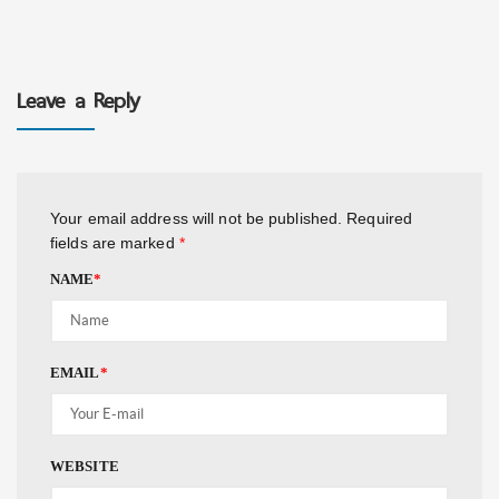
Leave a Reply
Your email address will not be published.
Required
fields are marked
*
NAME
*
EMAIL
*
WEBSITE