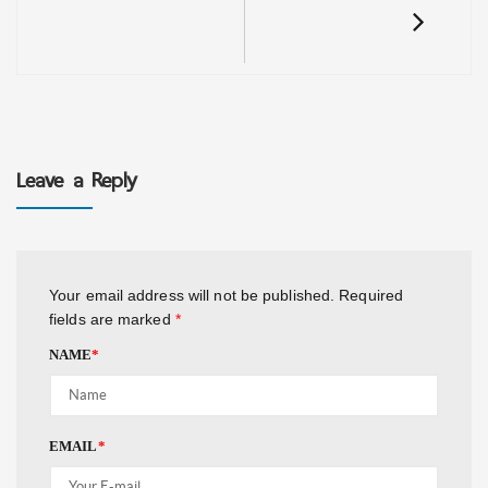
Leave a Reply
Your email address will not be published.
Required
fields are marked
*
NAME
*
EMAIL
*