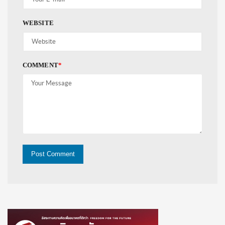
WEBSITE
COMMENT
*