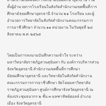
ทั้งผู้อำนวยการโรงเรียนในสังกัดสำนักงานเขตพื้นที่การ
ศึกษามัธยมศึกษาอุดรธานี จำนวน ๒๑ โรงเรียน และผู้
อำนวยการวิทยาลัยในสังกัดสำนักงานคณะกรรมการ
การอาชีวศึกษา จำนวน ๑๑ หน่วยงาน ในวันพุธที่ ๒๔
สิงหาคม พ.ศ. ๒๕๖๕
โดยเป็นการลงนามบันทึกความเข้าใจ ระหว่าง
มหาวิทยาลัยราชภัฏสวนสุนันทา กับ องค์การบริหารส่วน
จังหวัดอุดรธานี สำนักงานเขตพื้นที่การศึกษา
มัธยมศึกษาอุดรธานี และวิทยาลัยในสังกัดสำนักงาน
คณะกรรมการการอาชีวศึกษา จัดโดยมหาวิทยาลัย
ราชภัฏสวนสุนันทา ศูนย์การศึกษาจังหวัดอุดรธานี ณ
ห้องประชุมธนากร ๒ ชั้น ๓ มลฑาทิพย์ฮอลล์ อำเภอ
เมือง จังหวัดอุดรธานี