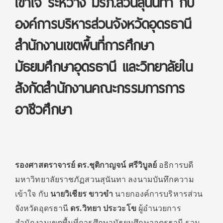
เข้าใจ ระหว่าง มรภ.สวนสุนันทา กับ
องค์การบริหารส่วนจังหวัดอุดรธานี
สำนักงานเขตพื้นที่การศึกษา
มัธยมศึกษาอุดรธานี และวิทยาลัยใน
สังกัดสำนักงานคณะกรรมการการ
อาชีวศึกษา
รองศาสตราจารย์ ดร.ชุติกาญจน์ ศรีวิบูลย์
อธิการบดี
มหาวิทยาลัยราชภัฏสวนสุนันทา ลงนามบันทึกความ
เข้าใจ กับ
นายวิเชียร ขาวขำ
นายกองค์การบริหารส่วน
จังหวัดอุดรธานี
ดร.วิทยา ประวะโข
ผู้อำนวยการ
สำนักงานเขตพื้นที่การศึกษามัธยมศึกษาอุดรธานี รวม