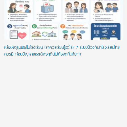
หลังเหตุรุนแรงในโรงเรียน เราควรเรียนรู้อะไร? 7 ระบบป้องกันที่โรงเรียนไทย
ควรมี ก่อนปัญหาของเด็กจะเดินไปถึงจุดที่แก้ยาก