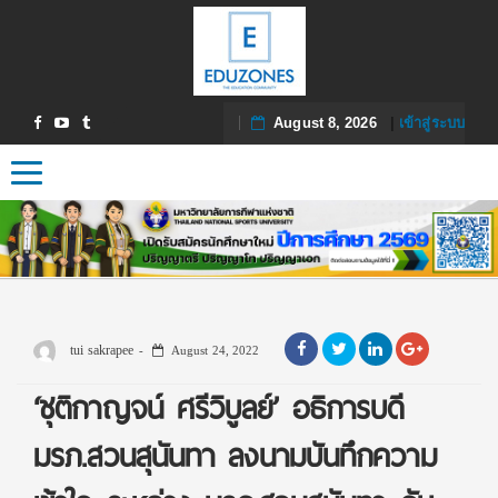
August 8, 2026
|
เข้าสู่ระบบ
Toggle navigation
tui sakrapee
August 24, 2022
‘ชุติกาญจน์ ศรีวิบูลย์’ อธิการบดี
มรภ.สวนสุนันทา ลงนามบันทึกความ