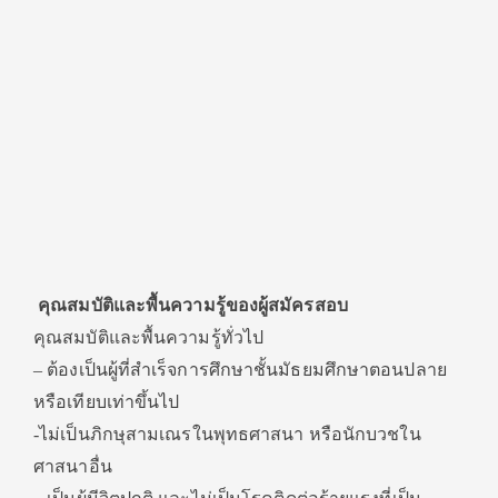
คุณสมบัติและพื้นความรู้ของผู้สมัครสอบ
คุณสมบัติและพื้นความรู้ทั่วไป
– ต้องเป็นผู้ที่สำเร็จการศึกษาชั้นมัธยมศึกษาตอนปลาย
หรือเทียบเท่าขึ้นไป
-ไม่เป็นภิกษุสามเณรในพุทธศาสนา หรือนักบวชใน
ศาสนาอื่น