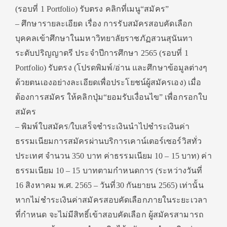
(รอบที่ 1 Portfolio) รับตรง คลิกที่เมนู“สมัคร”
– ศึกษารายละเอียด เรื่อง การรับสมัครสอบคัดเลือก
บุคคลเข้าศึกษาในมหาวิทยาลัยราชภัฏสวนสุนันทา
ระดับปริญญาตรี ประจำปีการศึกษา 2565 (รอบที่ 1
Portfolio) รับตรง (โปรดพิมพ์/อ่าน และศึกษาข้อมูลต่างๆ
ด้วยตนเองอย่างละเอียดเพื่อประโยชน์ผู้สมัครเอง) เมื่อ
ต้องการสมัคร ให้คลิกปุ่ม“ยอมรับเงื่อนไข” เพื่อกรอกใบ
สมัคร
– พิมพ์ใบสมัคร/ใบเสร็จชำระเงินนำไปชำระเงินค่า
ธรรมเนียมการสมัครผ่านบริการเคาน์เตอร์เซอร์วิสทั่ว
ประเทศ จำนวน 350 บาท ค่าธรรมเนียม 10 – 15 บาท) ค่า
ธรรมเนียม 10 – 15 บาทตามกำหนดการ (ระหว่างวันที่
16 สิงหาคม พ.ศ. 2565 – วันที่30 กันยายน 2565) เท่านั้น
หากไม่ชำระเงินค่าสมัครสอบคัดเลือกภายในระยะเวลา
ที่กำหนด จะไม่มีสิทธิ์เข้าสอบคัดเลือก ผู้สมัครสามารถ