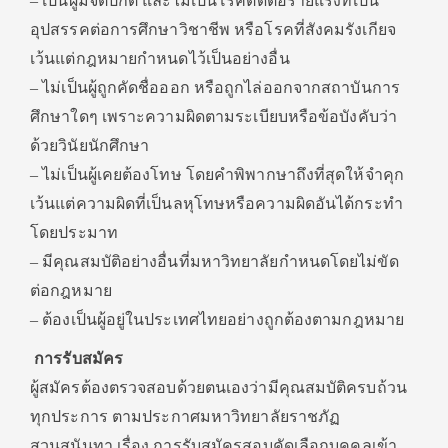
– เป็นผู้มีจิตปกติ และไม่เป็นโรคติดต่อร้ายแรงที่เป็น
อุปสรรคต่อการศึกษาวิชาชีพ หรือโรคที่สังคมรังเกียจ
เว้นแต่กฎหมายกำหนดไว้เป็นอย่างอื่น
– ไม่เป็นผู้ถูกคัดชื่อออก หรือถูกไล่ออกจากสถาบันการ
ศึกษาใดๆ เพราะความผิดตามระเบียบหรือข้อบังคับว่า
ด้วยวินัยนักศึกษา
– ไม่เป็นผู้เคยต้องโทษ โดยคำพิพากษาถึงที่สุดให้จำคุก
เว้นแต่ความผิดที่เป็นลหุโทษหรือความผิดอันได้กระทำ
โดยประมาท
– มีคุณสมบัติอย่างอื่นที่มหาวิทยาลัยกำหนดโดยไม่ขัด
ต่อกฎหมาย
– ต้องเป็นผู้อยู่ในประเทศไทยอย่างถูกต้องตามกฎหมาย
การรับสมัคร
ผู้สมัครต้องตรวจสอบด้วยตนเองว่ามีคุณสมบัติครบถ้วน
ทุกประการ ตามประกาศมหาวิทยาลัยราชภัฏ
สวนสุนันทา เรื่อง การรับสมัครสอบคัดเลือกบุคคลเข้า