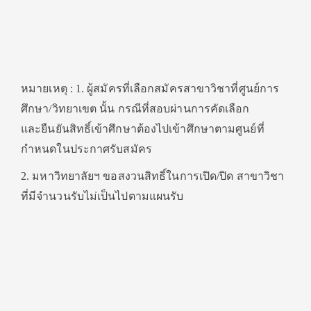
หมายเหตุ : 1. ผู้สมัครที่เลือกสมัครสาขาวิชาที่ศูนย์การ
ศึกษา/วิทยาเขต นั้น กรณีที่สอบผ่านการคัดเลือก
และยืนยันสิทธิ์เข้าศึกษาต้องไปเข้าศึกษาตามศูนย์ที่
กำหนดในประกาศรับสมัคร
2. มหาวิทยาลัยฯ ขอสงวนสิทธิ์ในการเปิด/ปิด สาขาวิชา
ที่มีจำนวนรับไม่เป็นไปตามแผนรับ