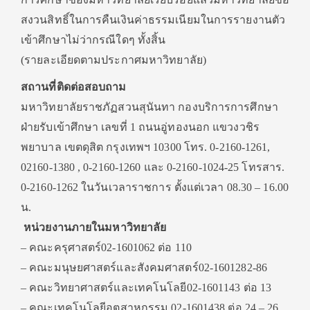
สงวนสิทธิ์ในการคืนเงินค่าธรรมเนียมในการรายงานตัว
เข้าศึกษาไม่ว่ากรณีใดๆ ทั้งสิ้น
(รายละเอียดตามประกาศมหาวิทยาลัย)
สถานที่ติดต่อสอบถาม
มหาวิทยาลัยราชภัฏสวนสุนันทา กองบริการการศึกษา
ฝ่ายรับเข้าศึกษา เลขที่ 1 ถนนอู่ทองนอก แขวงวชิร
พยาบาล เขตดุสิต กรุงเทพฯ 10300 โทร. 0-2160-1261,
02160-1380 , 0-2160-1260 และ 0-2160-1024-25 โทรสาร.
0-2160-1262 ในวันเวลาราชการ ตั้งแต่เวลา 08.30 – 16.00
น.
หน่วยงานภายในมหาวิทยาลัย
– คณะครุศาสตร์02-1601062 ต่อ 110
– คณะมนุษยศาสตร์และสังคมศาสตร์02-1601282-86
– คณะวิทยาศาสตร์และเทคโนโลยี02-1601143 ต่อ 13
– คณะเทคโนโลยีอุตสาหกรรม 02-1601438 ต่อ 24 – 26