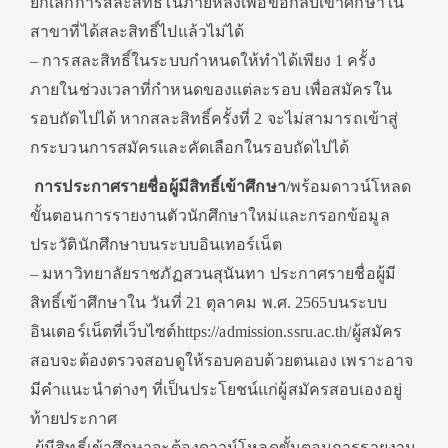
ยกเลิกการสละสิทธิ์ในภายหลังเพื่อขอกลับเข้าศึกษาใน
สาขาที่ได้สละสิทธิ์ไปแล้วไม่ได้
– การสละสิทธิ์ในระบบกำหนดให้ทำได้เพียง 1 ครั้ง
ภายในช่วงเวลาที่กำหนดของแต่ละรอบ เพื่อสมัครใน
รอบถัดไปได้ หากสละสิทธิ์ครั้งที่ 2 จะไม่สามารถเข้าสู่
กระบวนการสมัครและคัดเลือกในรอบถัดไปได้
การประกาศรายชื่อผู้มีสิทธิ์เข้าศึกษา
/พร้อมดาวน์โหลด
ขั้นตอนการรายงานตัวนักศึกษาใหม่และกรอกข้อมูล
ประวัตินักศึกษาบนระบบอินเทอร์เน็ต
– มหาวิทยาลัยราชภัฏสวนสุนันทา ประกาศรายชื่อผู้มี
สิทธิ์เข้าศึกษาใน วันที่ 21 ตุลาคม พ.ศ. 2565บนระบบ
อินเตอร์เน็ตที่เว็บไซต์https://admission.ssru.ac.th/ผู้สมัคร
สอบจะต้องตรวจสอบดูให้รอบคอบด้วยตนเอง เพราะอาจ
มีคำแนะนำต่างๆ ที่เป็นประโยชน์แก่ผู้สมัครสอบเองอยู่
ท้ายประกาศ
-ผู้มีสิทธิ์เข้าศึกษาจะต้องดาวน์โหลดขั้นตอนการรายงาน