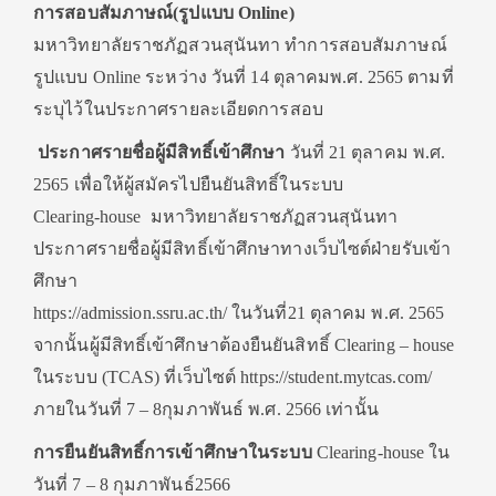
การสอบสัมภาษณ์(รูปแบบ Online)
มหาวิทยาลัยราชภัฏสวนสุนันทา ทำการสอบสัมภาษณ์
รูปแบบ Online ระหว่าง วันที่ 14 ตุลาคมพ.ศ. 2565 ตามที่
ระบุไว้ในประกาศรายละเอียดการสอบ
ประกาศรายชื่อผู้มีสิทธิ์เข้าศึกษา
วันที่ 21 ตุลาคม พ.ศ.
2565 เพื่อให้ผู้สมัครไปยืนยันสิทธิ์ในระบบ
Clearing-house มหาวิทยาลัยราชภัฏสวนสุนันทา
ประกาศรายชื่อผู้มีสิทธิ์เข้าศึกษาทางเว็บไซต์ฝ่ายรับเข้า
ศึกษา
https://admission.ssru.ac.th/ ในวันที่21 ตุลาคม พ.ศ. 2565
จากนั้นผู้มีสิทธิ์เข้าศึกษาต้องยืนยันสิทธิ์ Clearing – house
ในระบบ (TCAS) ที่เว็บไซต์ https://student.mytcas.com/
ภายในวันที่ 7 – 8กุมภาพันธ์ พ.ศ. 2566 เท่านั้น
การยืนยันสิทธิ์การเข้าศึกษาในระบบ
Clearing-house ใน
วันที่ 7 – 8 กุมภาพันธ์2566