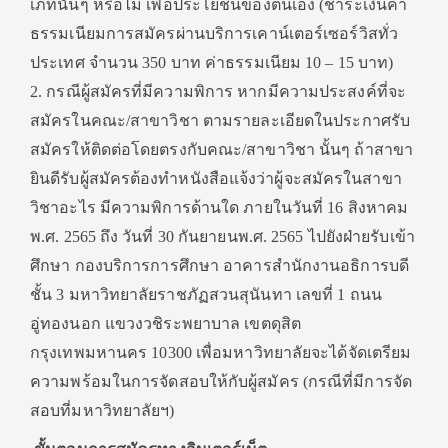
เภทนั้นๆ หรือไม่ เพื่อประโยชน์ของตนเอง (ชำระเงินค่า
ธรรมเนียมการสมัครผ่านบริการเคาน์เตอร์เซอร์วิสทั่ว
ประเทศ จำนวน 350 บาท ค่าธรรมเนียม 10 – 15 บาท)
2. กรณีผู้สมัครที่มีความพิการ หากมีความประสงค์ที่จะ
สมัครในคณะ/สาขาวิชา ตามรายละเอียดในประกาศรับ
สมัครให้ติดต่อโดยตรงกับคณะ/สาขาวิชา นั้นๆ ถ้าสาขา
ยินดีรับผู้สมัครต้องทำหนังสือแจ้งว่าผู้จะสมัครในสาขา
วิชาอะไร มีความพิการด้านใด ภายในวันที่ 16 สิงหาคม
พ.ศ. 2565 ถึง วันที่ 30 กันยายนพ.ศ. 2565 ไปยังฝ่ายรับเข้า
ศึกษา กองบริการการศึกษา อาคารสำนักงานอธิการบดี
ชั้น 3 มหาวิทยาลัยราชภัฏสวนสุนันทา เลขที่ 1 ถนน
อู่ทองนอก แขวงวชิระพยาบาล เขตดุสิต
กรุงเทพมหานคร 10300 เพื่อมหาวิทยาลัยจะได้จัดเตรียม
ความพร้อมในการจัดสอบให้กับผู้สมัคร (กรณีที่มีการจัด
สอบที่มหาวิทยาลัยฯ)