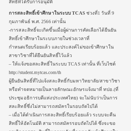
สิทธิ์ที่ได้รับการอนุมัติ
การสละสิทธิ์เข้าศึกษาในระบบ TCAS
ช่วงที่1 วันที่ 9
กุมภาพันธ์ พ.ศ. 2566 เท่านั้น
-การสละสิทธิ์จะเกิดขึ้นเมื่อผู้ผ่านการคัดเลือกได้ยืนยัน
สิทธิ์เข้าศึกษาในระบบภายในช่วงเวลาที่
กำหนดเรียบร้อยแล้ว และประสงค์ไม่ขอเข้าศึกษาใน
สาขาวิชาที่ได้ยืนยันสิทธิ์ไว้แล้ว
– ให้แจ้งขอสละสิทธิ์ในระบบ TCAS เท่านั้น ที่เว็บไซต์
http://student.mytcas.com/th
ผู้ยืนยันสิทธิ์ที่ไปแจ้งสละสิทธิ์กับมหาวิทยาลัย/สาขาวิชา
หรือทำจดหมายเป็นลายลักษณะอักษรแจ้งมาที่ ทปอ.(ที่
ประชุมอธิการบดีแห่งประเทศไทย) จะไม่นับว่าเป็นการ
สละสิทธิ์ซึ่งไม่สามารถสมัครในรอบถัดไปได้
– เมื่อได้ดำเนินการสละสิทธิ์เรียบร้อยแล้ว ระบบจะคืน
สิทธิ์ให้อัตโนมัติ สามารถสมัครรอบถัดไปได้ ซึ่งจะขอ