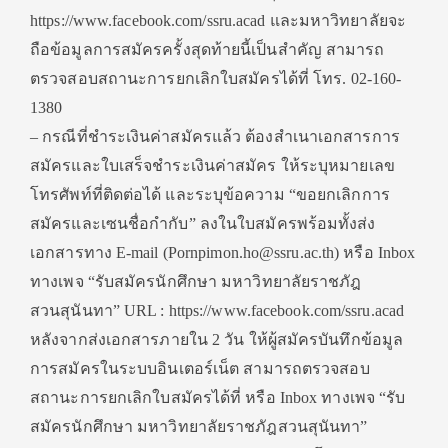
https://www.facebook.com/ssru.acad และมหาวิทยาลัยจะ
ถือข้อมูลการสมัครครั้งสุดท้ายนี้เป็นสำคัญ สามารถ
ตรวจสอบสถานะการยกเลิกใบสมัครได้ที่ โทร. 02-160-
1380
– กรณีที่ชำระเงินค่าสมัครแล้ว ต้องสำเนาเอกสารการ
สมัครและใบเสร็จชำระเงินค่าสมัคร ให้ระบุหมายเลข
โทรศัพท์ที่ติดต่อได้ และระบุข้อความ “ขอยกเลิกการ
สมัครและเซนชื่อกำกับ” ลงในใบสมัครพร้อมทั้งส่ง
เอกสารทาง E-mail (Pornpimon.ho@ssru.ac.th) หรือ Inbox
ทางเพจ “รับสมัครนักศึกษา มหาวิทยาลัยราชภัฎ
สวนสุนันทา” URL : https://www.facebook.com/ssru.acad
หลังจากส่งเอกสารภายใน 2 วัน ให้ผู้สมัครบันทึกข้อมูล
การสมัครในระบบอินเตอร์เน็ต สามารถตรวจสอบ
สถานะการยกเลิกใบสมัครได้ที่ หรือ Inbox ทางเพจ “รับ
สมัครนักศึกษา มหาวิทยาลัยราชภัฎสวนสุนันทา”