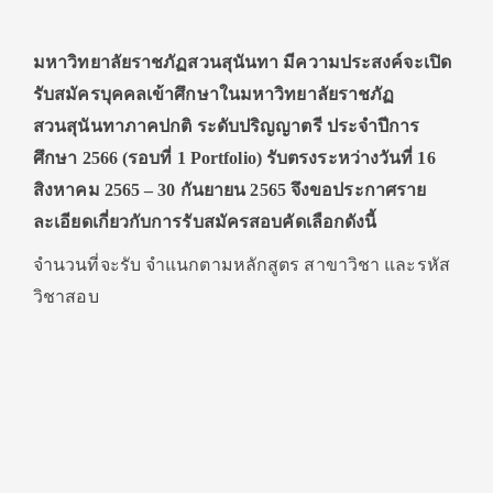
มหาวิทยาลัยราชภัฏสวนสุนันทา มีความประสงค์จะเปิด
รับสมัครบุคคลเข้าศึกษาในมหาวิทยาลัยราชภัฏ
สวนสุนันทาภาคปกติ ระดับปริญญาตรี ประจำปีการ
ศึกษา 2566 (รอบที่ 1 Portfolio) รับตรงระหว่างวันที่ 16
สิงหาคม 2565 – 30 กันยายน 2565 จึงขอประกาศราย
ละเอียดเกี่ยวกับการรับสมัครสอบคัดเลือกดังนี้
จำนวนที่จะรับ จำแนกตามหลักสูตร สาขาวิชา และรหัส
วิชาสอบ