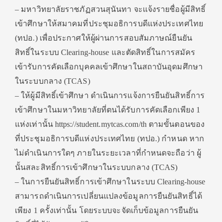
– มหาวิทยาลัยราชภัฏสวนสุนันทา จะแจ้งรายชื่อผู้มีสิทธิ์
เข้าศึกษาให้สมาคมที่ประชุมอธิการบดีแห่งประเทศไทย
(ทปอ.) เพื่อประกาศให้ผู้ผ่านการสอบสัมภาษณ์ยืนยัน
สิทธิ์ในระบบ Clearing-house และตัดสิทธิ์ในการสมัคร
เข้ารับการคัดเลือกบุคคลเข้าศึกษาในสถาบันอุดมศึกษา
ในระบบกลาง (TCAS)
– ให้ผู้มีสิทธิ์เข้าศึกษา ดำเนินการแจ้งการยืนยันสิทธิ์การ
เข้าศึกษาในมหาวิทยาลัยที่ตนได้รับการคัดเลือกเพียง 1
แห่งเท่านั้น https://student.mytcas.com/th ตามขั้นตอนของ
ที่ประชุมอธิการบดีแห่งประเทศไทย (ทปอ.) กำหนด หาก
ไม่ดำเนินการใดๆ ภายในระยะเวลาที่กำหนดจะถือว่า ผู้
นั้นสละสิทธิ์การเข้าศึกษาในระบบกลาง (TCAS)
– ในการยืนยันสิทธิ์การเข้าศึกษาในระบบ Clearing-house
สามารถดำเนินการเปลี่ยนแปลงข้อมูลการยืนยันสิทธิ์ได้
เพียง 1 ครั้งเท่านั้น โดยระบบจะจัดเก็บข้อมูลการยืนยัน