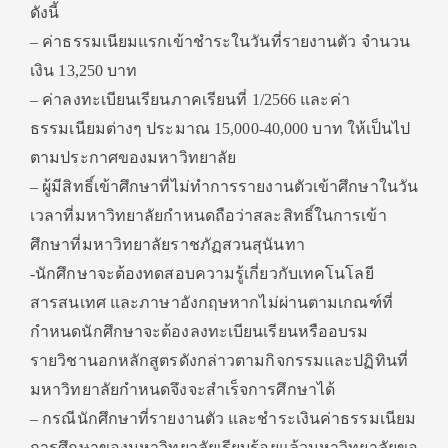
ดังนี้
– ค่าธรรมเนียมแรกเข้าชำระในวันที่รายงานตัว จำนวน
เงิน 13,250 บาท
– ค่าลงทะเบียนเรียนภาคเรียนที่ 1/2566 และค่า
ธรรมเนียมต่างๆ ประมาณ 15,000-40,000 บาท ให้เป็นไป
ตามประกาศของมหาวิทยาลัย
– ผู้มีสิทธิ์เข้าศึกษาที่ไม่ทำการรายงานตัวเข้าศึกษาในวัน
เวลาที่มหาวิทยาลัยกำหนดถือว่าสละสิทธิ์ในการเข้า
ศึกษาที่มหาวิทยาลัยราชภัฏสวนสุนันทา
-นักศึกษาจะต้องทดสอบความรู้เกี่ยวกับเทคโนโลยี
สารสนเทศ และภาษาอังกฤษหากไม่ผ่านตามเกณฑ์ที่
กำหนดนักศึกษาจะต้องลงทะเบียนเรียนหรืออบรม
รายวิชานอกหลักสูตรดังกล่าวตามกิจกรรมและปฏิทินที่
มหาวิทยาลัยกำหนดจึงจะสำเร็จการศึกษาได้
– กรณีนักศึกษาที่รายงานตัว และชำระเงินค่าธรรมเนียม
การศึกษาของมหาวิทยาลัยเรียบร้อยแล้วมหาวิทยาลัยขอ