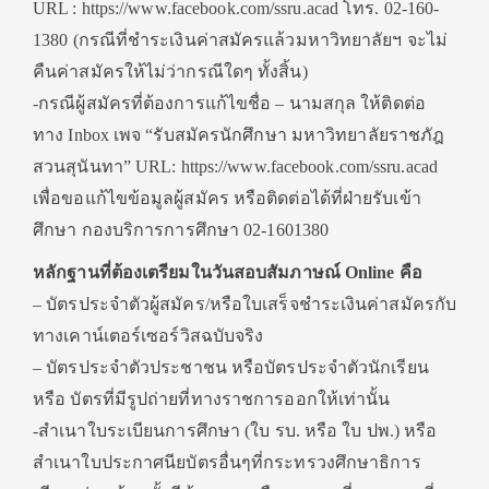
URL : https://www.facebook.com/ssru.acad โทร. 02-160-
1380 (กรณีที่ชำระเงินค่าสมัครแล้วมหาวิทยาลัยฯ จะไม่
คืนค่าสมัครให้ไม่ว่ากรณีใดๆ ทั้งสิ้น)
-กรณีผู้สมัครที่ต้องการแก้ไขชื่อ – นามสกุล ให้ติดต่อ
ทาง Inbox เพจ “รับสมัครนักศึกษา มหาวิทยาลัยราชภัฎ
สวนสุนันทา” URL: https://www.facebook.com/ssru.acad
เพื่อขอแก้ไขข้อมูลผู้สมัคร หรือติดต่อได้ที่ฝ่ายรับเข้า
ศึกษา กองบริการการศึกษา 02-1601380
หลักฐานที่ต้องเตรียมในวันสอบสัมภาษณ์ Online คือ
– บัตรประจำตัวผู้สมัคร/หรือใบเสร็จชำระเงินค่าสมัครกับ
ทางเคาน์เตอร์เซอร์วิสฉบับจริง
– บัตรประจำตัวประชาชน หรือบัตรประจำตัวนักเรียน
หรือ บัตรที่มีรูปถ่ายที่ทางราชการออกให้เท่านั้น
-สำเนาใบระเบียนการศึกษา (ใบ รบ. หรือ ใบ ปพ.) หรือ
สำเนาใบประกาศนียบัตรอื่นๆที่กระทรวงศึกษาธิการ