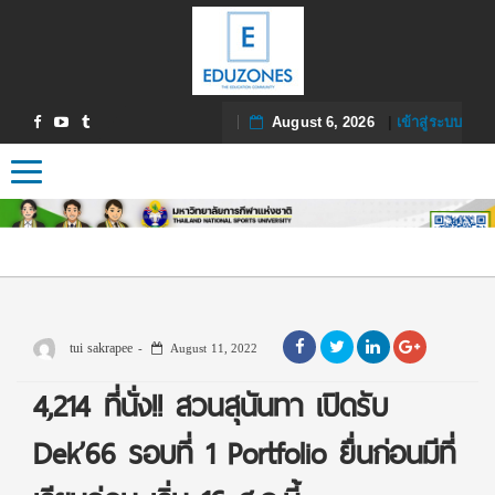
August 6, 2026
|
เข้าสู่ระบบ
Toggle navigation
tui sakrapee
August 11, 2022
4,214 ที่นั่ง!! สวนสุนันทา เปิดรับ
Dek’66 รอบที่ 1 Portfolio ยื่นก่อนมีที่