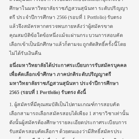
ศึกษาในมหาวิทยาลัยราชภัฏสวนสุนันทา ระดับปริญญา
ตรี ประจำปีการศึกษา 2566 (รอบที่ 1 Portfolio) รับตรง
แล้วจึงสมัครหากตรวจพบภายหลังว่าผู้สมัครขาด
คุณสมบัติข้อใดข้อหนึ่งแม้จะผ่านกระบวนการสอบคัด
เลือกเข้าเป็นนักศึกษาแล้วก็ตามจะถูกตัดสิทธิ์ครั้งนี้โดย
ไม่ได้รับเงินคืน
อนึ่งมหาวิทยาลัยได้ประกาศระเบียบการรับสมัครบุคคล
เพื่อคัดเลือกเข้าศึกษา ภาคปกติระดับปริญญาตรี
มหาวิทยาลัยราชภัฏสวนสุนันทา ประจำปีการศึกษา
2565 (รอบที่ 1 Portfolio) รับตรง ดังนี้
1. ผู้สมัครที่มีคุณสมบัติเป็นไปตามเกณฑ์การสอบคัด
เลือกสามารถเลือกสมัครสอบได้เพียง 1 สาขาวิชาเท่านั้น
ดังนั้นผู้สมัครต้องศึกษารายละเอียดประกาศระเบียบการ
รับสมัครสอบคัดเลือกฯ ด้วยตนเองว่ามีสิทธิ์สมัครประ