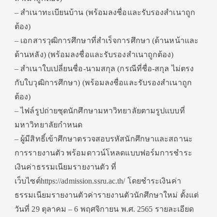
– สำเนาทะเบียนบ้าน (พร้อมลงชื่อและรับรองสำเนาถูก
ต้อง)
– เอกสารวุฒิการศึกษาที่สำเร็จการศึกษา (ด้านหน้าและ
ด้านหลัง) (พร้อมลงชื่อและรับรองสำเนาถูกต้อง)
– สำเนาใบเปลี่ยนชื่อ-นามสกุล (กรณีที่ชื่อ-สกุล ไม่ตรง
กับใบวุฒิการศึกษา) (พร้อมลงชื่อและรับรองสำเนาถูก
ต้อง)
– ไฟล์รูปถ่ายชุดนักศึกษามหาวิทยาลัยตามรูปแบบที่
มหาวิทยาลัยกำหนด
– ผู้มีสิทธิ์เข้าศึกษาตรวจสอบรหัสนักศึกษาและสถานะ
การรายงานตัว พร้อมดาวน์โหลดแบบฟอร์มการชำระ
เงินค่าธรรมเนียมรายงานตัว ที่
เว็บไซต์https://admission.ssru.ac.th/ โดยชำระเงินค่า
ธรรมเนียมรายงานตัวค่ารายงานตัวนักศึกษาใหม่ ตั้งแต่
วันที่ 29 ตุลาคม – 6 พฤศจิกายน พ.ศ. 2565 รายละเอียด