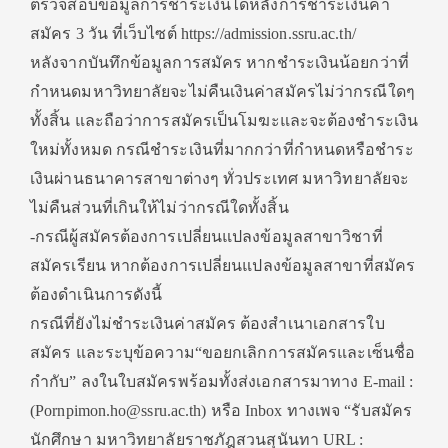
ตรวจสอบข้อมูลการชำระเงินได้หลังการชำระเงินค่า
สมัคร 3 วัน ที่เว็บไซต์ https://admission.ssru.ac.th/
หลังจากบันทึกข้อมูลการสมัคร หากชำระเงินน้อยกว่าที่
กำหนดมหาวิทยาลัยจะไม่คืนเงินค่าสมัครไม่ว่ากรณีใดๆ
ทั้งสิ้น และถือว่าการสมัครเป็นโมฆะและจะต้องชำระเงิน
ใหม่ทั้งหมด กรณีชำระเงินที่มากกว่าที่กำหนดหรือชำระ
เงินผ่านธนาคารสาขาต่างๆ ทั่วประเทศ มหาวิทยาลัยจะ
ไม่คืนส่วนที่เกินให้ไม่ว่ากรณีใดทั้งสิ้น
-กรณีผู้สมัครต้องการเปลี่ยนแปลงข้อมูลสาขาวิชาที่
สมัครเรียน หากต้องการเปลี่ยนแปลงข้อมูลสาขาที่สมัคร
ต้องดำเนินการดังนี้
กรณีที่ยังไม่ชำระเงินค่าสมัคร ต้องสำเนาเอกสารใบ
สมัคร และระบุข้อความ“ขอยกเลิกการสมัครและเซ็นชื่อ
กำกับ” ลงในใบสมัครพร้อมทั้งส่งเอกสารมาทาง E-mail :
(Pornpimon.ho@ssru.ac.th) หรือ Inbox ทางเพจ “รับสมัคร
นักศึกษา มหาวิทยาลัยราชภัฎสวนสุนันทา URL :