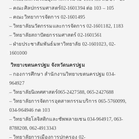
– คณะศิลปกรรมศาสตร์02-1601394 ต่อ 103 – 105
– คณะวิทยาการจัดการ 02-1601495
– วิทยาลัยนวัตกรรมและการจัดการ 02-1601182, 1183
– วิทยาลัยสถาปัตยกรรมศาสตร์ 02-1601561
– ฝ่ายประชาสัมพันธ์มหาวิทยาลัย 02-1601023, 02-
1601000
วิทยาเขตนครปฐม จังหวัดนครปฐม
– กองการศึกษา สำนักงานวิทยาเขตนครปฐม 034-
964927
– วิทยาลัยนิเทศศาสตร์065-2427588, 065-2427688
– วิทยาลัยการจัดการอุตสาหกรรมบริการ 065-5760099,
034-964946 กด 103
– วิทยาลัยโลจิสติกและซัพพลายเชน 034-964917, 063-
8788208, 062-4913343
– วิทยาลัยการเมืองการปกครอง 02-