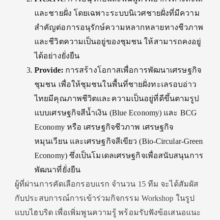
และชายฝั่ง โดยเฉพาะระบบนิเวศชายฝั่งที่มีความ
สำคัญต่อการอนุรักษ์ความหลากหลายทางชีวภาพ
และชีวิตความเป็นอยู่ของชุมชน ให้สามารถคงอยู่
ได้อย่างยั่งยืน
Provide:
การสร้างโอกาสเพื่อการพัฒนาเศรษฐกิจ
ชุมชน เพื่อให้ชุมชนในพื้นที่ชายฝั่งทะเลรอบอ่าว
ไทยมีคุณภาพชีวิตและความเป็นอยู่ที่ดีขึ้นตามรูป
แบบเศรษฐกิจสีน้ำเงิน (Blue Economy) และ BCG
Economy หรือ เศรษฐกิจชีวภาพ เศรษฐกิจ
หมุนเวียน และเศรษฐกิจสีเขียว (Bio-Circular-Green
Economy) ซึ่งเป็นโมเดลเศรษฐกิจเพื่อสนับสนุนการ
พัฒนาที่ยั่งยืน
ผู้ที่ผ่านการคัดเลือกรอบแรก จำนวน 15 ทีม จะได้สัมผัส
กับประสบการณ์การเข้าร่วมกิจกรรม Workshop ในรูป
แบบไฮบริด เพื่อเพิ่มพูนความรู้ พร้อมรับฟังข้อเสนอแนะ