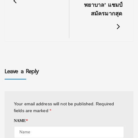
พยาบาล’ แชมป์
สมัครมากสุด
Leave a Reply
Your email address will not be published.
Required
fields are marked
*
NAME
*