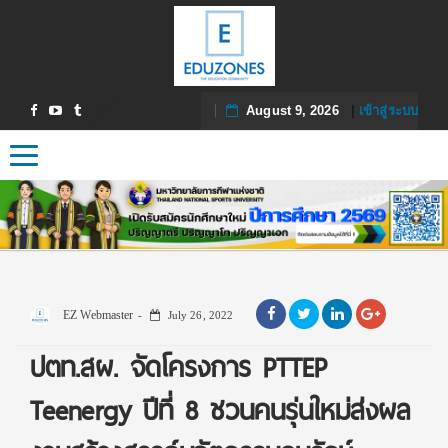
August 9, 2026
|
เข้าสู่ระบบ
Toggle navigation
EZ Webmaster
July 26, 2022
ปตท.สผ. จัดโครงการ PTTEP
Teenergy ปีที่ 8 ชวนคนรุ่นใหม่ส่งผล