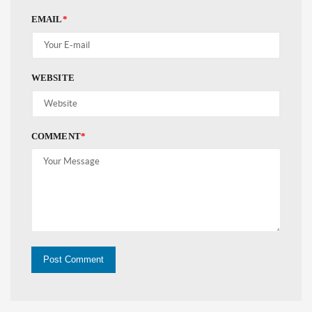
EMAIL
*
WEBSITE
COMMENT
*