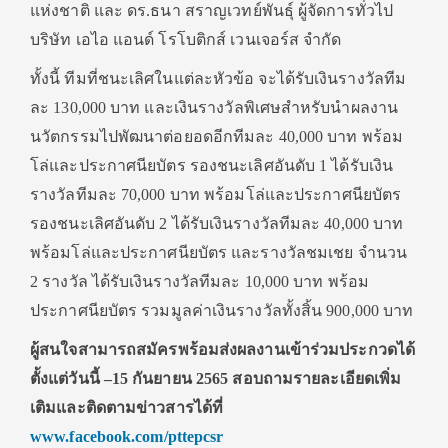
แห่งชาติ และ ดร.ธนา สราญเวทย์พันธุ์ ผู้จัดการทั่วไป
บริษัท เอไอ แอนด์ โรโบติกส์ เวนเจอร์ส จำกัด
ทั้งนี้ ทีมที่ชนะเลิศในแต่ละหัวข้อ จะได้รับเงินรางวัลทีม
ละ 130,000 บาท และเงินรางวัลพิเศษสำหรับนำผลงาน
นวัตกรรมไปพัฒนาต่อยอดอีกทีมละ 40,000 บาท พร้อม
โล่และประกาศนียบัตร รองชนะเลิศอันดับ 1 ได้รับเงิน
รางวัลทีมละ 70,000 บาท พร้อมโล่และประกาศนียบัตร
รองชนะเลิศอันดับ 2 ได้รับเงินรางวัลทีมละ 40,000 บาท
พร้อมโล่และประกาศนียบัตร และรางวัลชมเชย จำนวน
2 รางวัล ได้รับเงินรางวัลทีมละ 10,000 บาท พร้อม
ประกาศนียบัตร รวมมูลค่าเงินรางวัลทั้งสิ้น 900,000 บาท
ผู้สนใจสามารถสมัครพร้อมส่งผลงานเข้าร่วมประกวดได้
ตั้งแต่วันนี้ –15 กันยายน 2565 สอบถามรายละเอียดเพิ่ม
เติมและติดตามข่าวสารได้ที่
www.facebook.com/pttepcsr