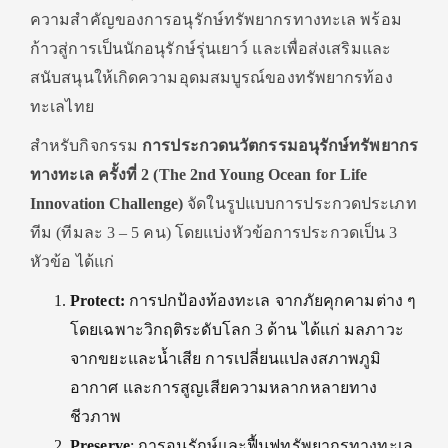
ความสำคัญของการอนุรักษ์ทรัพยากรทางทะเล พร้อม
ก้าวสู่การเป็นนักอนุรักษ์รุ่นเยาว์ และเพื่อส่งเสริมและ
สนับสนุนให้เกิดความอุดมสมบูรณ์ของทรัพยากรท้อง
ทะเลไทย
สำหรับกิจกรรม
การประกวดนวัตกรรมอนุรักษ์ทรัพยากร
ทางทะเล ครั้งที่ 2 (The 2nd Young Ocean for Life
Innovation Challenge)
จัดในรูปแบบการประกวดประเภท
ทีม (ทีมละ 3 – 5 คน) โดยแบ่งหัวข้อการประกวดเป็น 3
หัวข้อ ได้แก่
Protect:
การปกป้องท้องทะเล จากภัยคุกคามต่าง ๆ
โดยเฉพาะวิกฤติระดับโลก 3 ด้าน ได้แก่ มลภาวะ
จากขยะและน้ำเสีย การเปลี่ยนแปลงสภาพภูมิ
อากาศ และการสูญเสียความหลากหลายทาง
ชีวภาพ
Preserve
:
การอนุรักษ์และฟื้นฟูทรัพยากรทางทะเล