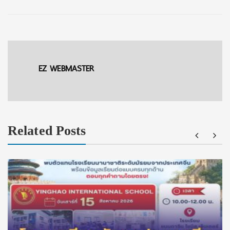
EZ WEBMASTER
Related Posts