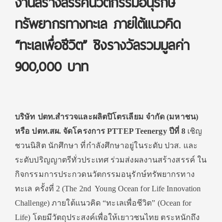
งานสร้างสรรค์นวัตกรรมอนุรักษ์
ทรัพยากรทางทะเล ภายใต้แนวคิด
“ทะเลเพื่อชีวิต” ชิงรางวัลรวมมูลค่า
900,000 บาท
บริษัท ปตท.สำรวจและผลิตปิโตรเลียม จำกัด (มหาชน)
หรือ ปตท.สผ. จัดโครงการ PTTEP Teenergy ปีที่ 8
เชิญ
ชวนนิสิต นักศึกษา
ที่กำลังศึกษาอยู่ในระดับ ปวส. และ
ระดับปริญญาตรีทั่วประเทศ ร่วมส่งผลงานสร้างสรรค์
ใน
กิจกรรมการประกวดนวัตกรรมอนุรักษ์ทรัพยากรทาง
ทะเล ครั้งที่ 2 (The 2
nd
Young Ocean for Life Innovation
Challenge)
ภายใต้แนวคิด
“ทะเลเพื่อชีวิต” (Ocean for
Life) โดยมีวัตถุประสงค์เพื่อให้เยาวชนไทย ตระหนักถึง