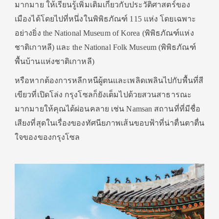
มากมาย ให้เรียนรู้เพิ่มเติมเกี่ยวกับประวัติศาสตร์ของ
เมืองได้โดยไปที่หนึ่งในพิพิธภัณฑ์ 115 แห่ง โดยเฉพาะ
อย่างยิ่ง the National Museum of Korea (พิพิธภัณฑ์แห่ง
ชาติเกาหลี) และ the National Folk Museum (พิพิธภัณฑ์
พื้นบ้านแห่งชาติเกาหลี)
หรือหากต้องการหลีกหนีผู้ตนและเพลิดเพลินไปกับพื้นที่สี
เขียวที่เปิดโล่ง กรุงโซลก็ยังเต็มไปด้วยสวนสาธารณะ
มากมายให้คุณได้ผ่อนคลาย เช่น Namsan สถานที่ที่มีชื่อ
เสียงที่สุดในเรื่องของทัศนียภาพเส้นขอบฟ้าที่น่าตื่นตาตื่น
ใจของของกรุงโซล