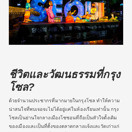
ชีวิตและวัฒนธรรมที่กรุง
โซล?
ด้วยจำนวนประชากรที่มากมายในกรุงโซล ทำให้ความ
น่าสนใจที่พบเจอจะไม่ได้อยู่แค่ในห้องเรียนเท่านั้น กรุง
โซลเป็นย่านใจกลางเมืองโชซอนที่ถือเป็นหัวใจดั้งเดิม
ของเมืองและเป็นที่ตั้งของตลาดกลางแจ้งและวัดเก่าแก่