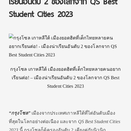
เรียนอันดับ 2 ของโลกจาก QS Best
Student Cities 2023
กรุงโซล เกาหลีใต้ เมืองยอดฮิตที่เด็กไทยหลายคนอยาก
เรียนต่อ! – เมืองน่าเรียนอันดับ 2 ของโลกจาก QS Best
Student Cities 2023
“กรุงโซล”
เมืองจากประเทศเกาหลีใต้ที่ไต่อันดับเมือง
ที่สุดในโลกอย่างต่อเนือง และจาก
QS Best Student Cities
2023
นี้ กรุงโซลก็ด้ครองอันดับ 2 เคียงคู่กับนิวนิก