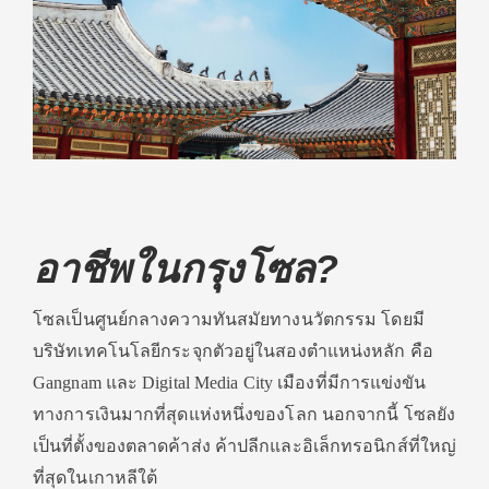
อาชีพในกรุงโซล?
โซลเป็นศูนย์กลางความทันสมัยทางนวัตกรรม โดยมี
บริษัทเทคโนโลยีกระจุกตัวอยู่ในสองตำแหน่งหลัก คือ
Gangnam และ Digital Media City เมืองที่มีการแข่งขัน
ทางการเงินมากที่สุดแห่งหนึ่งของโลก นอกจากนี้ โซลยัง
เป็นที่ตั้งของตลาดค้าส่ง ค้าปลีกและอิเล็กทรอนิกส์ที่ใหญ่
ที่สุดในเกาหลีใต้