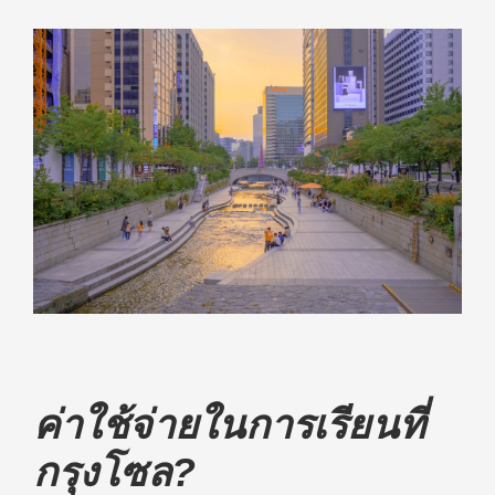
ค่าใช้จ่ายในการเรียนที่
กรุงโซล?