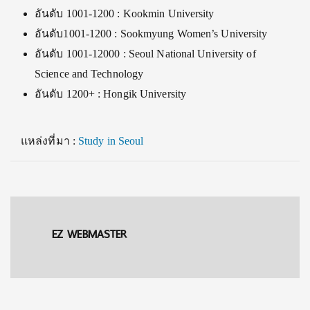
อันดับ 1001-1200 : Kookmin University
อันดับ1001-1200 : Sookmyung Women’s University
อันดับ 1001-12000 : Seoul National University of
Science and Technology
อันดับ 1200+ : Hongik University
แหล่งที่มา :
Study in Seoul
EZ WEBMASTER