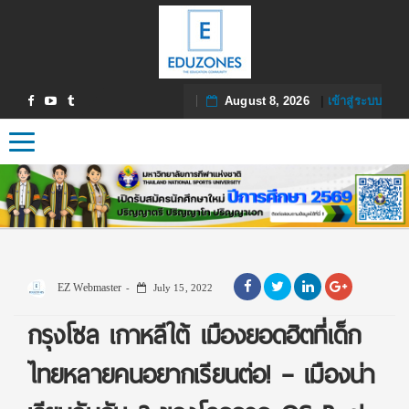
August 8, 2026
|
เข้าสู่ระบบ
Toggle navigation
EZ Webmaster
July 15, 2022
กรุงโซล เกาหลีใต้ เมืองยอดฮิตที่เด็ก
ไทยหลายคนอยากเรียนต่อ! – เมืองน่า