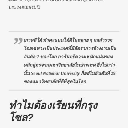
ประเทศเยอรมนี
เกาหลีใต้ ทำคะแนนได้ดีในหลาย ๆ ผลสำรวจ
โดยเฉพาะเป็นประเทศที่มีอัตราการจ้างงานเป็น
อันดัล 2 ของโลก การันตรีความหนักแน่นของ
หลักสูตรจากมหาวิทยาลัยในประเทศ ยิ่งไปกว่า
นั้น Seoul National University ก็อย่ในอันดับที่ 29
ของหมาวิทยาลัยที่ดีที่สุดในโลก
ทำไมต้องเรียนที่กรุง
โซล?