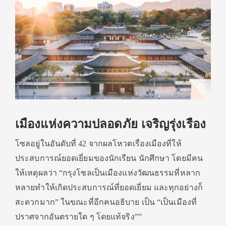
เมืองแห่งความปลอดภัย เจริญรุ่งเรือง
โซลอยู่ในอันดับที่ 42 จากผลโหวตเรื่องเมืองที่ให้
ประสบการณ์ยอดเยี่ยมของนักเรียน นักศึกษา โดยมีคน
ให้เหตุผลว่า “กรุงโซลเป็นเมืองแห่งวัฒนธรรมที่หลาก
หลายทำให้เกิดประสบการณ์ที่ยอดเยี่ยม และทุกอย่างก็
สะดวกมาก” ในขณะที่อีกคนอธิบาย เป็น “เป็นเมืองที่
ปราศจากอันตรายใด ๆ โดยแท้จริง””