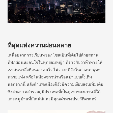
ที่สุดแห่งความผ่อนคลาย
เหนื่อยจากการเรียนหรอ? โซลเป็นที่เต็มไปด้วยสถาน
ที่พักผ่อนหย่อนใจในทุกย่อมหญ้า ที่ราวกับว่าท้าทายให้
เราค้นหาสิ่งที่ตนเองสนใจ ไม่ว่าจะที่วัดในศาสนาพุทธ
หลายแห่ง หรือในห้องซาวน่าหรือสปาแบบดั้งเดิม
นอกจากนี้ หลังกำแพงเมืองก็ยังมีความเงียบสงบเพิ่มเติม
ซึ่งสามารถสำรวจภูมิประเทศที่เป็นภูเขาของเกาหลีใต้
และหมู่บ้านที่มีเสน่ห์และมีคุณค่าทางประวัติศาสตร์