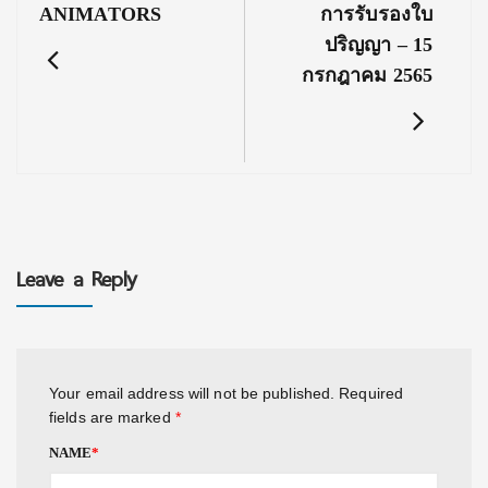
ANIMATORS
การรับรองใบ
ปริญญา – 15
กรกฎาคม 2565
Leave a Reply
Your email address will not be published.
Required
fields are marked
*
NAME
*