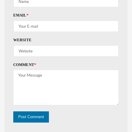
EMAIL
*
WEBSITE
COMMENT
*