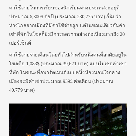
ค่าใช้จ่ายในการเรียนของนักเรียนต่างประเทศจะอยู่ที่
ประมาณ 6,300$ ต่อปี (ประมาณ 230,775 บาท) ก็นับว่า
ห่างไกลจากเมืองที่มีค่าใช้จ่ายถูก แต่ในขณะเดียวกันค่า
เช่าที่พักในโซลก็ยังมีการลดราาอย่างต่อเนื่องมากถึง 20
เปอร์เซ็นต์
ค่าใช้จ่ายรายเดือนโดยทั่วไปสำหรับหนึ่งคนที่อาศัยอยู่ใน
โซลคือ 1,083$ (ประมาณ 39,671 บาท) แบบไม่เช่อค่าเช่า
ที่พัก ในขณะที่อพาร์ตเมนต์แบบหนึ่งห้องนอนใจกลาง
เมืองจะมีค่าเช่าประมาณ 939£ ต่อเดือน (ประมาณ
40,779 บาท)