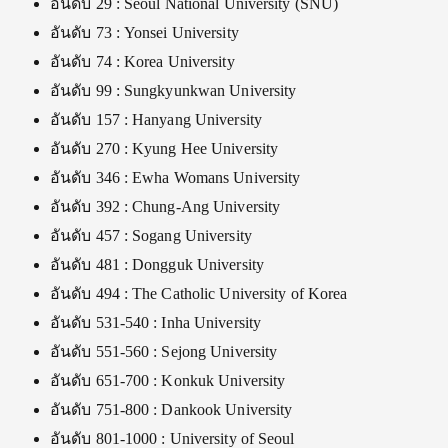
อันดับ 29 : Seoul National University (SNU)
อันดับ 73 : Yonsei University
อันดับ 74 : Korea University
อันดับ 99 : Sungkyunkwan University
อันดับ 157 : Hanyang University
อันดับ 270 : Kyung Hee University
อันดับ 346 : Ewha Womans University
อันดับ 392 : Chung-Ang University
อันดับ 457 : Sogang University
อันดับ 481 : Dongguk University
อันดับ 494 : The Catholic University of Korea
อันดับ 531-540 : Inha University
อันดับ 551-560 : Sejong University
อันดับ 651-700 : Konkuk University
อันดับ 751-800 : Dankook University
อันดับ 801-1000 : University of Seoul