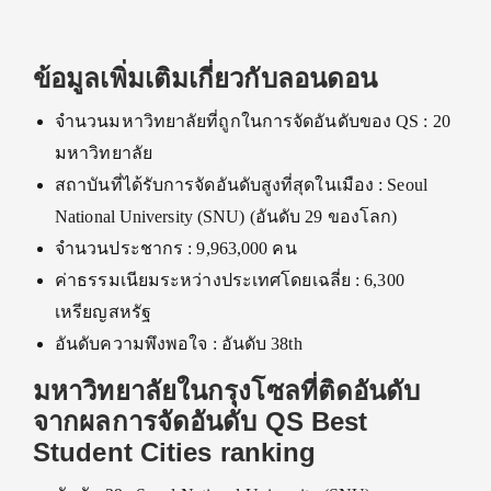
ข้อมูลเพิ่มเติมเกี่ยวกับลอนดอน
จำนวนมหาวิทยาลัยที่ถูกในการจัดอันดับของ QS : 20
มหาวิทยาลัย
สถาบันที่ได้รับการจัดอันดับสูงที่สุดในเมือง : Seoul
National University (SNU) (อันดับ 29 ของโลก)
จำนวนประชากร : 9,963,000 คน
ค่าธรรมเนียมระหว่างประเทศโดยเฉลี่ย : 6,300
เหรียญสหรัฐ
อันดับความพึงพอใจ : อันดับ 38th
มหาวิทยาลัยในกรุงโซลที่ติดอันดับ
จากผลการจัดอันดับ QS Best
Student Cities ranking