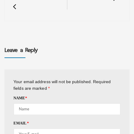
Leave a Reply
Your email address will not be published.
Required
fields are marked
*
NAME
*
EMAIL
*