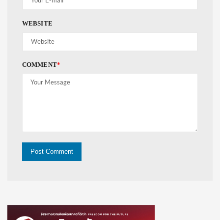
WEBSITE
COMMENT
*