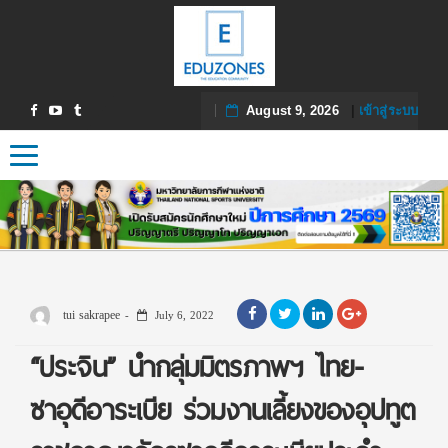
August 9, 2026
|
เข้าสู่ระบบ
Toggle navigation
tui sakrapee
July 6, 2022
“ประจิน” นำกลุ่มมิตรภาพฯ ไทย-
ซาอุดีอาระเบีย ร่วมงานเลี้ยงของอุปทูต