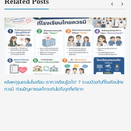
Related Posts
หลังเหตุรุนแรงในโรงเรียน เราควรเรียนรู้อะไร? 7 ระบบป้องกันที่โรงเรียนไทย
ควรมี ก่อนปัญหาของเด็กจะเดินไปถึงจุดที่แก้ยาก