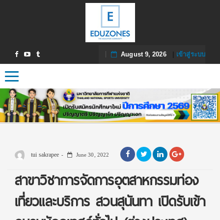
August 9, 2026
|
เข้าสู่ระบบ
Toggle navigation
tui sakrapee
June 30, 2022
สาขาวิชาการจัดการอุตสาหกรรมท่อง
เที่ยวและบริการ สวนสุนันทา เปิดรับเข้า