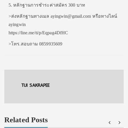
5. หลักฐานการชำระค่าสมัคร 300 บาท
>ส่งหลักฐานทางเมล ayingwin@gmail.com หรือทางไลน์
ayingwin
https://line.me/ti/p/Eqpag4DfHC
>โทร.สอบถาม 0859935609
TUI SAKRAPEE
Related Posts