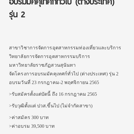
อบรมมัคคุเทศก์ทั่วไป (ต่างประเทศ)
รุ่น 2
สาขาวิชาการจัดการอุตสาหกรรมท่องเที่ยวและบริการ
วิทยาลัยการจัดการอุตสาหกรรมบริการ
มหาวิทยาลัยราชภัฏสวนสุนันทา
จัดโครงการอบรมมัคคุเทศก์ทั่วไป (ต่างประเทศ) รุ่น 2
อบรมวันที่ 23 กรกฎาคม-2 พฤศจิกายน 2565
>รับสมัครตั้งแต่บัดนี้ ถึง 16 กรกฎาคม 2565
>รับวุฒิตั้งแต่ ปวส.ขึ้นไป (ไม่จำกัดสาขา)
>ค่าสมัคร 300 บาท
>ค่าอบรม 39,500 บาท