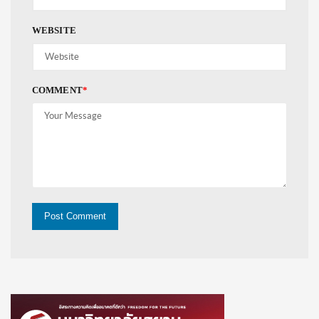
WEBSITE
COMMENT
*