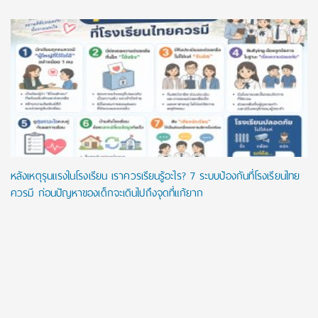
หลังเหตุรุนแรงในโรงเรียน เราควรเรียนรู้อะไร? 7 ระบบป้องกันที่โรงเรียนไทย
ควรมี ก่อนปัญหาของเด็กจะเดินไปถึงจุดที่แก้ยาก