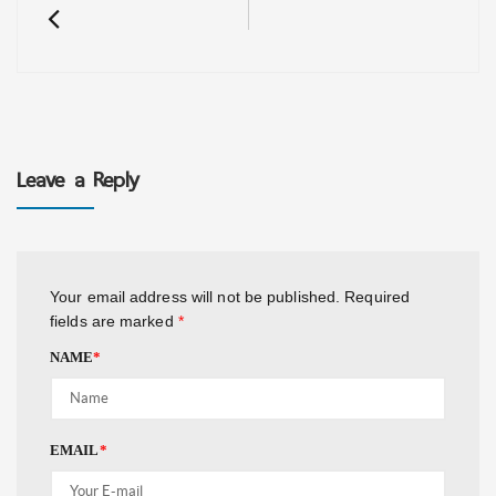
Leave a Reply
Your email address will not be published.
Required
fields are marked
*
NAME
*
EMAIL
*