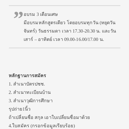
อบรม 3 เดือนเศษ
มีอบรมหลักสูตรเดียว โดยอบรมทุกวัน (หยุดวัน
จันทร์) วันธรรมดา เวลา 17.30-20.30 น. และวัน
เสาร์ – อาทิตย์ เวลา 09.00-16.00/17.00 น.
หลักฐานการสมัคร
1. สำเนาบัตรปชช.
2. สำเนาทะเบียนบ้าน
3. สำเนาวุฒิการศึกษา
รุปถ่าย1นิ้ว
ถ้าเปลี่ยนชื่อ สกุล เอาใบเปลี่ยนชื่อมาด้วย
4.ใบสมัคร (กรอกข้อมูลเรียบร้อย)