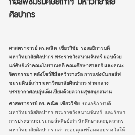
กอล์ฟชมรมศิษย์เก่าฯ มหาวิทยาลัย
ศิลปากร
ศาสตราจารย์ ดร.คณิต เขียววิชัย รองอธิการบดี
มหาวิทยาลัยศิลปากร พระราชวังสนามจันทร์ มอบถ้วย
แก่ศิษย์เก่าคณะโบราณคดี คณะศึกษาศาสตร์ และคณะ
จิตรกรรมฯ หลังโชว์ฝีมือคว้ารางวัล การแข่งขันกอล์ฟ
ชมรมศิษย์เก่าฯ มหาวิทยาลัยศิลปากร ท่ามกลาง
บรรยากาศอบอุ่นเต็มเปี่ยมด้วยความสุขสนุกสนาน
ศาสตราจารย์ ดร. คณิต เขียววิชัย
รองอธิการบดี
มหาวิทยาลัยศิลปากร พระราชวังสนามจันทร์ และรักษา
การประธานชมรมกอล์ฟศิษย์เก่า นักศึกษาและบุคลากร
มหาวิทยาลัยศิลปากร กล่าวขอบคุณพร้อมมอบรางวัลให้