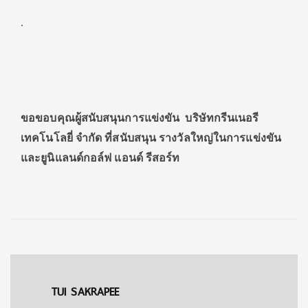
.
ขอขอบคุณผู้สนับสนุนการแข่งขัน บริษัทกรีนเนอรี
เทคโนโลยี่ จำกัด ที่สนับสนุน รางวัลใหญ่ในการแข่งขัน
และยูนิแลนด์กอล์ฟ แอนด์ รีสอร์ท
TUI SAKRAPEE