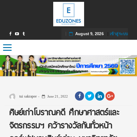
August 9, 2026
|
เข้าสู่ระบบ
Toggle navigation
tui sakrapee
June 21, 2022
ศิษย์เก่าโบราณคดี ศึกษาศาสตร์และ
จิตรกรรมฯ คว้ารางวัลกันทั่วหน้า