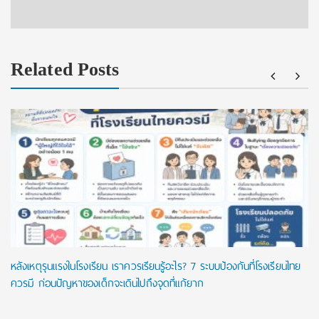
Related Posts
หลังเหตุรุนแรงในโรงเรียน เราควรเรียนรู้อะไร? 7 ระบบป้องกันที่โรงเรียนไทย
ควรมี ก่อนปัญหาของเด็กจะเดินไปถึงจุดที่แก้ยาก