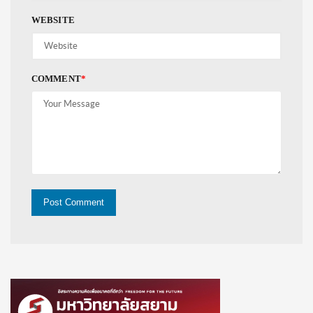
WEBSITE
COMMENT
*