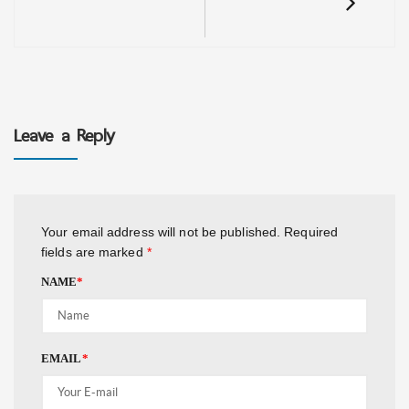
Leave a Reply
Your email address will not be published.
Required
fields are marked
*
NAME
*
EMAIL
*