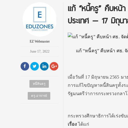
แก้ “หนี้ครู” คืบหน้
ประเทศ — 17 มิถุน
EZ Webmaster
แก้ “หนี้ครู” คืบหน้า ศธ.
June 17, 2022
เมื่อวันที่ 17 มิถุนายน 2565
นาย
หนี้สินครู
การแก้ไขปัญหาหนี้สินครูทั้
รัฐมนตรีว่าการกระทรวงกลาโหม
ครู-อาจารย์
กระทรวงศึกษาธิการได้เร่งขับ
เรื่อง
ได้แก่