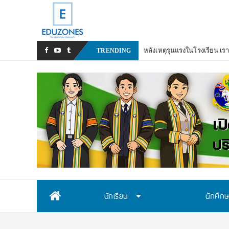
TRENDING
Skip
นักเรียน
นักศึก
to
content