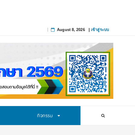
August 8, 2026
|
เข้าสู่ระบบ
Skip
to
content
กิจกรรม