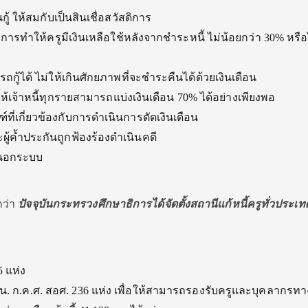
ู้ ให้สมกับเป็นสินเชื่อสวัสดิการ
การทำให้ครูมีเงินเหลือใช้หลังจากชำระหนี้ ไม่น้อยกว่า 30% หรือ
ถกู้ได้ ไม่ให้เกินศักยภาพที่จะชำระคืนได้ด้วยเงินเดือน
ให้เจ้าหนี้ทุกรายสามารถแบ่งเงินเดือน 70% ได้อย่างเพียงพอ
เกี่ยวข้องกับการดำเนินการตัดเงินเดือน
ะผู้ค้ำประกันถูกฟ้องร้องดำเนินคดี
้นอกระบบ
กว่า
ปัจจุบันกระทรวงศึกษาธิการได้จัดตั้งสถานีแก้หนี้ครูทั่วประเท
5 แห่ง
ศน. ก.ค.ศ. สอศ. 236 แห่ง เพื่อให้สามารถรองรับครูและบุคลากรท