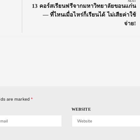
NEXT
Next
13 คอร์สเรียนฟรีจากมหาวิทยาลัยขอนแก่น
Post:
— ที่ไหนเมื่อไหร่ก็เรียนได้ ไม่เสียค่าใช้
จ่าย!
elds are marked
*
WEBSITE