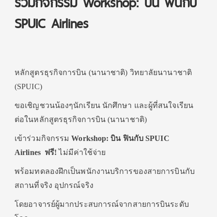
ร่วมกิจกรรม Workshop: บิน ฟินกับ
SPUIC Airlines
หลักสูตรธุรกิจการบิน (นานาชาติ) วิทยาลัยนานาชาติ
(SPUIC)
ขอเชิญชวนน้องๆนักเรียน นักศึกษา และผู้ที่สนใจเรียน
ต่อในหลักสูตรธุรกิจการบิน (นานาชาติ)
เข้าร่วมกิจกรรม
Workshop: บิน ฟินกับ SPUIC
Airlines
ฟรี!
ไม่มีค่าใช้จ่าย
พร้อมทดลองฝึกเป็นพนักงานบริการของสายการบินกับ
สถานที่จริง อุปกรณ์จริง
โดยอาจารย์ผู้มากประสบการณ์จากสายการบินระดับ