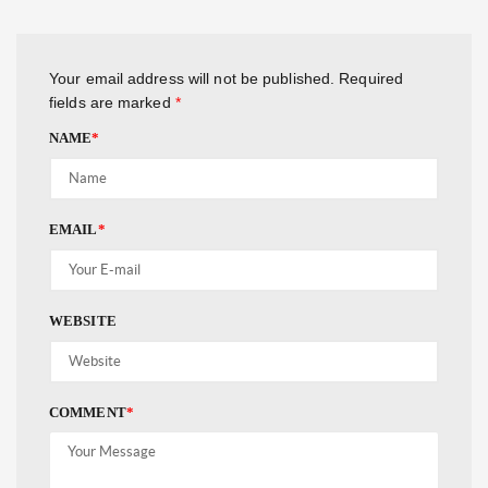
Your email address will not be published.
Required
fields are marked
*
NAME
*
EMAIL
*
WEBSITE
COMMENT
*