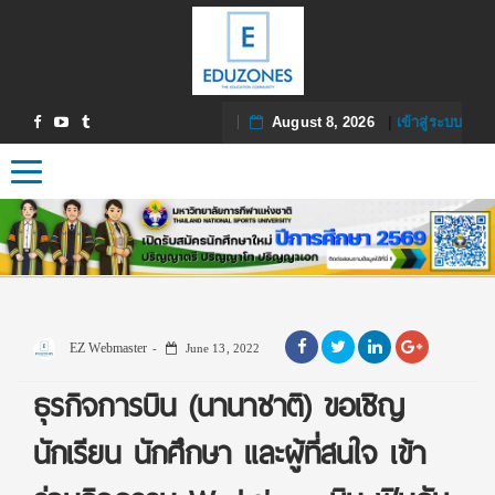
August 8, 2026
|
เข้าสู่ระบบ
Toggle navigation
EZ Webmaster
June 13, 2022
ธุรกิจการบิน (นานาชาติ) ขอเชิญ
นักเรียน นักศึกษา และผู้ที่สนใจ เข้า