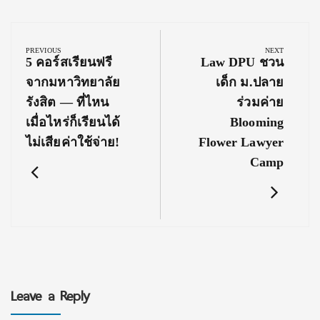
Post
navigation
PREVIOUS
NEXT
Previous
Next
5 คอร์สเรียนฟรี
Law DPU ชวน
Post:
Post:
จากมหาวิทยาลัย
เด็ก ม.ปลาย
รังสิต — ที่ไหน
ร่วมค่าย
เมื่อไหร่ก็เรียนได้
Blooming
ไม่เสียค่าใช้จ่าย!
Flower Lawyer
Camp
Leave a Reply