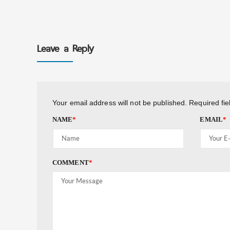
Leave a Reply
Your email address will not be published.
Required fi
NAME
*
EMAIL
*
COMMENT
*