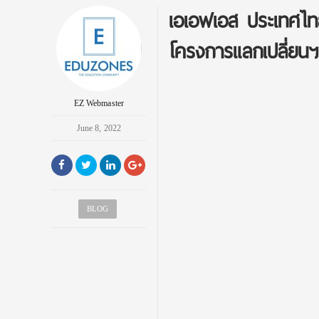
เอเอฟเอส ประเทศไทย
โครงการแลกเปลี่ยนฯ 
EZ Webmaster
June 8, 2022
BLOG