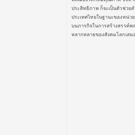
ประสิทธิภาพ ก็จะเป็นตัวช่วยส
ประเทศไทยในฐานะของหน่วยงานท
บนภารกิจในการสร้างสรรค์พลเ
หลากหลายของสังคมโลกเสม