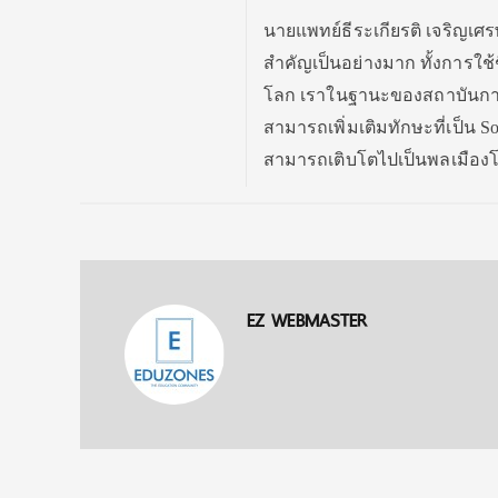
นายแพทย์ธีระเกียรติ เจริญเศรษฐ
สำคัญเป็นอย่างมาก ทั้งการใช
โลก เราในฐานะของสถาบันการศึ
สามารถเพิ่มเติมทักษะที่เป็น S
สามารถเติบโตไปเป็นพลเมืองโล
EZ WEBMASTER