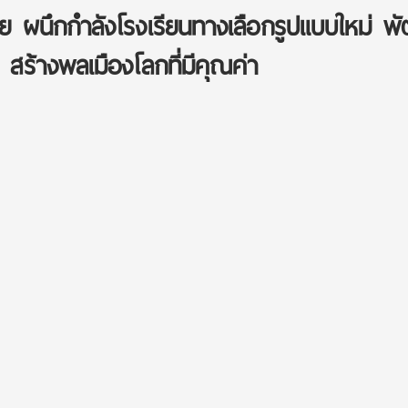
 ผนึกกำลังโรงเรียนทางเลือกรูปแบบใหม่ พ
สร้างพลเมืองโลกที่มีคุณค่า