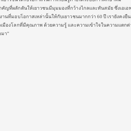
ำคัญที่ผลักดันให้เยาวชนมีมุมมองที่กว้างไกลและทันสมัย ซึ่งเอเอ
ี่มอบโอกาสเหล่านั้นให้กับเยาวชนมากกว่า 60 ปี เรายังคงยืนห
มืองโลกที่มีคุณภาพ ด้วยความรู้ และความเข้าใจในความแตกต่า
อมา”