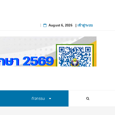
ห้สนุกและใช้ได้จริง
August 6, 2026
|
เข้าสู่ระบบ
Skip
to
content
กิจกรรม