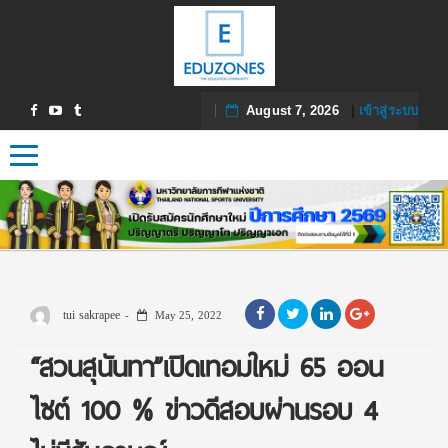
August 7, 2026
|
เข้าสู่ระบบ
Toggle navigation
tui sakrapee
May 25, 2022
“สวนสุนันทา”เปิดเทอมใหม่ 65 ออน
ไซต์ 100 % ข่าวดีสอบผ่านรอบ 4