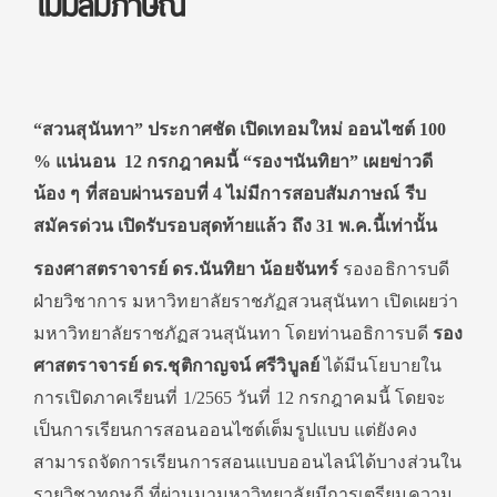
ไม่มีสัมภาษณ์
“สวนสุนันทา” ประกาศชัด เปิดเทอมใหม่ ออนไซต์ 100
% แน่นอน 12 กรกฎาคมนี้ “รองฯนันทิยา” เผยข่าวดี
น้อง ๆ ที่สอบผ่านรอบที่ 4 ไม่มีการสอบสัมภาษณ์ รีบ
สมัครด่วน เปิดรับรอบสุดท้ายแล้ว ถึง 31 พ.ค.นี้เท่านั้น
รองศาสตราจารย์ ดร.นันทิยา น้อยจันทร์
รองอธิการบดี
ฝ่ายวิชาการ มหาวิทยาลัยราชภัฏสวนสุนันทา เปิดเผยว่า
มหาวิทยาลัยราชภัฏสวนสุนันทา โดยท่านอธิการบดี
รอง
ศาสตราจารย์ ดร.ชุติกาญจน์ ศรีวิบูลย์
ได้มีนโยบายใน
การเปิดภาคเรียนที่ 1/2565 วันที่ 12 กรกฎาคมนี้ โดยจะ
เป็นการเรียนการสอนออนไซต์เต็มรูปแบบ แต่ยังคง
สามารถจัดการเรียนการสอนแบบออนไลน์ได้บางส่วนใน
รายวิชาทฤษฎี ที่ผ่านมามหาวิทยาลัยมีการเตรียมความ