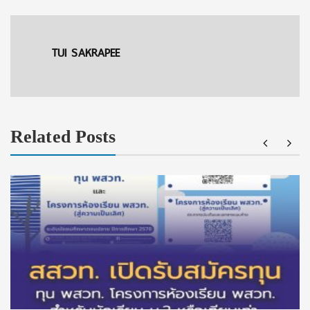
TUI SAKRAPEE
Related Posts