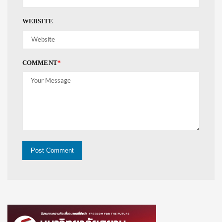
WEBSITE
COMMENT
*