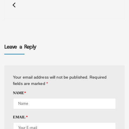
Leave a Reply
Your email address will not be published.
Required
fields are marked
*
NAME
*
EMAIL
*