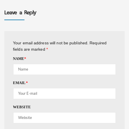
Leave a Reply
Your email address will not be published.
Required
fields are marked
*
NAME
*
EMAIL
*
WEBSITE