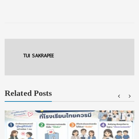
TUI SAKRAPEE
Related Posts