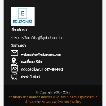
เกี่ยวกับเรา
ชุมชนการศึกษาที่ใหญ่ที่สุดในประเทศไทย
ติดตามเรา
webmaster@eduzones.com
แผนที่ของบริษัท
ติดต่อลงโฆษณา 097-491-9142
ประชาสัมพันธ์
© Copyright 2000 - 2025
การศึกษา ข่าว สอบตรง สมัครสอบ นักเรียน นักศึกษา ทุนการศึกษา
เรียนต่อต่างประเทศ มหาวิทยาลัย โรงเรียน