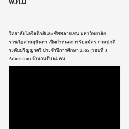
พ.ค.นี้
วิทยาลัยโลจิสติกส์และซัพพลายเชน มหาวิทยาลัย
ราชภัฏสวนสุนันทา เปิดกำหนดการรับสมัคร ภาคปกติ
ระดับปริญญาตรี ประจำปีการศึกษา 2565 (รอบที่ 3
Admission) จำนวนรับ 64 คน