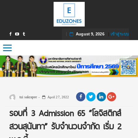
August 9, 2026
|
เข้าสู่ระบบ
Toggle navigation
tui sakrapee
April 27, 2022
รอบที่ 3 Admission 65 “โลจิสติกส์
สวนสุนันทา” รับจำนวนจำกัด เริ่ม 2