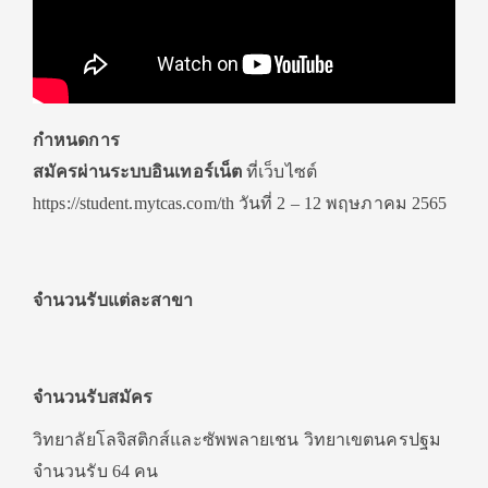
กำหนดการ
สมัครผ่านระบบอินเทอร์เน็ต
ที่เว็บไซต์
https://student.mytcas.com/th วันที่ 2 – 12 พฤษภาคม 2565
จำนวนรับแต่ละสาขา
จำนวนรับสมัคร
วิทยาลัยโลจิสติกส์และซัพพลายเชน วิทยาเขตนครปฐม
จำนวนรับ 64 คน