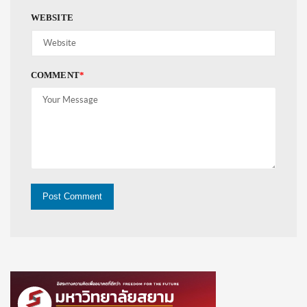
WEBSITE
COMMENT
*