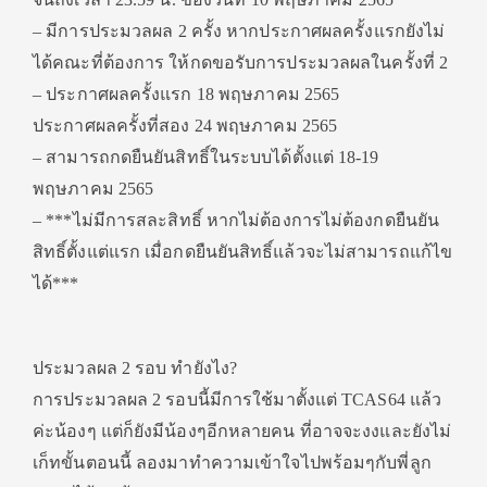
– มีการประมวลผล 2 ครั้ง หากประกาศผลครั้งแรกยังไม่
ได้คณะที่ต้องการ ให้กดขอรับการประมวลผลในครั้งที่ 2
– ประกาศผลครั้งแรก 18 พฤษภาคม 2565
ประกาศผลครั้งที่สอง 24 พฤษภาคม 2565
– สามารถกดยืนยันสิทธิ์ในระบบได้ตั้งแต่ 18-19
พฤษภาคม 2565
– ***ไม่มีการสละสิทธิ์ หากไม่ต้องการไม่ต้องกดยืนยัน
สิทธิ์ตั้งแต่แรก เมื่อกดยืนยันสิทธิ์แล้วจะไม่สามารถแก้ไข
ได้***
ประมวลผล 2 รอบ ทำยังไง?
การประมวลผล 2 รอบนี้มีการใช้มาตั้งแต่ TCAS64 แล้ว
ค่ะน้องๆ แต่ก็ยังมีน้องๆอีกหลายคน ที่อาจจะงงและยังไม่
เก็ทขั้นตอนนี้ ลองมาทำความเข้าใจไปพร้อมๆกับพี่ลูก