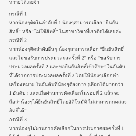
หวายได้เลยจ้า
กรณีที่ 1
หากน้องๆติดในลำดับที่ 1 น้องๆสามารถเลือก “ยืนยัน
สิทธิ์” หรือ “ไม่ใช้สิทธิ์” ในสาขาวิชาที่เราติดได้เลยค่ะ
กรณีที่ 2
หากน้องๆติดลำดับอื่นๆ น้องๆสามารถเลือก “ยืนยันสิทธิ์
และไม่ขอรับการประมวลผลครั้งที่ 2” หรือ “ขอรับการ
ประมวลผลครั้งที่ 2 และขอยืนยันสิทธิ์เข้าศึกษาในอันดับ
ที่ได้จากการประมวลผลครั้งที่ 2 โดยให้น้องๆเลือกทำ
เครื่องหมาย ในอันดับที่น้องๆต้องการ (เลือกได้มากกว่า
1 อันดับ ) และเมื่อผ่านการคัดเลือกในรอบที่ 2 แล้ว จะ
ถือว่าน้องๆได้ยืนยันสิทธิ์โดยอัติโนมัติ ไม่สามารถกดสละ
สิทธิ์ได้”
กรณีที่ 3
หากน้องๆไม่ผ่านการคัดเลือกในการประกาศผลครั้งที่ 1