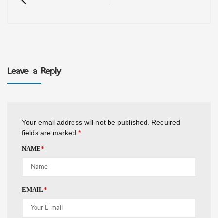
Leave a Reply
Your email address will not be published.
Required
fields are marked
*
NAME
*
EMAIL
*