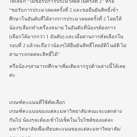
ให้เลือก “ไม่ขอรับการประมวลผลในครั้งที่ 2” หรือ
“ขอรับการประมวลผลครั้งที่ 2 และขอยืนยันสิทธิ์เข้า
ศึกษาในอันดับที่ได้จากการประมวลผลครั้งที่ 2 โดยให้
น้องๆเลือกทำเครื่องหมาย ในอันดับที่น้องๆต้องการ
(เลือกได้มากกว่า 1 อันดับ) และเมื่อผ่านการคัดเลือกใน
รอบที่ 2 แล้วจะถือว่าน้องๆได้ยืนยันสิทธิ์โดยอัติโนมัติ ไม่
สามารถกดสละสิทธิ์ได้”
หรือน้องๆสามารถศึกษาเพิ่มเติมจากรูปด้านล่างนี้ได้เลย
ค่ะ
เกณฑ์คะแนนที่ใช้คัดเลือก
เกณฑ์คะแนนของแต่ละมหาวิทยาลัย/คณะจะแตกต่าง
กันไป น้องๆจะต้องเข้าไปเช็คในเว็บไซต์ของแต่ละ
มหาวิทยาลัยเพื่อเทียบคะแนนของแต่ละมหาวิทยาลัย/