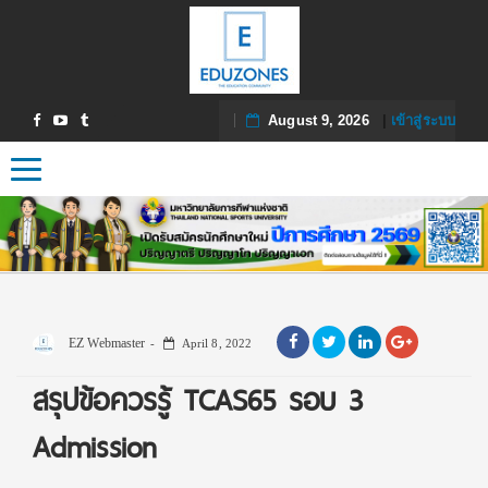
August 9, 2026
|
เข้าสู่ระบบ
Toggle navigation
EZ Webmaster
April 8, 2022
สรุปข้อควรรู้ TCAS65 รอบ 3
Admission