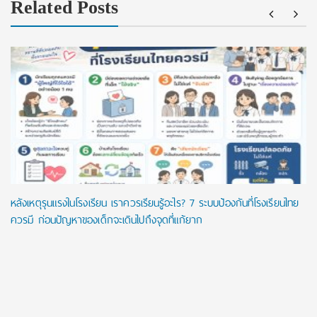
Related Posts
หลังเหตุรุนแรงในโรงเรียน เราควรเรียนรู้อะไร? 7 ระบบป้องกันที่โรงเรียนไทย
ควรมี ก่อนปัญหาของเด็กจะเดินไปถึงจุดที่แก้ยาก