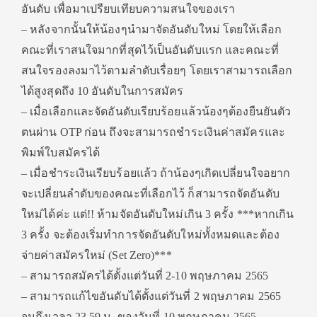
อันดับ เพื่อมาเปรียบเทียบความสนใจของเรา
– หลังจากนั้นให้น้องๆนำมาจัดอันดับใหม่ โดยให้เลือก
คณะที่เราสนใจมากที่สุดไว้เป็นอันดับแรก และคณะที่
สนใจรองลงมาไว้ตามลำดับเรื่อยๆ โดยเราสามารถเลือก
ได้สูงสุดถึง 10 อันดับในการสมัคร
– เมื่อเลือกและจัดอันดับเรียบร้อยแล้วน้องๆต้องยืนยันตัว
ตนผ่าน OTP ก่อน ถึงจะสามารถชำระเงินค่าสมัครและ
พิมพ์ใบสมัครได้
– เมื่อชำระเงินเรียบร้อยแล้ว ถ้าน้องๆเกิดเปลี่ยนใจอยาก
จะเปลี่ยนลำดับของคณะที่เลือกไว้ ก็สามารถจัดอันดับ
ใหม่ได้ค่ะ แต่!! ห้ามจัดอันดับใหม่เกิน 3 ครั้ง ***หากเกิน
3 ครั้ง จะต้องเริ่มทำการจัดอันดับใหม่ทั้งหมดและต้อง
จ่ายค่าสมัครใหม่ (Set Zero)***
– สามารถสมัครได้ตั้งแต่วันที่ 2-10 พฤษภาคม 2565
– สามารถแก้ไขอันดับได้ตั้งแต่วันที่ 2 พฤษภาคม 2565
จนถึงเวลา 23.59 น. ของวันที่ 10 พฤษภาคม 2565