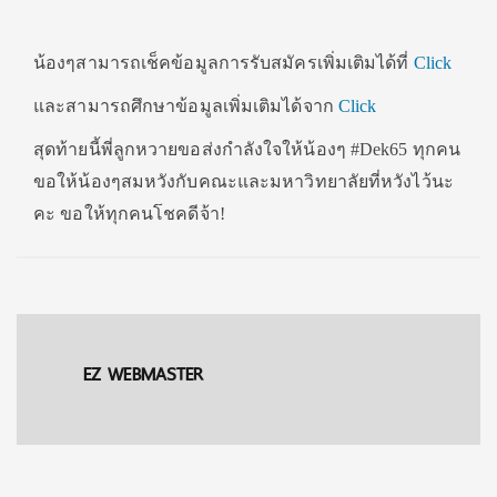
น้องๆสามารถเช็คข้อมูลการรับสมัครเพิ่มเติมได้ที่
Click
และสามารถศึกษาข้อมูลเพิ่มเติมได้จาก
Click
สุดท้ายนี้พี่ลูกหวายขอส่งกำลังใจให้น้องๆ #Dek65 ทุกคน
ขอให้น้องๆสมหวังกับคณะและมหาวิทยาลัยที่หวังไว้นะ
คะ ขอให้ทุกคนโชคดีจ้า!
EZ WEBMASTER