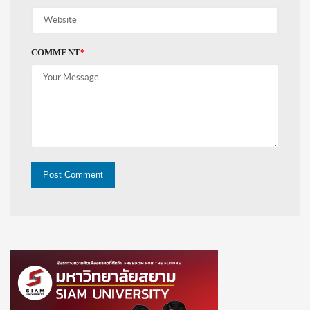
COMMENT
*