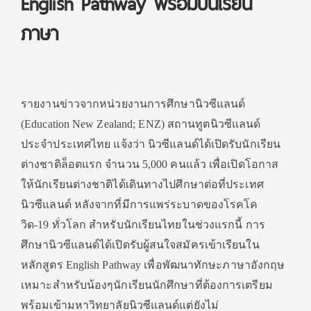
English Pathway พร้อมบินเรียน
ภาษา
รายงานข่าวจากหน่วยงานการศึกษานิวซีแลนด์
(Education New Zealand; ENZ) สถานทูตนิวซีแลนด์
ประจำประเทศไทย แจ้งว่า นิวซีแลนด์ได้เปิดรับนักเรียน
ต่างชาติล็อตแรก จำนวน 5,000 คนแล้ว เพื่อเปิดโอกาส
ให้นักเรียนต่างชาติได้เดินทางไปศึกษาต่อที่ประเทศ
นิวซีแลนด์ หลังจากที่มีการแพร่ระบาดของโรคโค
วิด-19 ทั่วโลก สำหรับนักเรียนไทยในช่วงแรกนี้ การ
ศึกษานิวซีแลนด์ได้เปิดรับผู้สนใจสมัครเข้าเรียนใน
หลักสูตร English Pathway เพื่อพัฒนาทักษะภาษาอังกฤษ
เหมาะสำหรับน้องๆนักเรียนนักศึกษาที่ต้องการเตรียม
พร้อมเข้ามหาวิทยาลัยนิวซีแลนด์แต่ยังไม่