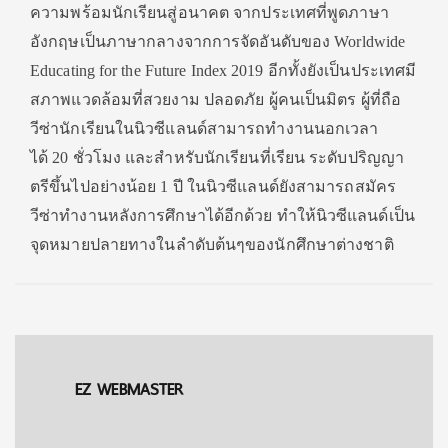
ความพร้อมนักเรียนสู่อนาคต จากประเทศที่พูดภาษา
อังกฤษเป็นภาษากลางจากการจัดอันดับของ Worldwide
Educating for the Future Index 2019 อีกทั้งยังเป็นประเทศมี
สภาพแวดล้อมที่สวยงาม ปลอดภัย ผู้คนเป็นมิตร ผู้ที่ถือ
วีซ่านักเรียนในนิวซีแลนด์สามารถทำงานนอกเวลา
ได้ 20 ชั่วโมง และสำหรับนักเรียนที่เรียน ระดับปริญญา
ตรีขึ้นไปอย่างน้อย 1 ปี ในนิวซีแลนด์ยังสามารถสมัคร
วีซ่าทำงานหลังการศึกษาได้อีกด้วย ทำให้นิวซีแลนด์เป็น
จุดหมายปลายทางในลำดับต้นๆของนักศึกษาต่างชาติ
EZ WEBMASTER