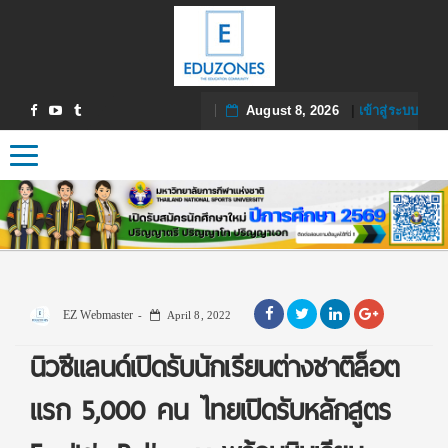
August 8, 2026
|
เข้าสู่ระบบ
Toggle navigation
EZ Webmaster
April 8, 2022
นิวซีแลนด์เปิดรับนักเรียนต่างชาติล็อต
แรก 5,000 คน ไทยเปิดรับหลักสูตร