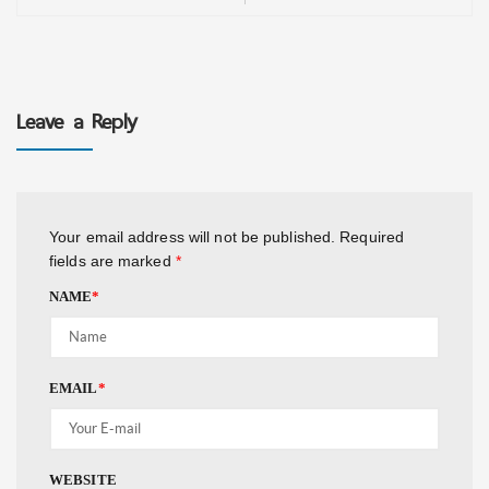
Leave a Reply
Your email address will not be published.
Required
fields are marked
*
NAME
*
EMAIL
*
WEBSITE