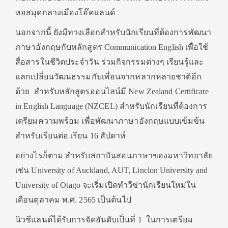
หอสมุดกลางเมืองโอ๊คแลนด์
นอกจากนี้ ยังมีทางเลือกสำหรับนักเรียนที่ต้องการพัฒนา
ภาษาอังกฤษกับหลักสูตร Communication English เพื่อใช้
สื่อสารในชีวิตประจำวัน ร่วมกิจกรรมต่างๆ เรียนรู้และ
แลกเปลี่ยนวัฒนธรรมกับเพื่อนจากหลากหลายชาติอีก
ด้วย สำหรับหลักสูตรออนไลน์มี New Zealand Certificate
in English Language (NZCEL) สำหรับนักเรียนที่ต้องการ
เตรียมความพร้อม เพื่อพัฒนาภาษาอังกฤษแบบเข้มข้น
สำหรับเรียนต่อ เรียน 16 สัปดาห์
อย่างไรก็ตาม สำหรับสถาบันสอนภาษาของมหาวิทยาลัย
เช่น University of Auckland, AUT, Linclon University and
University of Otago จะเริ่มเปิดทำวีซ่านักเรียนใหม่ใน
เดือนตุลาคม พ.ศ. 2565 เป็นต้นไป
นิวซีแลนด์ได้รับการจัดอันดับเป็นที่ 1 ในการเตรียม