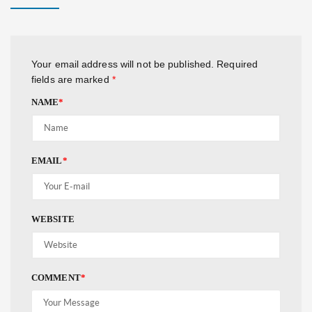
Your email address will not be published.
Required
fields are marked
*
NAME
*
EMAIL
*
WEBSITE
COMMENT
*