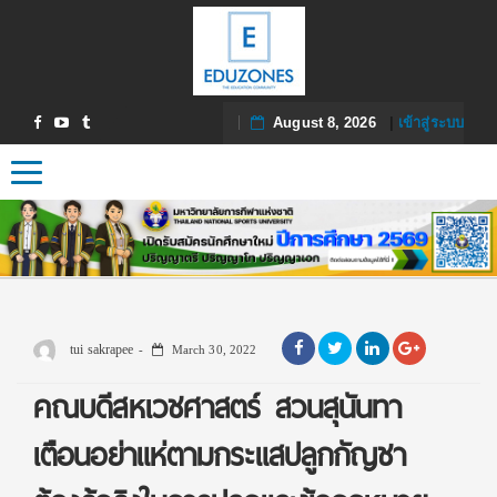
August 8, 2026
|
เข้าสู่ระบบ
Toggle navigation
tui sakrapee
March 30, 2022
คณบดีสหเวชศาสตร์ สวนสุนันทา
เตือนอย่าแห่ตามกระแสปลูกกัญชา