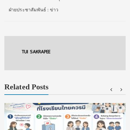
ฝ่ายประชาสัมพันธ์ : ข่าว
TUI SAKRAPEE
Related Posts